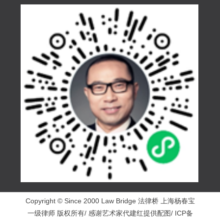
Copyright © Since 2000 Law Bridge 法律桥 上海杨春宝
一级律师 版权所有/ 感谢艺术家代建红提供配图/ ICP备