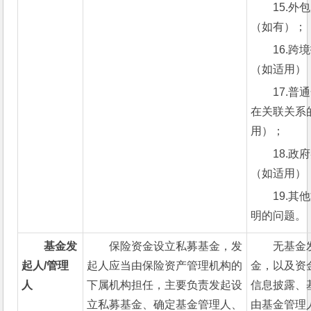
15.
（如有）；
16.
（如适用）
17.
在关联关系
用）；
18.
（如适用）
19.
明的问题。
基金发
保险资金设立私募基金，发
无基金
起人/管理
起人应当由保险资产管理机构的
金，以及资
人
下属机构担任，主要负责发起设
信息披露、
立私募基金、确定基金管理人、
由基金管理