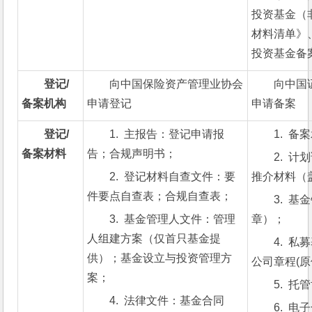
投资基金（
材料清单》
投资基金备
登记/
向中国保险资产管理业协会
向中国
备案机构
申请登记
申请备案
登记/
1.  主报告：登记申请报
1.  
备案材料
告；合规声明书；
2.  
2.  登记材料自查文件：要
推介材料（
件要点自查表；合规自查表；
3.  
3.  基金管理人文件：管理
章）；
人组建方案（仅首只基金提
4.  
供）；基金设立与投资管理方
公司章程(原
案；
5.  
4.  法律文件：基金合同
6.  