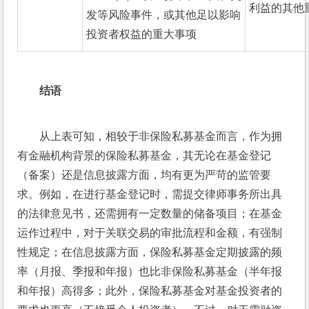
利益的其他
发等风险事件，或其他足以影响
投资者权益的重大事项
结语
从上表可知，相较于非保险私募基金而言，作为拥
有金融机构背景的保险私募基金，其无论在基金登记
（备案）还是信息披露方面，均有更为严苛的监管要
求。例如，在进行基金登记时，需提交律师事务所出具
的法律意见书，还需拥有一定数量的储备项目；在基金
运作过程中，对于关联交易的审批流程和金额，有强制
性规定；在信息披露方面，保险私募基金定期披露的频
率（月报、季报和年报）也比非保险私募基金（半年报
和年报）高得多；此外，保险私募基金对基金投资者的