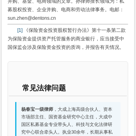
并购、基金、电商领域的文章。孙律师擅长领域为：私
募股权投资、企业并购、电商和劳动法律事务。电邮：
sun.zhen@dentons.cn
[1]
 《保险资金投资股权暂行办法》第十一条第二款 
为保险资金提供资产托管服务的商业银行，应当接受中
国保监会涉及保险资金投资的质询，并报告有关情况。
常见法律问题
杨春宝一级律师
，大成上海高级合伙人、资本
市场部主任、国资基金研究中心主任，大成中
国区私募基金专业带头人、科技与文化法律研
究中心联合牵头人。执业30余年，长期从事私