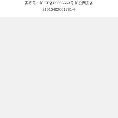
案序号：
沪ICP备05006663号
沪公网安备
31010402001781号