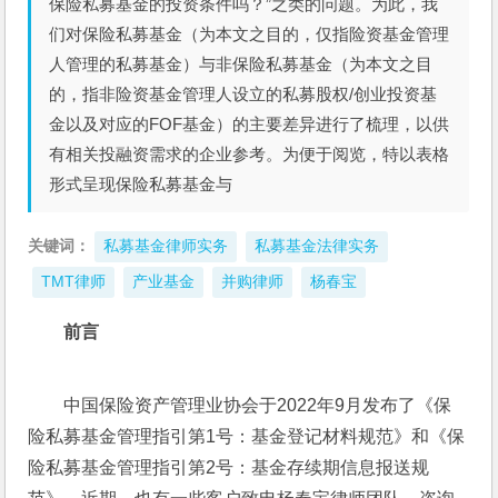
保险私募基金的投资条件吗？”之类的问题。为此，我
们对保险私募基金（为本文之目的，仅指险资基金管理
人管理的私募基金）与非保险私募基金（为本文之目
的，指非险资基金管理人设立的私募股权/创业投资基
金以及对应的FOF基金）的主要差异进行了梳理，以供
有相关投融资需求的企业参考。为便于阅览，特以表格
形式呈现保险私募基金与
关键词：
私募基金律师实务
私募基金法律实务
TMT律师
产业基金
并购律师
杨春宝
前言
中国保险资产管理业协会于2022年9月发布了《保
险私募基金管理指引第1号：基金登记材料规范》和《保
险私募基金管理指引第2号：基金存续期信息报送规