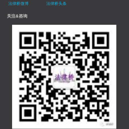
法律桥微博
法律桥头条
关注&咨询