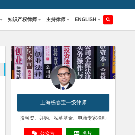
知识产权律师
主持律师
ENGLISH
上海杨春宝一级律师
投融资、并购、私募基金、电商专家律师
公众号
名片