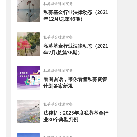
私募基金律师实务
私募基金行业法律动态（2021
年12月/总第46期）
私募基金律师实务
私募基金行业法律动态（2021
年2月/总第36期）
私募基金律师实务
看图说话，带你看懂私募资管
计划备案新规
私募基金律师实务
法律桥：2025年度私募基金行
业30个典型判例