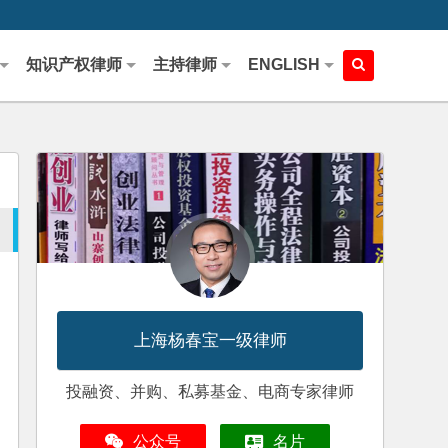
知识产权律师
主持律师
ENGLISH
上海杨春宝一级律师
投融资、并购、私募基金、电商专家律师
公众号
名片