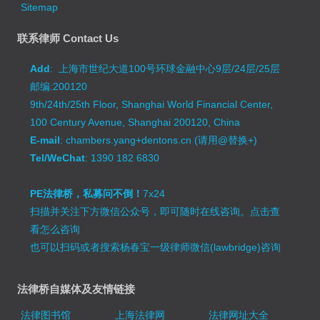
Sitemap
联系律师 Contact Us
Add
: 上海市世纪大道100号环球金融中心9层/24层/25层
邮编:200120
9th/24th/25th Floor, Shanghai World Financial Center,
100 Century Avenue, Shanghai 200120, China
E-mail
: chambers.yang+dentons.cn (请用@替换+)
Tel/WeChat
: 1390 182 6830
PE法律桥，私募问不倒！
7x24
扫描并关注下方微信公众号，即可随时在线咨询。
点击查
看怎么咨询
也可以扫码或者搜索杨春宝一级律师微信(lawbridge)咨询
法律桥自媒体及友情链接
法律图书馆
上海法律网
法律网址大全