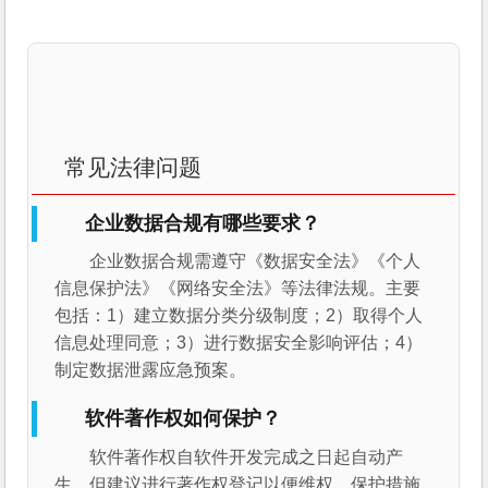
常见法律问题
企业数据合规有哪些要求？
企业数据合规需遵守《数据安全法》《个人
信息保护法》《网络安全法》等法律法规。主要
包括：1）建立数据分类分级制度；2）取得个人
信息处理同意；3）进行数据安全影响评估；4）
制定数据泄露应急预案。
软件著作权如何保护？
软件著作权自软件开发完成之日起自动产
生，但建议进行著作权登记以便维权。保护措施