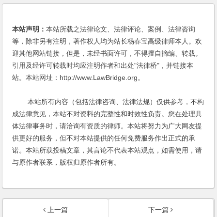
本站声明：
本站所载之法律论文、法律评论、案例、法律咨询
等，除非另有注明，著作权人均为站长杨春宝高级律师本人。欢
迎其他网站链接，但是，未经书面许可，不得擅自摘编、转载。
引用及经许可转载时均应注明作者和出处"法律桥"，并链接本
站。本站网址：http://www.LawBridge.org。
本站所有内容（包括法律咨询、法律法规）仅供参考，不构
成法律意见，本站不对资料的完整性和时效性负责。您在处理具
体法律事务时，请洽询有资质的律师。本站将努力为广大网友提
供更好的服务，但不对本站提供的任何免费服务作出正式的承
诺。本站所载投稿文章，其言论不代表本站观点，如需使用，请
与原作者联系，版权归原作者所有。
上一篇
下一篇