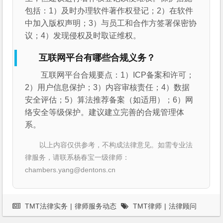
包括：1）及时办理软件著作权登记；2）在软件
中加入版权声明；3）与员工和合作方签署保密协
议；4）发现侵权及时取证维权。
互联网平台有哪些合规义务？
互联网平台合规要点：1）ICP备案和许可；
2）用户信息保护；3）内容审核责任；4）数据
安全评估；5）算法推荐备案（如适用）；6）网
络安全等级保护。建议建立完善的合规管理体
系。
以上内容仅供参考，不构成法律意见。如需专业法
律服务，请联系杨春宝一级律师：
chambers.yang@dentons.cn
TMT法律实务
|
律师服务动态
TMT律师
|
法律顾问