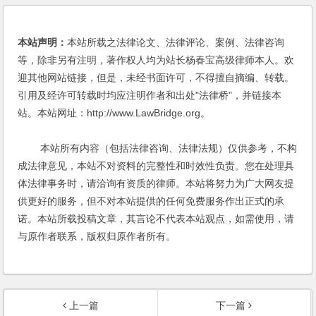
本站声明：
本站所载之法律论文、法律评论、案例、法律咨询
等，除非另有注明，著作权人均为站长杨春宝高级律师本人。欢
迎其他网站链接，但是，未经书面许可，不得擅自摘编、转载。
引用及经许可转载时均应注明作者和出处"法律桥"，并链接本
站。本站网址：http://www.LawBridge.org。
本站所有内容（包括法律咨询、法律法规）仅供参考，不构
成法律意见，本站不对资料的完整性和时效性负责。您在处理具
体法律事务时，请洽询有资质的律师。本站将努力为广大网友提
供更好的服务，但不对本站提供的任何免费服务作出正式的承
诺。本站所载投稿文章，其言论不代表本站观点，如需使用，请
与原作者联系，版权归原作者所有。
上一篇
下一篇