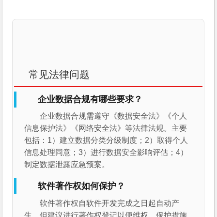
常见法律问题
企业数据合规有哪些要求？
企业数据合规需遵守《数据安全法》《个人
信息保护法》《网络安全法》等法律法规。主要
包括：1）建立数据分类分级制度；2）取得个人
信息处理同意；3）进行数据安全影响评估；4）
制定数据泄露应急预案。
软件著作权如何保护？
软件著作权自软件开发完成之日起自动产
生，但建议进行著作权登记以便维权。保护措施