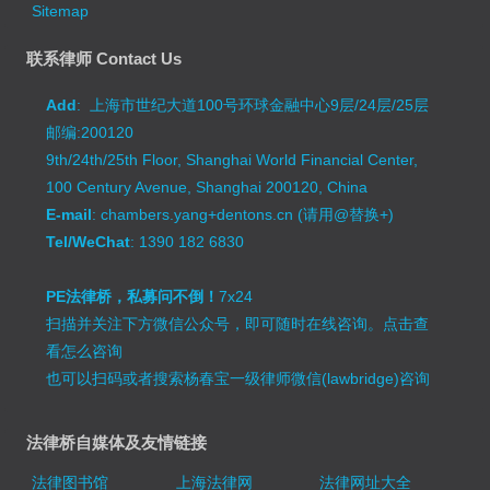
Sitemap
联系律师 Contact Us
Add
: 上海市世纪大道100号环球金融中心9层/24层/25层
邮编:200120
9th/24th/25th Floor, Shanghai World Financial Center,
100 Century Avenue, Shanghai 200120, China
E-mail
: chambers.yang+dentons.cn (请用@替换+)
Tel/WeChat
: 1390 182 6830
PE法律桥，私募问不倒！
7x24
扫描并关注下方微信公众号，即可随时在线咨询。
点击查
看怎么咨询
也可以扫码或者搜索杨春宝一级律师微信(lawbridge)咨询
法律桥自媒体及友情链接
法律图书馆
上海法律网
法律网址大全