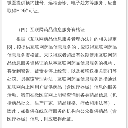
微医提供预约挂号、远程会诊、电子处方等服务，应当
取得EDI许可证。
（四）互联网药品信息服务资格证
根据《互联网药品信息服务管理办法》的相关规定
[8]，拟提供互联网药品信息服务的，应取得互联网药品
信息服务资格证。未取得或者超出有效期使用互联网药
品信息服务资格证的从事互联网药品信息服务的机构，
将受到警告、被责令停止经营，以及被移送相关部门等
处罚。另据该管理办法，互联网药品信息服务是指通过
互联网向上网用户提供药品（含医疗器械）信息的服务
活动。我们在微医官网上能够查询到各类药品信息（包
括药品批文、生产厂家、药品规格、疗效和用法等），
因此，如提供在线医疗服务的机构向公众提供药品（含
医疗器械）信息，则应取得此证。