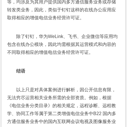
等，均涉及为其用户提供国内多方通信服务业务或存储
转发类业务，因此，类似于钉钉这样的在线办公应用应
取得相应的增值电信业务经营许可证。
除了钉钉，华为WeLink、飞书、企业微信等应用均
包含在线办公模块，因此均需根据其运营模式和内容的
不同取得相应的增值电信业务经营许可证。
结语
以上只是对具体案例进行解析，因公开信息有限，
无法穷尽运营相关业务所需的全部资质。例如，根据
《电信业务分类目录》的相关规定，远程诊断、远程教
学、协同工作等属于第二类增值电信业务中B22 国内多
方通信服务业务中的国内互联网会议电视及图像服务业