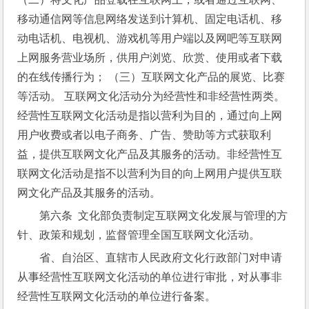
移动通信网等信息网络发送到计算机、固定电话机、移
动电话机、电视机、游戏机等用户端以及网吧等互联网
上网服务营业场所，供用户浏览、欣赏、使用或者下载
的在线传播行为； （三）互联网文化产品的展览、比赛
等活动。 互联网文化活动分为经营性和非经营性两类。
经营性互联网文化活动是指以营利为目的，通过向上网
用户收费或者以电子商务、广告、赞助等方式获取利
益，提供互联网文化产品及其服务的活动。非经营性互
联网文化活动是指不以营利为目的向上网用户提供互联
网文化产品及其服务的活动。
第六条  文化部负责制定互联网文化发展与管理的方
针、政策和规划，监督管理全国互联网文化活动。
省、自治区、直辖市人民政府文化行政部门对申请
从事经营性互联网文化活动的单位进行审批，对从事非
经营性互联网文化活动的单位进行备案。