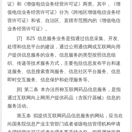
证》和《增值电信业务经营许可证》两类。其中，《增
值电信业务经营许可证》分为《跨地区增值电信业务经
营许可证》和省、自治区、直辖市范围内的《增值电信
业务经营许可证》。
[7]    B25  信息服务业务是指通过信息采集、开发、
处理和信息平台的建设，通过公用通信网或互联网向用
户提供信息服务的业务。信息服务的类型按照信息组
织、传递等技术服务方式，主要包括信息发布平台和递
送服务、信息搜索查询服务、信息社区平台服务、信息
即时交互服务、信息保护和处理服务等。
[8]  第二条  本办法所称互联网药品信息服务，是指
通过互联网向上网用户提供药品（含医疗器械）信息的
服务活动。
第五条  拟提供互联网药品信息服务的网站，应当在
向国务院信息产业主管部门或者省级电信管理机构申请