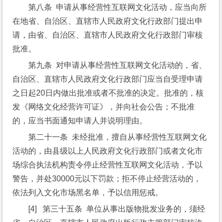
第八条  申请从事经营性互联网文化活动，应当向所
在地省、自治区、直辖市人民政府文化行政部门提出申
请，由省、自治区、直辖市人民政府文化行政部门审核
批准。
第九条  对申请从事经营性互联网文化活动的，省、
自治区、直辖市人民政府文化行政部门应当自受理申请
之日起20日内做出批准或者不批准的决定。批准的，核
发《网络文化经营许可证》，并向社会公告；不批准
的，应当书面通知申请人并说明理由。
第二十一条  未经批准，擅自从事经营性互联网文化
活动的，由县级以上人民政府文化行政部门或者文化市
场综合执法机构责令停止经营性互联网文化活动，予以
警告，并处30000元以下罚款；拒不停止经营活动的，
依法列入文化市场黑名单，予以信用惩戒。
[4]   第三十五条  单位从事出版物批发业务的，须经