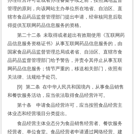
办理经营许可证或者办理备案手续之前，按照属地监督
管理的原则，向该网站主办单位所在地省、自治区、直
辖市食品药品监督管理部门提出申请，经审核同意后取
得提供互联网药品信息服务的资格。
第二十二条  未取得或者超出有效期使用《互联网药
品信息服务资格证书》从事互联网药品信息服务的，由
国家食品药品监督管理总局或者省、自治区、直辖市食
品药品监督管理部门给予警告，并责令其停止从事互联
网药品信息服务；情节严重的，移送相关部门，依照有
关法律、法规给予处罚。
[9]   第二条  在中华人民共和国境内，从事食品销售
和餐饮服务活动，应当依法取得食品经营许可。
第十条　申请食品经营许可，应当按照食品经营主
体业态和经营项目分类提出。
食品经营主体业态分为食品销售经营者、餐饮服务
经营者、单位食堂。食品经营者申请通过网络经营、建