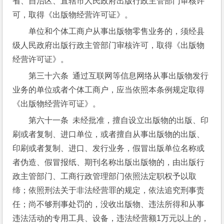
省、自治区、直辖市人民政府出版行政主管部门审核许
可，取得《出版物经营许可证》。
单位和个体工商户从事出版物零售业务的，须经县
级人民政府出版行政主管部门审核许可，取得《出版物
经营许可证》。
第三十六条  通过互联网等信息网络从事出版物发行
业务的单位或者个体工商户，应当依照本条例规定取得
《出版物经营许可证》。
第六十一条  未经批准，擅自设立出版物的出版、印
刷或者复制、进口单位，或者擅自从事出版物的出版、
印刷或者复制、进口、发行业务，假冒出版单位名称或
者伪造、假冒报纸、期刊名称出版出版物的，由出版行
政主管部门、工商行政管理部门依照法定职权予以取
缔；依照刑法关于非法经营罪的规定，依法追究刑事责
任；尚不够刑事处罚的，没收出版物、违法所得和从事
违法活动的专用工具、设备，违法经营额1万元以上的，