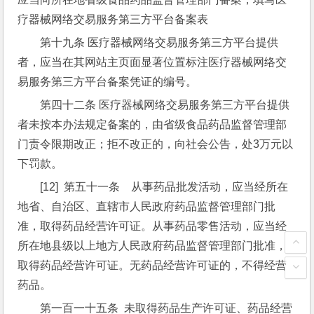
疗器械网络交易服务第三方平台备案表
第十九条 医疗器械网络交易服务第三方平台提供
者，应当在其网站主页面显著位置标注医疗器械网络交
易服务第三方平台备案凭证的编号。
第四十二条 医疗器械网络交易服务第三方平台提供
者未按本办法规定备案的，由省级食品药品监督管理部
门责令限期改正；拒不改正的，向社会公告，处3万元以
下罚款。
[12]  第五十一条　从事药品批发活动，应当经所在
地省、自治区、直辖市人民政府药品监督管理部门批
准，取得药品经营许可证。从事药品零售活动，应当经
所在地县级以上地方人民政府药品监督管理部门批准，
取得药品经营许可证。无药品经营许可证的，不得经营
药品。
第一百一十五条  未取得药品生产许可证、药品经营