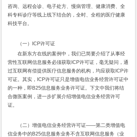
咨询、远程会诊、电子处方、慢病管理、健康消费、全
科专科诊疗等线上线下结合的，全时、全程的医疗健康
科技平台。
（一）ICP许可证
在新东方在线的案例中，我们已简要介绍了从事经
营性互联网信息服务必须获取ICP许可证，毫无疑问，通
过互联网有偿提供医疗信息服务的机构，均应获取ICP许
可证。其实，ICP许可证只是增值电信业务经营许可证中
的一种，即B25信息服务业务许可证。下文中我们将结
合微医案例，进一步扩展介绍增值电信业务经营许可
证。
（二）增值电信业务经营许可证——第二类增值电
信业务中的B25信息服务业务不含互联网信息服务（业