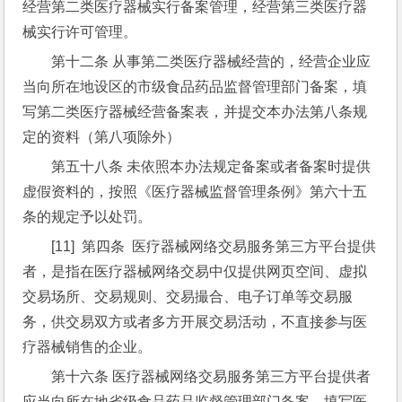
经营第二类医疗器械实行备案管理，经营第三类医疗器
械实行许可管理。
第十二条 从事第二类医疗器械经营的，经营企业应
当向所在地设区的市级食品药品监督管理部门备案，填
写第二类医疗器械经营备案表，并提交本办法第八条规
定的资料（第八项除外）
第五十八条 未依照本办法规定备案或者备案时提供
虚假资料的，按照《医疗器械监督管理条例》第六十五
条的规定予以处罚。
[11]  第四条  医疗器械网络交易服务第三方平台提供
者，是指在医疗器械网络交易中仅提供网页空间、虚拟
交易场所、交易规则、交易撮合、电子订单等交易服
务，供交易双方或者多方开展交易活动，不直接参与医
疗器械销售的企业。
第十六条 医疗器械网络交易服务第三方平台提供者
应当向所在地省级食品药品监督管理部门备案，填写医