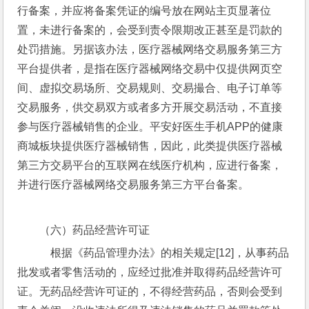
行备案，并应将备案凭证的编号放在网站主页显著位
置，未进行备案的，会受到责令限期改正甚至是罚款的
处罚措施。另据该办法，医疗器械网络交易服务第三方
平台提供者，是指在医疗器械网络交易中仅提供网页空
间、虚拟交易场所、交易规则、交易撮合、电子订单等
交易服务，供交易双方或者多方开展交易活动，不直接
参与医疗器械销售的企业。平安好医生手机APP的健康
商城板块提供医疗器械销售，因此，此类提供医疗器械
第三方交易平台的互联网在线医疗机构，应进行备案，
并进行医疗器械网络交易服务第三方平台备案。
（六）药品经营许可证
    根据《药品管理办法》的相关规定[12]，从事药品
批发或者零售活动的，应经过批准并取得药品经营许可
证。无药品经营许可证的，不得经营药品，否则会受到