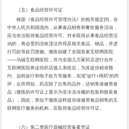
（五）食品经营许可证
根据《食品经营许可管理办法》的相关规定[9]，在
中华人民共和国境内，从事食品销售和餐饮服务活动，
应当依法取得食品经营许可。对未取得从事食品经营活
动的，将会受到没收违法所得及相关食品、物品，并进
行罚款等处罚措施。微医创建了全国首家互联网医院
——乌镇互联网医院，并与全国几万家药店进行合作，
互联网医院将这些药店接入系统后，为其提供精准预
约、远程诊疗和电子处方等服务，实现“诊疗+用药”的闭
环，众所周知，药店除了出售药品外，还销售保健类食
品（微医的许可证上显示为非冷冻冷藏的包装和散装食
品），因此，类似于微医这样提供保健类食品销售的互
联网医疗服务的机构，应取得食品经营许可证。
（六）第二类医疗器械经营备案凭证