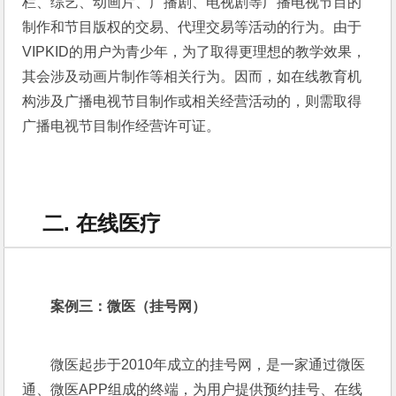
栏、综艺、动画片、广播剧、电视剧等广播电视节目的
制作和节目版权的交易、代理交易等活动的行为。由于
VIPKID的用户为青少年，为了取得更理想的教学效果，
其会涉及动画片制作等相关行为。因而，如在线教育机
构涉及广播电视节目制作或相关经营活动的，则需取得
广播电视节目制作经营许可证。
二. 在线医疗
案例三：微医（挂号网）
微医起步于2010年成立的挂号网，是一家通过微医
通、微医APP组成的终端，为用户提供预约挂号、在线