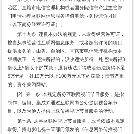
治区、直辖市电信管理机构或者国务院信息产业主管部
门申请办理互联网信息服务增值电信业务经营许可证
（以下简称经营许可证）。
第十九条  违反本办法的规定，未取得经营许可证，
擅自从事经营性互联网信息服务，或者超出许可的项目
提供服务的，由省、自治区、直辖市电信管理机构责令
限期改正，有违法所得的，没收违法所得，处违法所得3
倍以上5倍以下的罚款；没有违法所得或者违法所得不足
5万元的，处10万元以上100万元以下的罚款；情节严重
的，责令关闭网站。
[2]   第二条  本规定所称互联网视听节目服务，是指
制作、编辑、集成并通过互联网向公众提供视音频节
目，以及为他人提供上载传播视听节目服务的活动。
第七条  从事互联网视听节目服务，应当依照本规定
取得广播电影电视主管部门颁发的《信息网络传播视听