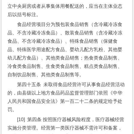
立中央厨房或者从事集体用餐配送的，应当在主体业态
后以括号标注。
食品经营项目分为预包装食品销售（含冷藏冷冻食
品、不含冷藏冷冻食品）、散装食品销售（含冷藏冷冻
食品、不含冷藏冷冻食品）、特殊食品销售（保健食
品、特殊医学用途配方食品、婴幼儿配方乳粉、其他婴
幼儿配方食品）、其他类食品销售；热食类食品制售、
冷食类食品制售、生食类食品制售、糕点类食品制售、
自制饮品制售、其他类食品制售等。
第四十五条  未取得食品经营许可从事食品经营活动
的，由县级以上地方食品药品监督管理部门依照《中华
人民共和国食品安全法》第一百二十二条的规定给予处
罚。
[10]  第四条 按照医疗器械风险程度，医疗器械经营
实施分类管理。经营第一类医疗器械不需许可和备案，