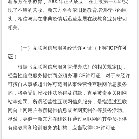
新东方在线教育于2005年正式成立，在上线第一年即实
现了不错的营收。新东方至今依旧是教育培训行业的巨
头，相信与其在非典疫情后迅速发展在线教育业务密切
相关。
（一）互联网信息服务经营许可证（下称“
ICP许可
证
”）
根据《互联网信息服务管理办法》的相关规定[1]，
经营性信息服务提供商必须办理ICP许可证，对于未经许
可擅自从事或超出许可范围从事经营性互联网信息服务
的，将会受到没收违法所得及罚款，直至被责令关闭网
站等处罚。所谓经营性互联网信息服务，是指通过互联
网向上网用户有偿提供信息或者网页制作等服务活动。
显然，类似于新东方在线这样通过互联网向其学员提供
有偿教育和培训服务的机构，应当取得ICP许可证。