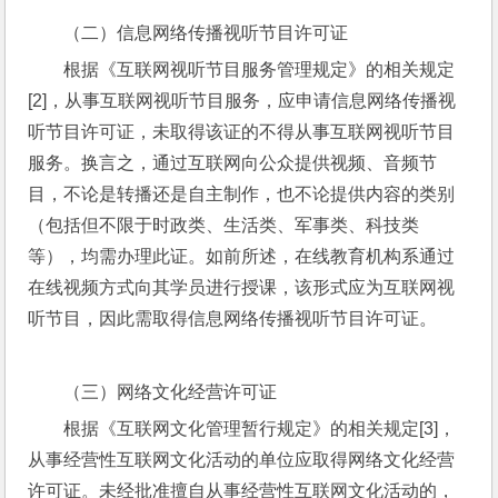
（二）信息网络传播视听节目许可证
根据《互联网视听节目服务管理规定》的相关规定
[2]，从事互联网视听节目服务，应申请信息网络传播视
听节目许可证，未取得该证的不得从事互联网视听节目
服务。换言之，通过互联网向公众提供视频、音频节
目，不论是转播还是自主制作，也不论提供内容的类别
（包括但不限于时政类、生活类、军事类、科技类
等），均需办理此证。如前所述，在线教育机构系通过
在线视频方式向其学员进行授课，该形式应为互联网视
听节目，因此需取得信息网络传播视听节目许可证。
（三）网络文化经营许可证
根据《互联网文化管理暂行规定》的相关规定[3]，
从事经营性互联网文化活动的单位应取得网络文化经营
许可证。未经批准擅自从事经营性互联网文化活动的，