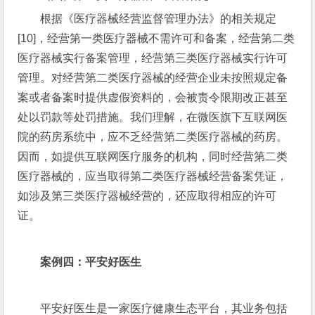
根据《医疗器械经营监督管理办法》的相关规定
[10]，经营第一类医疗器械不需许可和备案，经营第二类
医疗器械实行备案管理，经营第三类医疗器械实行许可
管理。对经营第二类医疗器械的经营企业未按照规定备
案或者备案时提供虚假资料的，会被责令限期改正甚至
处以罚款等处罚措施。我们理解，在微医旗下互联网医
院的药房系统中，应不乏经营第二类医疗器械的药房。
因而，如提供互联网医疗服务的机构，同时经营第二类
医疗器械的，应当取得第二类医疗器械经营备案凭证，
如涉及第三类医疗器械经营的，还应取得相应的许可
证。
案例四：平安好医生
平安好医生是一家医疗健康生态平台，其业务包括