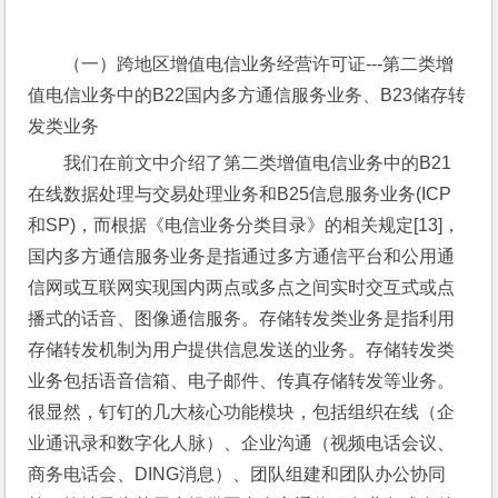
（一）跨地区增值电信业务经营许可证---第二类增
值电信业务中的B22国内多方通信服务业务、B23储存转
发类业务
我们在前文中介绍了第二类增值电信业务中的B21
在线数据处理与交易处理业务和B25信息服务业务(ICP
和SP)，而根据《电信业务分类目录》的相关规定[13]，
国内多方通信服务业务是指通过多方通信平台和公用通
信网或互联网实现国内两点或多点之间实时交互式或点
播式的话音、图像通信服务。存储转发类业务是指利用
存储转发机制为用户提供信息发送的业务。存储转发类
业务包括语音信箱、电子邮件、传真存储转发等业务。
很显然，钉钉的几大核心功能模块，包括组织在线（企
业通讯录和数字化人脉）、企业沟通（视频电话会议、
商务电话会、DING消息）、团队组建和团队办公协同