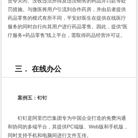
责令关闭、没收违法所得及违法销售的药品并罚款等处
罚措施。与微医将用户引流到合作药房，并由后者提供
药品零售的模式有所不同，平安好医生在提供在线医疗
服务的同时自行向其用户进行药品零售。因此，提供“医
疗服务+药品零售”线上平台，需取得药品经营许可证。
三． 在线办公
案例五：钉钉
钉钉是阿里巴巴集团专为中国企业打造的免费沟通
和协同的多端平台，其提供PC端版、Web版和手机版，
同时支持手机和电脑间进行文件互传。