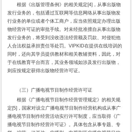
根据《出版管理条例》的相关规定[4]，从事出版物
发行业务的，包括通过互联网等信息网络从事出版物发
行业务的单位或者个体工商户，应当依照规定办理出版
物经营许可证的审批手续。对未经批准擅自从事出版物
发行业务的，将受到没收违法经营额及罚款、对侵犯他
人合法权益承担责任等处罚。VIPKID在提供在线培训的
同时，还向其学员提供教材和相关教辅资料，因此，对
于在线教育平台而言，其业务领域如涉及发行出版物，
则应按规定获得出版物经营许可证。
（三）广播电视节目制作经营许可证
根据《广播电视节目制作经营管理规定》的相关规
定[5]，国家对设立广播电视节目制作经营机构或从事广
播电视节目制作经营活动实行许可制度，应当取得《广
播电视节目制作经营许可证》。具体包含从事专题、专