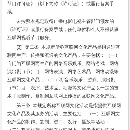
节目许可证》（以下简称《许可证》）或履行备案手
续。
未按照本规定取得广播电影电视主管部门颁发的
《许可证》或履行备案手续，任何单位和个人不得从事
互联网视听节目服务。
[3]   第二条  本规定所称互联网文化产品是指通过互
联网生产、传播和流通的文化产品，主要包括： （一）
专门为互联网而生产的网络音乐娱乐、网络游戏、网络
演出剧（节）目、网络表演、网络艺术品、网络动漫等
互联网文化产品； （二）将音乐娱乐、游戏、演出剧
（节）目、表演、艺术品、动漫等文化产品以一定的技
术手段制作、复制到互联网上传播的互联网文化产品。
第三条  本规定所称互联网文化活动是指提供互联网
文化产品及其服务的活动，主要包括： （一）互联网文
化产品的制作、复制、进口、发行、播放等活动； 
（二）将文化产品登载在互联网上，或者通过互联网、