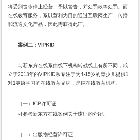
将受到责令停止经营、予以警告，并处罚款等处罚。而
在线教育服务，系以营利为目的通过互联网生产、传播
和流通文化产品，因此需获得此证。
案例二：VIPKID
与新东方在线系由线下机构转战线上有所不同，成
立于2013年的VIPKID系专注于为4-15岁的青少儿提供1
对1英语学习的在线教育品牌，是纯在线教育机构。
（一）ICP许可证
可参考新东方在线案例关于该证的介绍。
（二）出版物经营许可证