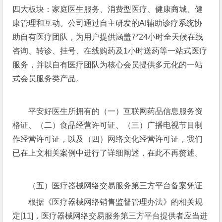
四大板块：家庭医生服务、消费型医疗、健康商城、健
康管理和互动。公司通过自主研发的AI辅助诊疗系统协
助自有医疗团队，为用户提供涵盖7*24小时全天候在线
咨询、转诊、挂号、在线购药及1小时送药等一站式医疗
服务，并以自有医疗团队为核心会员提供多元化的一站
式会员服务类产品。
平安好医生所拥有的（一）互联网药品信息服务资
格证、（二）食品经营许可证、（三）广播电视节目制
作经营许可证，以及（四）网络文化经营许可证，我们
已在上文相关案例中进行了详细阐述，在此不再赘述。
（五）医疗器械网络交易服务第三方平台备案凭证
根据《医疗器械网络销售监督管理办法》的相关规
定[11]，医疗器械网络交易服务第三方平台提供者应当进