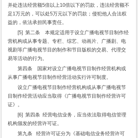
并处违法经营额5倍以上10倍以下的罚款，违法经营额不
足1万元的，可以处5万元以下的罚款；侵犯他人合法权
益的，依法承担民事责任。
[5]  第二条　本规定适用于设立广播电视节目制作经
营机构或从事专题、专栏、综艺、动画片、广播剧、电
视剧等广播电视节目的制作和节目版权的交易、代理交
易等活动的行为。
第四条　国家对设立广播电视节目制作经营机构或
从事广播电视节目制作经营活动实行许可制度。
设立广播电视节目制作经营机构或从事广播电视节
目制作经营活动应当取得《广播电视节目制作经营许可
证》。 
[6]  第四条  经营电信业务，应当依法取得电信管理
机构颁发的经营许可证。
第九条   经营许可证分为《基础电信业务经营许可