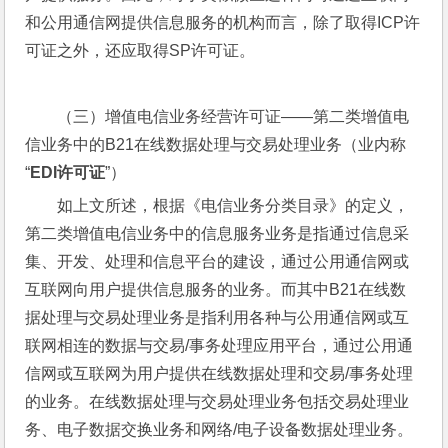
和公用通信网提供信息服务的机构而言，除了取得ICP许
可证之外，还应取得SP许可证。
（三）增值电信业务经营许可证——第二类增值电
信业务中的B21在线数据处理与交易处理业务（业内称
“
EDI许可证
”）
如上文所述，根据《电信业务分类目录》的定义，
第二类增值电信业务中的信息服务业务是指通过信息采
集、开发、处理和信息平台的建设，通过公用通信网或
互联网向用户提供信息服务的业务。而其中B21在线数
据处理与交易处理业务是指利用各种与公用通信网或互
联网相连的数据与交易/事务处理应用平台，通过公用通
信网或互联网为用户提供在线数据处理和交易/事务处理
的业务。在线数据处理与交易处理业务包括交易处理业
务、电子数据交换业务和网络/电子设备数据处理业务。