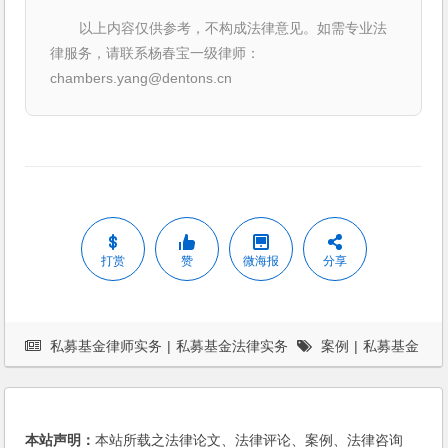
以上内容仅供参考，不构成法律意见。如需专业法
律服务，请联系杨春宝一级律师：
chambers.yang@dentons.cn
打赏
赞
微海报
分享
私募基金律师实务
|
私募基金法律实务
案例
|
私募基金
律师
本站声明：
本站所载之法律论文、法律评论、案例、法律咨询