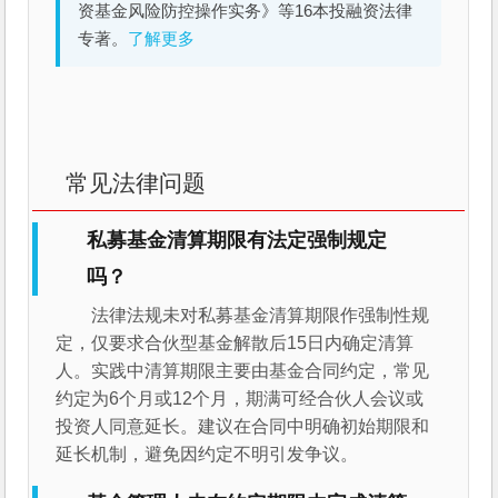
资基金风险防控操作实务》等16本投融资法律
专著。
了解更多
常见法律问题
私募基金清算期限有法定强制规定
吗？
法律法规未对私募基金清算期限作强制性规
定，仅要求合伙型基金解散后15日内确定清算
人。实践中清算期限主要由基金合同约定，常见
约定为6个月或12个月，期满可经合伙人会议或
投资人同意延长。建议在合同中明确初始期限和
延长机制，避免因约定不明引发争议。