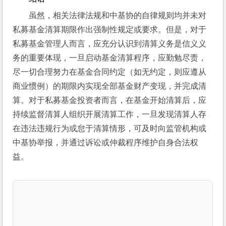
虽然，相关法律法规和中基协的自律规则均并未对
私募基金清算期限作出强制性规定或要求。但是，对于
私募基金管理人而言，应充分认识到清算义务是信义义
务的重要体现，一旦启动基金清算程序，应勤勉尽责，
尽一切合理努力在基金合同约定（如无约定，则应遵从
商业惯例）的期限内实现全部基金财产变现，并完成清
算。对于私募基金投资者而言，在基金开始清算后，应
持续监督清算人组织开展清算工作，一旦发现清算人存
在违法违规行为或怠于清算情形，可及时向监管机构或
中基协举报，并通过诉讼或仲裁程序维护自身合法权
益。