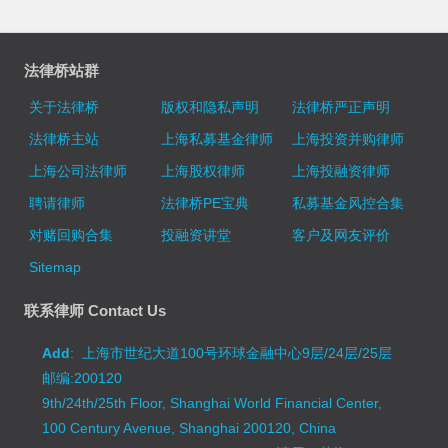
法律桥站群
关于法律桥
版权和隐私声明
法律桥严正声明
法律桥主站
上海私募基金律师
上海投资并购律师
上海公司法律师
上海股权律师
上海投融资律师
聘请律师
法律桥PE宝典
私募基金风控合集
对赌回购合集
投融资讲堂
客户及网友评价
Sitemap
联系律师 Contact Us
Add
: 上海市世纪大道100号环球金融中心9层/24层/25层
邮编:200120
9th/24th/25th Floor, Shanghai World Financial Center,
100 Century Avenue, Shanghai 200120, China