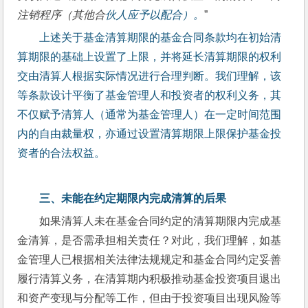
注销程序（其他合
伙人应予以配合）。
”
上述关于基金清算期限的基金合同条款均在初始清
算期限的基础上设置了上限，并将延长清算期限的权利
交由清算人根据实际情况进行合理判断。我们理解，该
等条款设计平衡了基金管理人和投资者的权利义务，其
不仅赋予清算人（通常为基金管理人）在一定时间范围
内的自由裁量权，亦通过设置清算期限上限保护基金投
资者的合法权益。
三、未能在约定期限内完成清算的后果
如果清算人未在基金合同约定的清算期限内完成基
金清算，是否需承担相关责任？对此，我们理解，如基
金管理人已根据相关法律法规规定和基金合同约定妥善
履行清算义务，在清算期内积极推动基金投资项目退出
和资产变现与分配等工作，但由于投资项目出现风险等