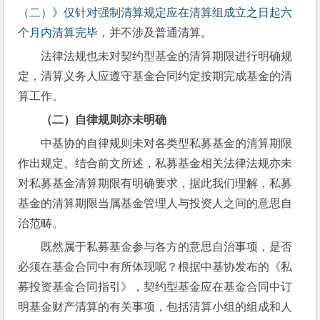
（二）》仅针对强制清算规定应在清算组成立之日起六
个月内清算完毕
，并不涉及普通清算。
法律法规也未对契约型基金的清算期限进行明确规
定，清算义务人应遵守基金合同约定按期完成基金的清
算工作。
（二）自律规则亦未明确
中基协的自律规则未对各类型私募基金的清算期限
作出规定。结合前文所述，私募基金相关法律法规亦未
对私募基金清算期限有明确要求，据此我们理解，私募
基金的清算期限当属基金管理人与投资人之间的意思自
治范畴。          
既然属于私募基金参与各方的意思自治事项，是否
必须在基金合同中有所体现呢？根据中基协发布的《私
募投资基金合同指引》，契约型基金应在基金合同中订
明基金财产清算的有关事项，包括清算小组的组成和人