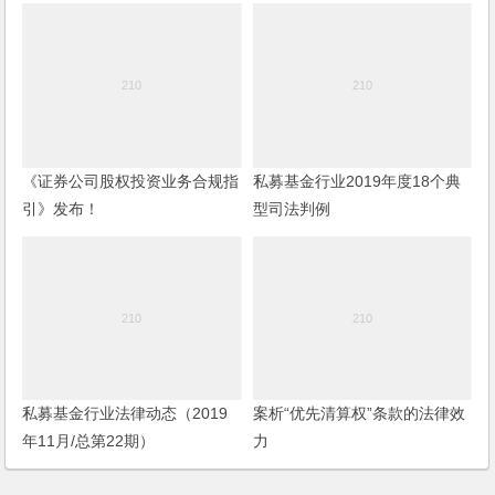
《证券公司股权投资业务合规指
私募基金行业2019年度18个典
引》发布！
型司法判例
私募基金行业法律动态（2019
案析“优先清算权”条款的法律效
年11月/总第22期）
力