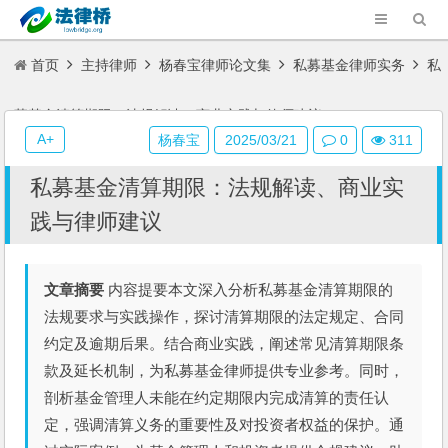
首页
主持律师
杨春宝律师论文集
私募基金律师实务
私
募基金清算期限：法规解读、商业实践与律师建议
A+
杨春宝
2025/03/21
0
311
私募基金清算期限：法规解读、商业实
践与律师建议
文章摘要
内容提要本文深入分析私募基金清算期限的
法规要求与实践操作，探讨清算期限的法定规定、合同
约定及逾期后果。结合商业实践，阐述常见清算期限条
款及延长机制，为私募基金律师提供专业参考。同时，
剖析基金管理人未能在约定期限内完成清算的责任认
定，强调清算义务的重要性及对投资者权益的保护。通