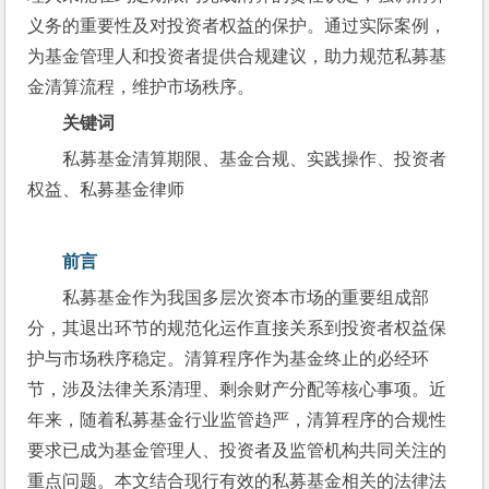
义务的重要性及对投资者权益的保护。通过实际案例，
为基金管理人和投资者提供合规建议，助力规范私募基
金清算流程，维护市场秩序。
关键词
私募基金清算期限、基金合规、实践操作、投资者
权益、私募基金律师
前言
私募基金作为我国多层次资本市场的重要组成部
分，其退出环节的规范化运作直接关系到投资者权益保
护与市场秩序稳定。清算程序作为基金终止的必经环
节，涉及法律关系清理、剩余财产分配等核心事项。近
年来，随着私募基金行业监管趋严，清算程序的合规性
要求已成为基金管理人、投资者及监管机构共同关注的
重点问题。本文结合现行有效的私募基金相关的法律法