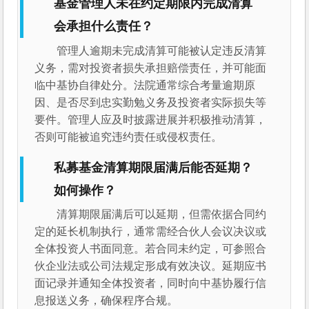
基金管理人未在约定期限内完成清算
会承担什么责任？
管理人逾期未完成清算可能被认定违反清算
义务，需对投资者损失承担赔偿责任，并可能面
临中基协自律处分。法院通常综合考量逾期原
因、是否尽到忠实勤勉义务及投资者实际损失等
要件。管理人应及时披露进展并积极推动清算，
否则可能被追究违约责任或侵权责任。
私募基金清算期限届满后能否延期？
如何操作？
清算期限届满后可以延期，但需依据合同约
定的延长机制执行，通常需经合伙人会议决议或
全体投资人书面同意。若合同未约定，可参照合
伙企业法或公司法规定形成有效决议。延期应书
面记录并通知全体投资者，同时向中基协履行信
息报送义务，确保程序合规。