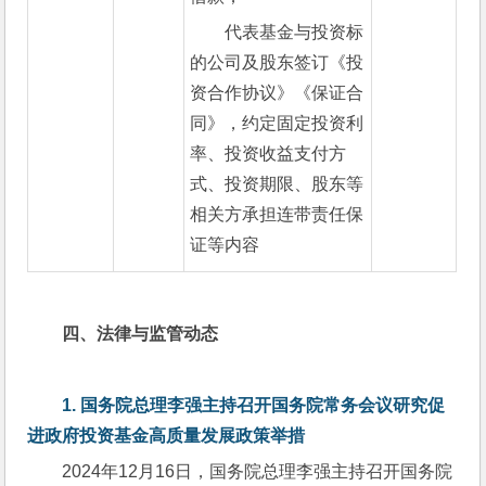
代表基金与投资标
的公司及股东签订《投
资合作协议》《保证合
同》，约定固定投资利
率、投资收益支付方
式、投资期限、股东等
相关方承担连带责任保
证等内容
四、
法律与监管动态
1. 
国务院总理李强主持召开国务院常务会议研究促
进政府投资基金高质量发展政策举措
2024年12月16日，国务院总理李强主持召开国务院