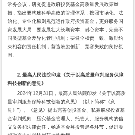
常务会议，研究促进政府投资基金高质量发展政策举
措，指出要构建科学高效的管理体系，按照市场化、法
治化、专业化原则规范运作政府投资基金，更好服务国
家发展大局；要发展壮大长期资本、耐心资本，完善不
同类型基金差异化管理机制；要健全权责一致、激励约
束相容的责任机制，营造鼓励创新、宽容失败的良好氛
围。
2. 
最高人民法院印发《关于以高质量审判服务保障
科技创新的意见》
2024年12月31日，最高人民法院印发《关于以高质
量审判服务保障科技创新的意见》（以下简称“《意
见》”）。《意见》提出完善创投基金、私募股权投资基
金审判规则，压实基金管理人、托管人、服务机构的信
义义务和法律责任，畅通基金募投管退各环节，促进股