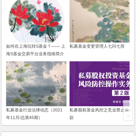
如何在上海玩转S基金？—— 上
私募基金变更管理人七问七答
海S基金交易平台业务指南简介
私募基金行业法律动态（2021
私募股权基金风控之竞业禁止条
年11月/总第45期）
款