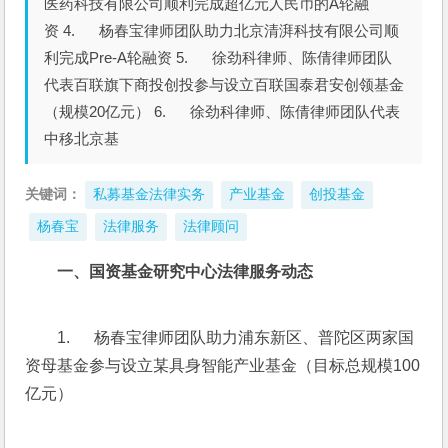
医药科技有限公司顺利完成超亿元人民币的A轮融
资 4. 杨春宝律师团队助力北京清湃科技有限公司顺
利完成Pre-A轮融资 5. 徐劲科律师、陈倩律师团队
代表百联旗下商投创投参与设立百联国泰君安创领基金
（规模20亿元） 6. 徐劲科律师、陈倩律师团队代表
中移北京基
关键词：
私募基金法律实务
产业基金
创投基金
杨春宝
法律服务
法律顾问
一、国资基金研究中心法律服务动态
1.      杨春宝律师团队助力浦东新区、普陀区两家国
资母基金参与设立某具身智能产业基金（目标总规模100
亿元）