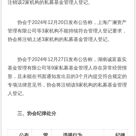
注销该2家机构的私募基金管理人登记。
协会于2024年12月20日发布公告称，上海广澜资产
管理有限公司等3家机构不能持续符合管理人登记要求，
协会将注销上述3家机构的私募基金管理人登记。
协会于2024年12月27日发布公告称，湖南诚富嘉实
基金管理有限公司等9家私募基金管理人存在异常经营情
形，且未能在书面通知发出后的3个月内提交符合规定的
专项法律意见书，协会将注销该9家机构的私募基金管理
人登记。
三、
协会纪律处分
公布
管
违规行为
纪律