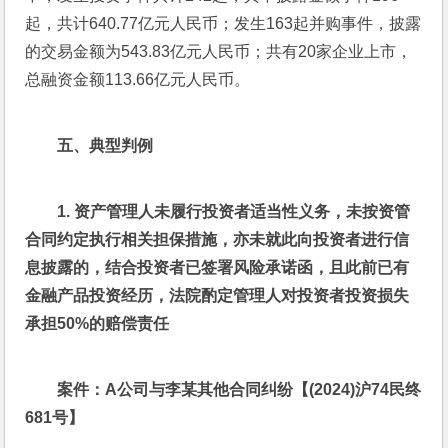
起，共计640.77亿元人民币；发生163起并购事件，披露
的交易金额为543.83亿元人民币；共有20家企业上市，
总融资金额113.66亿元人民币。
五、典型判例
1. 
资产管理人未履行投资者适当性义务，未按资管
合同约定执行相关担保措施，亦未就此向投资者进行信
息披露的，结合投资者已签署风险承诺函，且此前已有
金融产品投资经历，法院酌定管理人对投资者投资损失
承担50%的赔偿责任
案件：A公司与李某其他合同纠纷【(2024)沪74民终
681号】