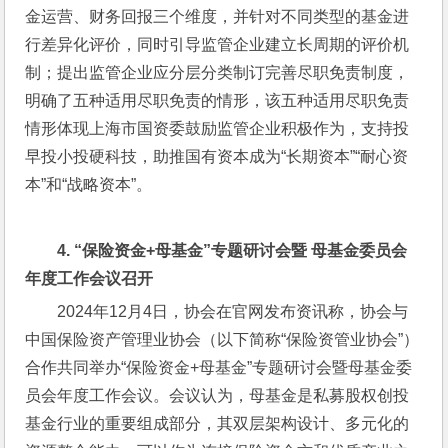
金运营、财务回报三个维度，并针对不同类型的基金进
行差异化评价，同时引导监管企业建立长周期的评价机
制；提出监管企业应分层分类制订完善尽职免责制度，
明确了五种适用尽职免责的情形，该五种适用尽职免责
情形体现上海市国资委鼓励监管企业积极作为，支持投
早投小投硬科技，助推国有资本成为“长期资本”“耐心资
本”和“战略资本”。
4. 
“保险资金
+
母基金
”
专题研讨会暨
母基金委员会
年度工作会议召开
2024年12月4日，协会在官网发布资讯称，协会与
中国保险资产管理业协会（以下简称“保险资管业协会”）
合作共同举办“保险资金+母基金”专题研讨会暨母基金委
员会年度工作会议。会议认为，母基金是私募股权创投
基金行业的重要组成部分，其双层架构设计、多元化的