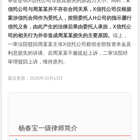
举证证明X信托公司导致其损失的原因力大小。同时，
X
信托公司与周某某并不存在合同关系，X信托公司仅根据
案涉信托合同作为受托人，按照委托人H公司的指示履行
信托义务，由此产生的法律后果由委托人承担，X信托公
司的相关行为并非造成周某某损失的主要原因。
综上，
一审法院驳回周某某主张X信托公司赔偿全部投资本金及
利息损失的诉请。后周某某不服提起上诉，二审法院经
审理驳回上诉，维持原判。
最后更新：2025年10月13日
杨春宝一级律师简介