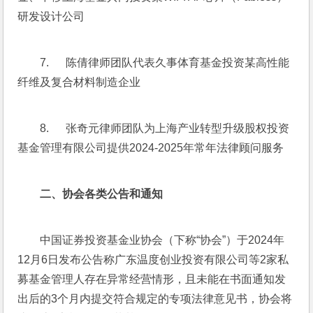
研发设计公司
7.      陈倩律师团队代表久事体育基金投资某高性能
纤维及复合材料制造企业
8.      张奇元律师团队为上海产业转型升级股权投资
基金管理有限公司提供2024-2025年常年法律顾问服务
二、
协会各类公告和通知
中国证券投资基金业协会（下称“协会”）于2024年
12月6日发布公告称广东温度创业投资有限公司等2家私
募基金管理人存在异常经营情形，且未能在书面通知发
出后的3个月内提交符合规定的专项法律意见书，协会将