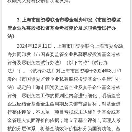
权融资支持科技创新功能发挥。
3. 
上海市国资委联合市委金融办印发《市国资委监
管企业私募股权投资基金考核评价及尽职免责试行办
法》
2024年12月11日，上海市国资委联合上海市委金融
办共同印发《市国资委监管企业私募股权投资基金考核
评价及尽职免责试行办法》（以下简称“《试行办
法》”）。《试行办法》对上海市国资委于2024年8月印
发的《市国资委监管企业私募股权投资基金业务管理办
法》规定的上海市国资委监管企业及其子企业基金考核
评价、尽职免责工作的原则性内容进行细化，明确监管
企业应结合基金全生命周期及关键节点目标，对基金进
行整体评价，不以单一项目亏损或未达标作为基金或基
金管理人负面评价的依据；建立了基金评价与管理人考
核的分层体系，将基金绩效评价指标分为国资功能、基