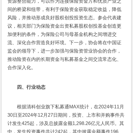
资源整合能力，可以作为连接保险资金方和优质产业之
间的桥梁和纽带，有利于保险资金获取稳定收益，降低
风险，并推动形成良好股权创投投资生态。参会代表建
议，相关部门为保险资金出资私募股权创投基金创造更
加便利的条件，为保险公司与母基金机构之间增进交
流、深化合作营造良好环境。下一步，协会将在中国证
监会的领导下，进一步加强与保险资管业协会的合作，
推动险资在内的长期资金与私募基金之间交流常态化、
合作深入化。
四、行业动态
根据清科创业旗下私募通MAX统计，在2024年11月
30日至2024年12月27日期间，投资、上市和并购事件共
计发生425起，涉及总披露金额1,298.26亿元人民币。其
中，发生投资事件共计242起，其中披露金额事件196