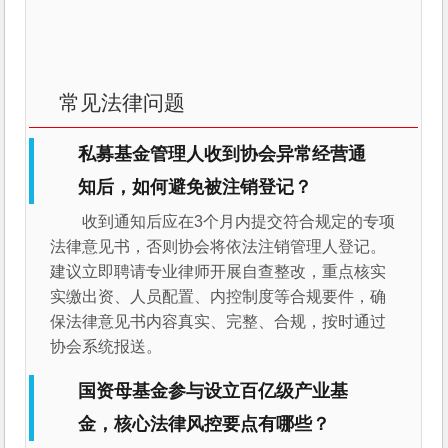
常见法律问题
私募基金管理人收到协会异常经营通
知后，如何避免被注销登记？
收到通知后应在3个月内提交符合规定的专项
法律意见书，否则协会将依法注销管理人登记。
建议立即聘请专业律师开展自查整改，重点核实
实缴出资、人员配置、内控制度等合规要件，确
保法律意见书内容真实、完整、合规，按时通过
协会系统报送。
国资母基金参与设立百亿级产业基
金，核心法律风控要点有哪些？