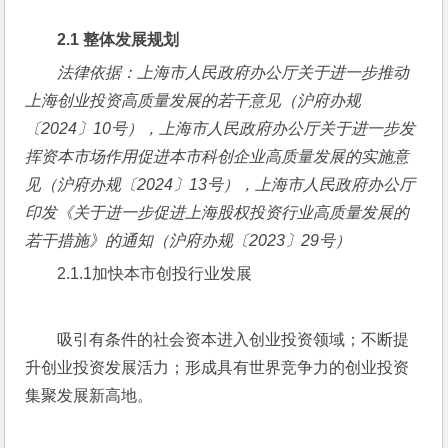
2.1 
整体发展规划
法律依据：上海市人民政府办公厅关于进一步推动
上海创业投资高质量发展的若干意见（沪府办规
〔2024〕10号），上海市人民政府办公厅关于进一步发
挥资本市场作用促进本市科创企业高质量发展的实施意
见（沪府办规〔2024〕13号），上海市人民政府办公厅
印发《关于进一步促进上海股权投资行业高质量发展的
若干措施》的通知（沪府办规〔2023〕29号）
2.1.1加快本市创投行业发展
吸引有条件的社会资本进入创业投资领域；不断提
升创业投资发展活力；形成具有世界竞争力的创业投资
集聚发展新高地。