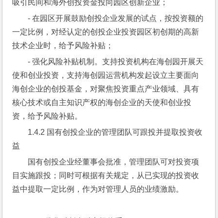
吸引民间和海外创投资金投向园区创新企业；
- 在园区开展鼓励创投企业发展的试点，按投资额的
一定比例，对经认定的创投企业投资园区初创期的高新
技术企业时，给予风险补贴；
- 强化风险补贴机制。支持投资机构在海创园开展天
使和创业投资，支持海创园运营机构发起设立主要面向
海创企业的创投基金，对聚焦投资重点产业领域、具有
核心技术或自主知识产权的海创企业的天使和创业投
资，给予风险补贴。
1.4.2 国有创投企业的管理团队可跟投并提取投资收
益
国有创投企业经董事会批准，管理团队可对投资项
目实施跟投；同时可根据有关规定，从已实现的投资收
益中提取一定比例，作为对管理人员的业绩激励。