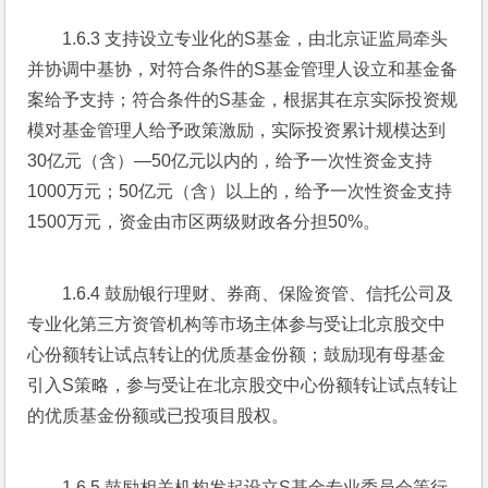
1.6.3 支持设立专业化的S基金，由北京证监局牵头
并协调中基协，对符合条件的S基金管理人设立和基金备
案给予支持；符合条件的S基金，根据其在京实际投资规
模对基金管理人给予政策激励，实际投资累计规模达到
30亿元（含）—50亿元以内的，给予一次性资金支持
1000万元；50亿元（含）以上的，给予一次性资金支持
1500万元，资金由市区两级财政各分担50%。
1.6.4 鼓励银行理财、券商、保险资管、信托公司及
专业化第三方资管机构等市场主体参与受让北京股交中
心份额转让试点转让的优质基金份额；鼓励现有母基金
引入S策略，参与受让在北京股交中心份额转让试点转让
的优质基金份额或已投项目股权。
1.6.5 鼓励相关机构发起设立S基金专业委员会等行