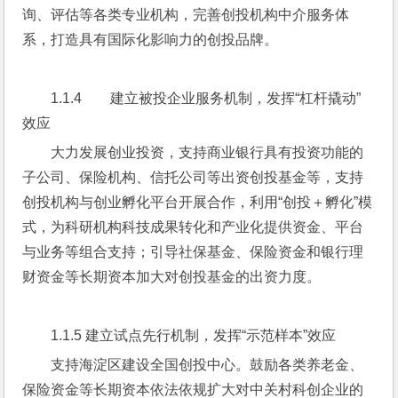
询、评估等各类专业机构，完善创投机构中介服务体
系，打造具有国际化影响力的创投品牌。
1.1.4        建立被投企业服务机制，发挥“杠杆撬动”
效应
大力发展创业投资，支持商业银行具有投资功能的
子公司、保险机构、信托公司等出资创投基金等，支持
创投机构与创业孵化平台开展合作，利用“创投＋孵化”模
式，为科研机构科技成果转化和产业化提供资金、平台
与业务等组合支持；引导社保基金、保险资金和银行理
财资金等长期资本加大对创投基金的出资力度。
1.1.5 建立试点先行机制，发挥“示范样本”效应
支持海淀区建设全国创投中心。鼓励各类养老金、
保险资金等长期资本依法依规扩大对中关村科创企业的