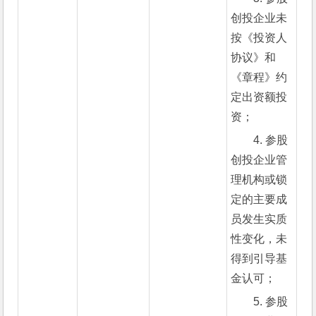
创投企业未
按《投资人
协议》和
《章程》约
定出资额投
资；
4. 参股
创投企业管
理机构或锁
定的主要成
员发生实质
性变化，未
得到引导基
金认可；
5. 参股