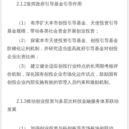
2.1.2发挥政府引导基金引导作用
（1）  有序扩大本市创投引导基金、天使投资引导
基金规模，带动各类社会资金开展创业投资；
（2）  探索本市天使投资引导基金、创投引导基金
阶梯化让利机制，并研究适当提高政府引导基金对创投
企业出资比例；
（3）  建立健全适应创投行业特点的长周期考核评
价机制，深化国有创投企业市场化运作试点，鼓励国有
创投企业内部实施有效的管理人员约束和激励机制。
2.1.3推动创业投资与多层次科技金融服务体系联动
发展
（1）  加强创业投资与科创板等市场板块的联动，