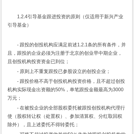
1.2.4引导基金跟进投资的原则（仅适用于新兴产业
引导基金）
- 跟投的创投机构应满足前述1.2.1条的所有条件，并
且，跟投的企业必须为注册于北京的创业早中期企业，
且创投机构投资资金已到位；
- 原则上不重复跟投已参股设立的创投企业；
- 跟投价格不高于创投机构投资价格，且不超过创投
机构实际现金出资额的50%，单笔跟投金额最高为3000
万元；
- 在被投企业的全部股权委托被跟投创投机构代理行
使（股权转让权（处置权）、参加清算权、分红取回权
除外），且上述委托不得转委托；