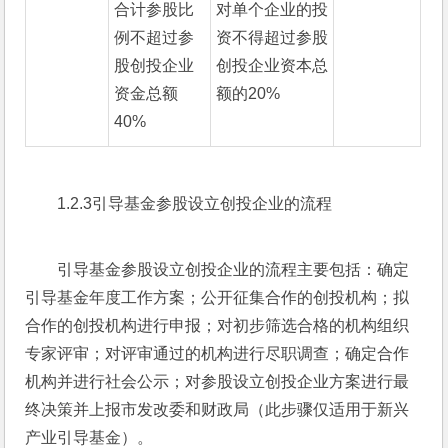
合计参股比
对单个企业的投
例不超过参
资不得超过参股
股创投企业
创投企业资本总
资金总额
额的20%
40%
1.2.3引导基金参股设立创投企业的流程
引导基金参股设立创投企业的流程主要包括：确定
引导基金年度工作方案；公开征集合作的创投机构；拟
合作的创投机构进行申报；对初步筛选合格的机构组织
专家评审；对评审通过的机构进行尽职调查；确定合作
机构并进行社会公示；对参股设立创投企业方案进行最
终决策并上报市发改委和财政局（此步骤仅适用于新兴
产业引导基金）。