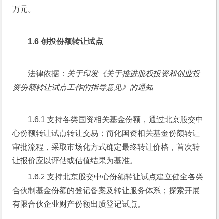
万元。
1.6 
创投份额转让试点
法律依据：
关于印发《关于推进股权投资和创业投
资份额转让试点工作的指导意见》的通知
1.6.1 支持各类国资相关基金份额，通过北京股交中
心份额转让试点转让交易；简化国资相关基金份额转让
审批流程，采取市场化方式确定最终转让价格，首次转
让报价应以评估或估值结果为基准。
1.6.2 支持北京股交中心份额转让试点建立健全各类
合伙制基金份额的登记备案及转让服务体系；探索开展
有限合伙企业财产份额出质登记试点。