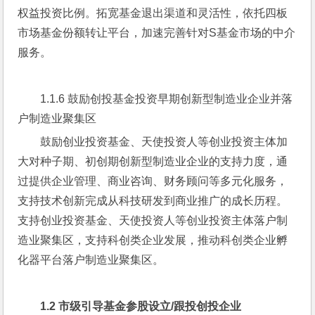
权益投资比例。拓宽基金退出渠道和灵活性，依托四板
市场基金份额转让平台，加速完善针对S基金市场的中介
服务。
1.1.6 鼓励创投基金投资早期创新型制造业企业并落
户制造业聚集区
鼓励创业投资基金、天使投资人等创业投资主体加
大对种子期、初创期创新型制造业企业的支持力度，通
过提供企业管理、商业咨询、财务顾问等多元化服务，
支持技术创新完成从科技研发到商业推广的成长历程。
支持创业投资基金、天使投资人等创业投资主体落户制
造业聚集区，支持科创类企业发展，推动科创类企业孵
化器平台落户制造业聚集区。
1.2 
市级引导基金参股设立
/
跟投创投企业