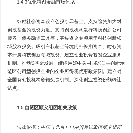
1.4.3优化科创金融市场体系
鼓励社会资本设立创投引导基金。支持险资加大对
创投基金的投资力度。支持创投机构发行科技创新公司
债券、债务融资工具等，募集资金专项用于科技创新领
域股权投资。吸引主权基金等境内外长期资本、耐心资
本开展科技创新领域投资。建立创业投资被投企业服务
机制。推动S基金发展。继续用好中关村国家自主创新示
范区公司型创投企业的企业所得税优惠政策[2]。建立健
全国有创投机构容错免责机制。深化创业投资份额转让
试点。
1.5 
自贸区顺义组团相关政策
法律依据：
中国（北京）自由贸易试验区顺义组团