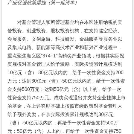
产业促进政策措施（第一批清单）
对基金管理人和所管理基金均在本区注册纳税的天
使投资、创业投资、股权投资机构，在支持临空经济、
会展服务、文创旅游、科技研发、金融服务等服务业以
及集成电路、新能源等高技术产业和新兴产业过程中，
重点聚焦顺义区“3+4+1”高精尖产业领域，根据其实际投
资规模对基金管理人给予激励，实际投资累计规模达到
10亿元（含）-30亿元以内的，给予一次性资金支持200
万元；达到30亿元（含）-50亿元以内的，给予一次性资
金支持500万元；达到50亿元（含）以上的，给予一次
性资金支持750万元。成功实现退出并支持企业挂牌上市
的基金，在上述奖励基础上按照市级政策对基金管理人
给予额外奖励，在京实际投资累计规模达到30亿元
（含）-50亿元以内的，再给予一次性资金支持500万
元；50亿元（含）以上的，再给予一次性资金支持750