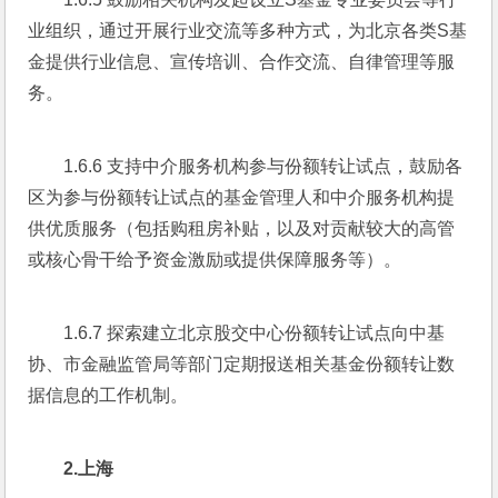
业组织，通过开展行业交流等多种方式，为北京各类S基
金提供行业信息、宣传培训、合作交流、自律管理等服
务。
1.6.6 支持中介服务机构参与份额转让试点，鼓励各
区为参与份额转让试点的基金管理人和中介服务机构提
供优质服务（包括购租房补贴，以及对贡献较大的高管
或核心骨干给予资金激励或提供保障服务等）。
1.6.7 探索建立北京股交中心份额转让试点向中基
协、市金融监管局等部门定期报送相关基金份额转让数
据信息的工作机制。
2.
上海