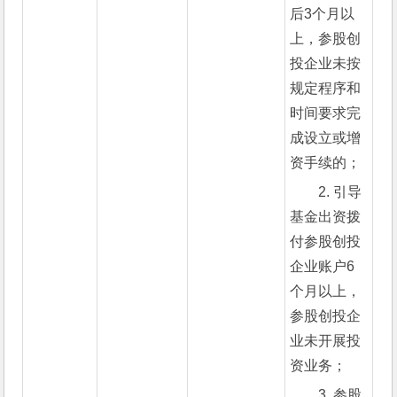
后3个月以
上，参股创
投企业未按
规定程序和
时间要求完
成设立或增
资手续的；
2. 引导
基金出资拨
付参股创投
企业账户6
个月以上，
参股创投企
业未开展投
资业务；
3. 参股