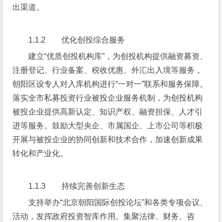
出渠道。
1.1.2        优化创投综合服务
建立“优质创投机构库”，为创投机构提供融资募资、
注册登记、行业备案、税收优惠、外汇出入境等服务，
朝阳区设专人对入库机构进行“一对一”联系和服务保障。
落实全市私募投资行业被投企业服务机制，为创投机构
被投企业提供高新认定、知识产权、融资担保、人才引
进等服务。鼓励大型央企、市属国企、上市公司等积极
开展与被投企业的协同创新和技术合作，加速创新成果
转化和产业化。
1.1.3        持续完善创新生态
支持举办“北京朝阳国际创投论坛”和各类专项会议、
活动，发挥政府投资智库作用。集聚法律、财务、咨