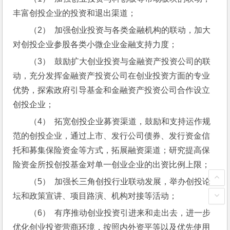
丰富创投企业的投资和退出渠道；
（2）  加强创业投资与各类金融机构的联动，加大
对创投企业参股各类小微企业金融支持力度；
（3）  鼓励扩大创业投资与金融资产投资公司的联
动，充分发挥金融资产投资公司在创业投资方面的专业
优势，探索政府引导基金和金融资产投资公司合作设立
创投企业；
（4）  拓宽创投企业募资渠道，鼓励和支持运作规
范的创投企业，通过上市、发行公司债券、发行资金信
托和募集保险资金等方式，拓展融资渠道；研究提高保
险资金所投创投基金对单一创业企业的出资比例上限；
（5）  加强长三角创投行业联动发展，举办创投论
坛和政策宣讲、项目路演、机构对接等活动；
（6）  有序推动创业投资引进来和走出去，进一步
优化创业投资营商环境，按照内外资平等以及优先使用