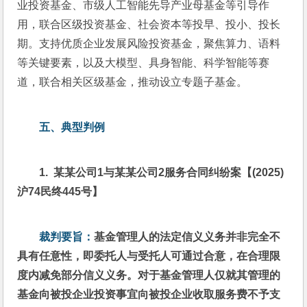
业投资基金、市级人工智能先导产业母基金等引导作
用，联合区级投资基金、社会资本等投早、投小、投长
期。支持优质企业发展风险投资基金，聚焦算力、语料
等关键要素，以及大模型、具身智能、科学智能等赛
道，联合相关区级基金，推动设立专题子基金。
五、
典型判例
1.  
某某公司1与某某公司2服务合同纠纷案【(2025)
沪74民终445号】
裁判要旨：
基金管理人的法定信义义务并非完全不
具有任意性，即委托人与受托人可通过合意，在合理限
度内减免部分信义义务。对于基金管理人仅就其管理的
基金向被投企业投资事宜向被投企业收取服务费不予支