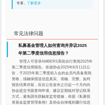
专著。
了解更多
常见法律问题
私募基金管理人如何查询并异议2025
年第二季度信用信息报告？
管理人可登录AMBERS系统自行查阅2025年
第二季度信用报告。依据协会2025年8月11日公
告，于2025年第二季度前入会的会员均具备查阅
资格，须确保报送信息真实、准确、完整。如对
报告结果存疑，应在公告发布之日起一个月内向
协会提交书面查询申请。建议定期核对登记联系
方式，避免因失联触发监管措施，依据《私募投
资基金监督管理条例》及协会自律规则履行信息