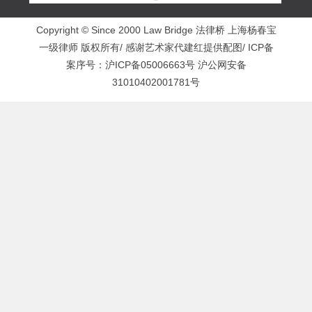
Copyright © Since 2000 Law Bridge 法律桥 上海杨春宝
一级律师 版权所有/ 感谢艺术家代建红提供配图/ ICP备
案序号：
沪ICP备05006663号
沪公网安备
31010402001781号