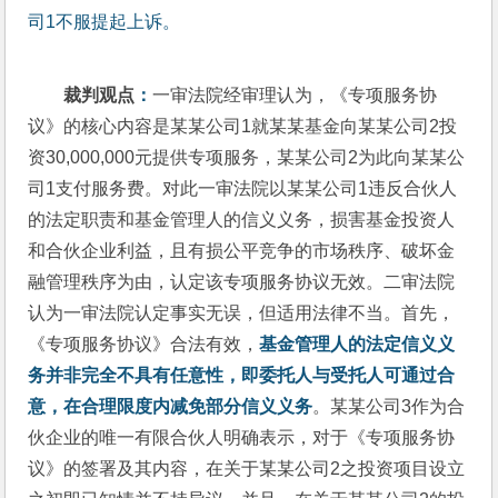
司1不服提起上诉。
裁判观点
：
一审法院经审理认为，《专项服务协
议》的核心内容是某某公司1就某某基金向某某公司2投
资30,000,000元提供专项服务，某某公司2为此向某某公
司1支付服务费。对此一审法院以某某公司1违反合伙人
的法定职责和基金管理人的信义义务，损害基金投资人
和合伙企业利益，且有损公平竞争的市场秩序、破坏金
融管理秩序为由，认定该专项服务协议无效。二审法院
认为一审法院认定事实无误，但适用法律不当。首先，
《专项服务协议》合法有效，
基金管理人的法定信义义
务并非完全不具有任意性，即委托人与受托人可通过合
意，在合理限度内减免部分信义义务
。某某公司3作为合
伙企业的唯一有限合伙人明确表示，对于《专项服务协
议》的签署及其内容，在关于某某公司2之投资项目设立