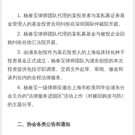
1.  杨春宝律师团队代理的某投资者与某私募证券基
金管理人的基金投资合同纠纷在深圳国际仲裁院开庭。
2.  杨春宝律师团队代理的某私募基金与被投企业回
购纠纷在徐汇法院开庭。
3.  由浦东创投作为基石投资人的上海临床转化种子
投资基金正式成立，杨春宝律师团队为浦东创投的本次
投资提供包括尽职调查、交易文件起草、审阅、修改和
谈判在内的全程法律服务。
4.  杨春宝一级律师应邀在上海市欧美同学会浦东分
会主办的“法律服务进园区”活动上作《对赌回购攻与防》
的主题分享。
二、
协会各类公告和通知