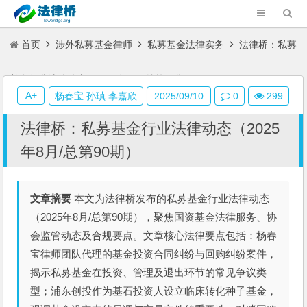
首页
涉外私募基金律师
私募基金法律实务
法律桥：私募
基金行业法律动态（2025年8月/总第90期）
A+
杨春宝 孙瑱 李嘉欣
2025/09/10
0
299
法律桥：私募基金行业法律动态（2025
年8月/总第90期）
文章摘要
本文为法律桥发布的私募基金行业法律动态
（2025年8月/总第90期），聚焦国资基金法律服务、协
会监管动态及合规要点。文章核心法律要点包括：杨春
宝律师团队代理的基金投资合同纠纷与回购纠纷案件，
揭示私募基金在投资、管理及退出环节的常见争议类
型；浦东创投作为基石投资人设立临床转化种子基金，