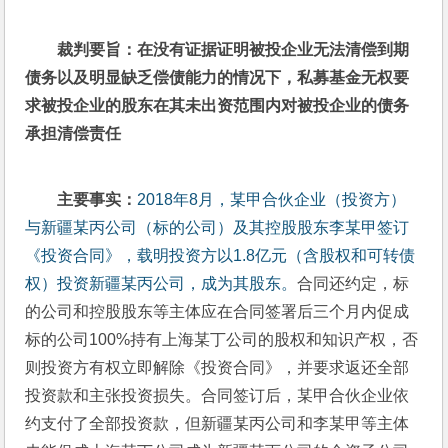
裁判要旨：在没有证据证明被投企业无法清偿到期
债务以及明显缺乏偿债能力的情况下，私募基金无权要
求被投企业的股东在其未出资范围内对被投企业的债务
承担清偿责任
主要事实：
2018年8月，某甲合伙企业（投资方）
与新疆某丙公司（标的公司）及其控股股东李某甲签订
《投资合同》，载明投资方以1.8亿元（含股权和可转债
权）投资新疆某丙公司，成为其股东。
合同还约定，标
的公司和控股股东等主体应在合同签署后三个月内促成
标的公司100%持有上海某丁公司的股权和知识产权，否
则投资方有权立即解除《投资合同》，并要求返还全部
投资款和主张投资损失。合同签订后，某甲合伙企业依
约支付了全部投资款，但新疆某丙公司和李某甲等主体