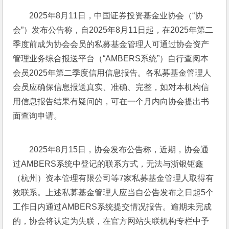
2025年8月11日，中国证券投资基金业协会（“协
会”）发布公告称，自2025年8月11日起，在2025年第二
季度前成为协会会员的私募基金管理人可通过协会资产
管理业务综合报送平台（“AMBERS系统”）自行查阅本
会员2025年第二季度信用信息报告。各私募基金管理人
会员应确保信息报送真实、准确、完整，如对本机构信
用信息报告结果有疑问的，可在一个月内向协会提出书
面查询申请。
2025年8月15日，协会发布公告称，近期，协会通
过AMBERS系统中登记的联系方式，无法与浙银钜鑫
（杭州）资本管理有限公司等7家私募基金管理人取得有
效联系。上述私募基金管理人应当自公告发布之日起5个
工作日内通过AMBERS系统提交情况报告。逾期未完成
的，协会将认定为失联，在官方网站失联机构专栏中予