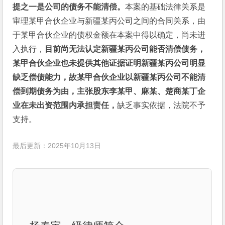
提之一是公司的债务不能清偿。
本案的基础法律关系是
审理某甲合伙企业与新疆某丙公司之间的合同关系，由
于某甲合伙企业的债权金额在本案中得以确定，尚未进
入执行，
目前尚无法认定新疆某丙公司能否清偿债务，
某甲合伙企业也未提供其他证据证明新疆某丙公司明显
缺乏偿债能力，故某甲合伙企业以新疆某丙公司不能清
偿到期债务为由，主张股东李某甲、麻某、楚商某丁企
业在未出资范围内承担责任，
缺乏事实依据，法院不予
支持。
最后更新：2025年10月13日