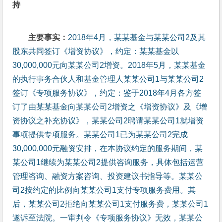
持
主要事实：
2018年4月，某某基金与某某公司2及其
股东共同签订《增资协议》，约定：某某基金以
30,000,000元向某某公司2增资。2018年5月，某某基金
的执行事务合伙人和基金管理人某某公司1与某某公司2
签订《专项服务协议》，约定：鉴于2018年4月各方签
订了由某某基金向某某公司2增资之《增资协议》及《增
资协议之补充协议》，某某公司2聘请某某公司1就增资
事项提供专项服务。某某公司1已为某某公司2完成
30,000,000元融资安排，在本协议约定的服务期间，某
某公司1继续为某某公司2提供咨询服务，具体包括运营
管理咨询、融资方案咨询、投资建议书指导等。某某公
司2按约定的比例向某某公司1支付专项服务费用。其
后，某某公司2拒绝向某某公司1支付服务费，某某公司1
遂诉至法院。一审判令《专项服务协议》无效，某某公