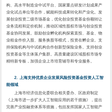
构、高水平制造业中试平台、国家重点研发计划成果产
业化试点单位等合作，赋能科技成果转化和产业化。发
展创业投资二级市场基金，优化创业投资基金份额转让
业务流程和定价机制，推动区域性股权市场与创业投资
基金协同发展。鼓励创业孵化机构探索直投、基金、物
业租金作价入股、服务换股等模式，投资在孵企业。支
持保险机构与中试机构合作创新型保险业务。支持创业
投资基金等主体落户集群。高质量建设区域股权市场专
精特新专板，加强企业上市培育辅导和专业服务。
2.  
上海支持优质企业发展风险投资基金投资人工智
能领域
上海市经济信息化委联合相关委办、区政府制定
《上海市进一步扩大人工智能应用的若干措施》，提出
完善产业投融资体系等措施，包括发挥国家人工智能产