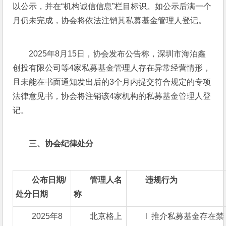
以公示，并在“机构诚信信息”栏目标识。如公示后满一个
月仍未完成，协会将依法注销其私募基金管理人登记。
2025年8月15日，协会发布公告称，深圳市海泊鑫
创投有限公司等4家私募基金管理人存在异常经营情形，
且未能在书面通知发出后的3个月内提交符合规定的专项
法律意见书，协会将注销该4家机构的私募基金管理人登
记。
三、
协会纪律处分
公布日期/
管理人名
违规行为
处分日期
称
2025年8
北京格上
l  推介私募基金存在禁