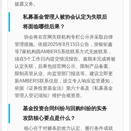
披露义务。
私募基金管理人被协会认定为失联后
将面临哪些后果？
协会将在官网失联机构专栏公示并采取自律
管理措施。依据2025年8月15日公告，浙银钜鑫
等7家机构因AMBERS系统联系方式无效联系，
须在5个工作日内提交情况报告。逾期未完成将被
认定失联，后果包括官网公示、限制产品备案、
限制高管从业、向监管部门报送等。建议立即更
新AMBERS联系信息，设立专人响应监管通知，
依据《证券投资基金法》第六十条及《私募基金
管理人登记须知》维护合规资质。
基金投资合同纠纷与回购纠纷的实务
攻防核心要点是什么？
核心在于对赌条款效力认定、履行条件成就