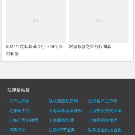
2024年度私募基金行业28个典
对赌条款之经营权圈套
型判例
法律桥站群
关于法律桥
版权和隐私声明
法律桥严正声明
法律桥主站
上海私募基金律师
上海投资并购律师
上海公司法律师
上海股权律师
上海投融资律师
聘请律师
法律桥PE宝典
私募基金风控合集