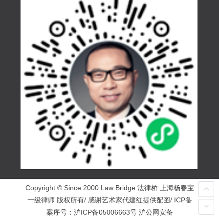
Copyright © Since 2000 Law Bridge 法律桥 上海杨春宝
一级律师 版权所有/ 感谢艺术家代建红提供配图/ ICP备
案序号：
沪ICP备05006663号
沪公网安备