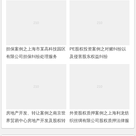
担保案例之上海市某高科技园区
PE股权投资案例之对赌纠纷以
有限公司担保纠纷处理服务
及侵害股东权益纠纷
房地产开发、转让案例之南京世
外资股权质押案例之上海利龙纺
界贸易中心房地产开发及股权转
织丝绸有限公司股权质押法律服
让项目
务