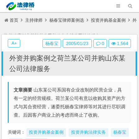
首页
主持律师
杨春宝律师案例选
投资并购基金案例
外
资并购案例之荷兰某公司并购山东某公司法律服务
A+
杨春宝
2005/01/23
0
1,564
外资并购案例之荷兰某公司并购山东某
公司法律服务
文章摘要
山东某公司系国有企业改制的民营企业，具
有一定的经营规模。荷兰某公司有意以收购其资产的方
式与其合资经营，遂委托杨春宝律师等对其进行尽职调
查。后因客户商业上的考虑而终止了收购。
关键词：
投资并购基金案例
投资并购法律实务
杨春宝