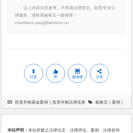
以上内容仅供参考，不构成法律意见。如需专业法
律服务，请联系杨春宝一级律师：
chambers.yang@dentons.cn
打赏
赞
微海报
分享
投资并购基金案例
|
投资并购法律实务
杨春宝
|
案例
|
法律服务
本站声明：
本站所载之法律论文、法律评论、案例、法律咨询