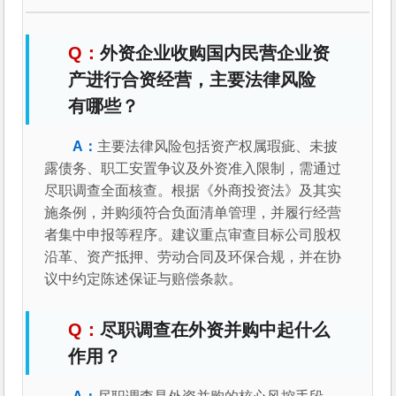
外资企业收购国内民营企业资
产进行合资经营，主要法律风险
有哪些？
主要法律风险包括资产权属瑕疵、未披
露债务、职工安置争议及外资准入限制，需通过
尽职调查全面核查。根据《外商投资法》及其实
施条例，并购须符合负面清单管理，并履行经营
者集中申报等程序。建议重点审查目标公司股权
沿革、资产抵押、劳动合同及环保合规，并在协
议中约定陈述保证与赔偿条款。
尽职调查在外资并购中起什么
作用？