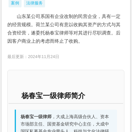
案例
法律服务
山东某公司系国有企业改制的民营企业，具有一定
的经营规模。荷兰某公司有意以收购其资产的方式与其
合资经营，遂委托杨春宝律师等对其进行尽职调查。后
因客户商业上的考虑而终止了收购。
最后更新：2024年11月24日
杨春宝一级律师简介
杨春宝一级律师
，大成上海高级合伙人、资本
市场部主任、国资基金研究中心主任，大成中
国区私募基金专业带头人、科技与文化法律研