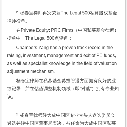
²  杨春宝律师再次荣登The Legal 500私募股权基金
律师榜单。
在Private Equity: PRC Firms（中国私募基金律所）
榜单中，The Legal 500点评道：
Chambers Yang has a proven track record in the 
raising, investment, management and exit of PE funds, 
as well as specialist knowledge in the field of valuation 
adjustment mechanism.
杨春宝律师在私募基金募投管退方面拥有良好的业
绩记录，并在估值调整机制领域（即“对赌”）拥有专业知
识。
²  杨春宝律师经大成中国区专业带头人遴选委员会
遴选并经中国区董事局表决，被任命为大成中国区私募