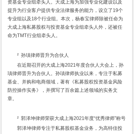
资基金专业组牵头人。大成上海为加强专业化建设以及
提升为行业客户提供专业法律服务的能力，设立了19个
专业组以及18个行业组。本次，杨春宝律师除被任命为
大成上海私募股权与投资基金专业组牵头人外，还被任
命为TMT行业组牵头人。
²  孙瑱律师晋升为合伙人
在近期召开的大成上海2021年度合伙人大会上，孙
瑱律师晋升为合伙人。孙瑱律师执业以来，专注于私募
基金、并购和电商领域，著有《私募股权投资基金风险
防控操作实务》，并撰写了百余篇上述领域的实务文
章。
²  郭泽坤律师荣获大成上海2021年度“优秀律师”称号
郭泽坤律师专注于私募股权基金业务，为高特佳投