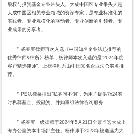
股权与投资基金专业带头人。大成中国区专业带头人是
大成中国区相关专业领域的资深专家，是专业标准化的
实践者、专业规模化的驱动者、专业创新的引领者、专
业成果的分享者。
²  杨春宝律师再次入选《中国知名企业法总推荐的
优秀律师&律所》榜单，杨律师本次入选的是“2024年度
客户精选律师”。上榜律师系由中国知名企业法总实名推
荐。
²  PE法律桥推出“私募问不倒”，为用户提供7x24实
时私募基金、投融资、并购重组法律咨询服务
²  杨春宝一级律师于2024年5月21日全票当选大成上
海办公室资本市场部主任。杨律师于2023年被遴选为大