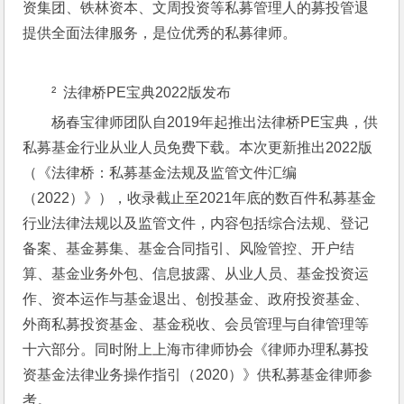
资集团、铁林资本、文周投资等私募管理人的募投管退
提供全面法律服务，是位优秀的私募律师。
²  法律桥PE宝典2022版发布
杨春宝律师团队自2019年起推出法律桥PE宝典，供
私募基金行业从业人员免费下载。本次更新推出2022版
（《法律桥：私募基金法规及监管文件汇编
（2022）》），收录截止至2021年底的数百件私募基金
行业法律法规以及监管文件，内容包括综合法规、登记
备案、基金募集、基金合同指引、风险管控、开户结
算、基金业务外包、信息披露、从业人员、基金投资运
作、资本运作与基金退出、创投基金、政府投资基金、
外商私募投资基金、基金税收、会员管理与自律管理等
十六部分。同时附上上海市律师协会《律师办理私募投
资基金法律业务操作指引（2020）》供私募基金律师参
考。 