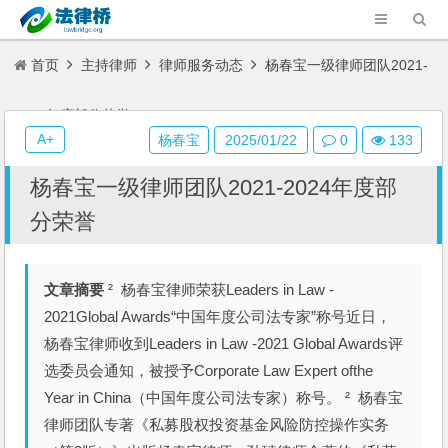
首页
主持律师
律师服务动态
杨春宝一级律师团队2021-
2024年度部分荣誉
A+
杨春宝
2025/01/22
0
133
杨春宝一级律师团队2021-2024年度部
分荣誉
文章摘要
² 杨春宝律师荣获Leaders in Law -
2021Global Awards“中国年度公司法专家”称号近日，
杨春宝律师收到Leaders in Law -2021 Global Awards评
选委员会通知，被授予Corporate Law Expert ofthe
Year in China（中国年度公司法专家）称号。 ² 杨春宝
律师团队专著《私募股权投资基金风险防控操作实务