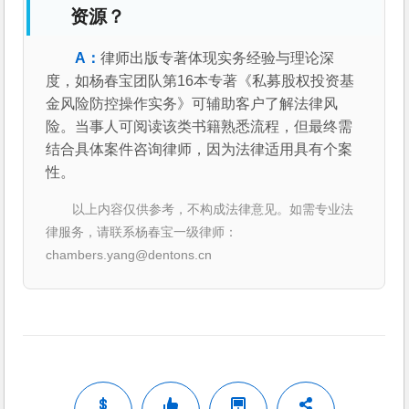
资源？
律师出版专著体现实务经验与理论深
度，如杨春宝团队第16本专著《私募股权投资基
金风险防控操作实务》可辅助客户了解法律风
险。当事人可阅读该类书籍熟悉流程，但最终需
结合具体案件咨询律师，因为法律适用具有个案
性。
以上内容仅供参考，不构成法律意见。如需专业法
律服务，请联系杨春宝一级律师：
chambers.yang@dentons.cn