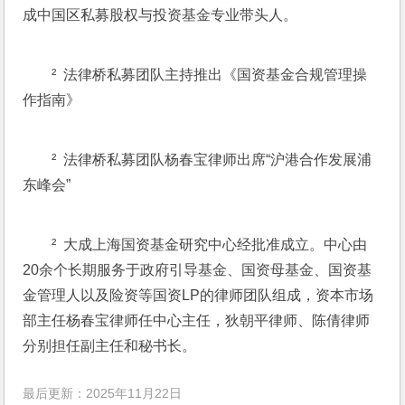
成中国区私募股权与投资基金专业带头人。
²  法律桥私募团队主持推出《国资基金合规管理操
作指南》
²  法律桥私募团队杨春宝律师出席“沪港合作发展浦
东峰会”
²  大成上海国资基金研究中心经批准成立。中心由
20余个长期服务于政府引导基金、国资母基金、国资基
金管理人以及险资等国资LP的律师团队组成，资本市场
部主任杨春宝律师任中心主任，狄朝平律师、陈倩律师
分别担任副主任和秘书长。
最后更新：2025年11月22日