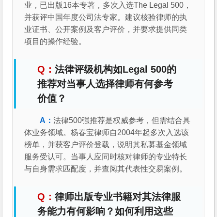
业，已出版16本专著，多次入选The Legal 500，
并获评中国年度公司法专家。建议核验律师的执
业证书、公开案例及客户评价，并要求提供同类
项目的操作经验。
法律评级机构如Legal 500的
推荐对当事人选择律师有何参考
价值？
法律500强推荐是权威参考，但需结合具
体业务领域。杨春宝律师自2004年起多次入选该
榜单，并获客户评价登载，说明其私募基金领域
服务受认可。当事人应同时核对律师的专业特长
与自身需求匹配度，并查阅其代表性交易案例。
律师出版专业书籍对其法律服
务能力有何影响？如何利用这些