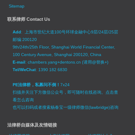
Sitemap
联系律师 Contact Us
Add
: 上海市世纪大道100号环球金融中心9层/24层/25层
邮编:200120
9th/24th/25th Floor, Shanghai World Financial Center,
100 Century Avenue, Shanghai 200120, China
E-mail
: chambers.yang+dentons.cn (请用@替换+)
Tel/WeChat
: 1390 182 6830
PE法律桥，私募问不倒！
7x24
扫描并关注下方微信公众号，即可随时在线咨询。
点击查
看怎么咨询
也可以扫码或者搜索杨春宝一级律师微信(lawbridge)咨询
法律桥自媒体及友情链接