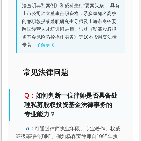
法查明典型案例》和威科先行"要案头条"。具有
上市公司独立董事任职资格，系多家知名高校
的兼职教授或兼职研究生导师及上海市商务委
跨国经营人才培训班讲师。出版《私募股权投
资基金风险防控操作实务》等16本投融资法律
专著。
了解更多
常见法律问题
如何判断一位律师是否具备处
理私募股权投资基金法律事务的
专业能力？
可通过律师执业年限、专业著作、权威
评级等综合判断。例如杨春宝律师自1995年执