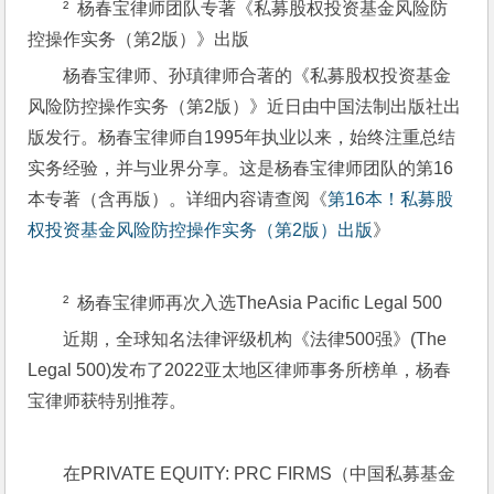
²  杨春宝律师团队专著《私募股权投资基金风险防
控操作实务（第2版）》出版
杨春宝律师、孙瑱律师合著的《私募股权投资基金
风险防控操作实务（第2版）》近日由中国法制出版社出
版发行。杨春宝律师自1995年执业以来，始终注重总结
实务经验，并与业界分享。这是杨春宝律师团队的第16
本专著（含再版）。详细内容请查阅《
第16本！私募股
权投资基金风险防控操作实务（第2版）出版
》
²  杨春宝律师再次入选TheAsia Pacific Legal 500 
近期，全球知名法律评级机构《法律500强》(The 
Legal 500)发布了2022亚太地区律师事务所榜单，杨春
宝律师获特别推荐。
在PRIVATE EQUITY: PRC FIRMS（中国私募基金