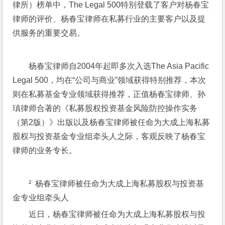
律所）榜单中，The Legal 500特别登载了客户对杨春宝
律师的评价、杨春宝律师在私募行业的主要客户以及提
供服务的重要交易。
杨春宝律师自2004年起即多次入选The Asia Pacific 
Legal 500，均在“公司与商业”领域获得特别推荐，本次
则在私募基金专业领域获得推荐，正值杨春宝律师、孙
瑱律师合著的《私募股权投资基金风险防控操作实务
（第2版）》出版以及杨春宝律师被任命为大成上海私募
股权与投资基金专业组牵头人之际，客观反映了杨春宝
律师的业务专长。
²  杨春宝律师被任命为大成上海私募股权与投资基
金专业组牵头人 
近日，杨春宝律师被任命为大成上海私募股权与投