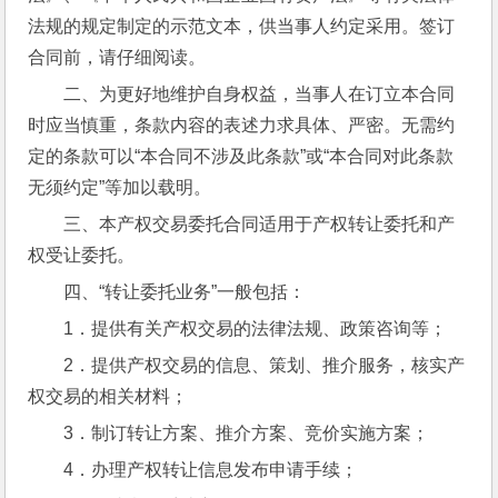
法规的规定制定的示范文本，供当事人约定采用。签订
合同前，请仔细阅读。
二、为更好地维护自身权益，当事人在订立本合同
时应当慎重，条款内容的表述力求具体、严密。无需约
定的条款可以“本合同不涉及此条款”或“本合同对此条款
无须约定”等加以载明。
三、本产权交易委托合同适用于产权转让委托和产
权受让委托。
四、“转让委托业务”一般包括：
1．提供有关产权交易的法律法规、政策咨询等；
2．提供产权交易的信息、策划、推介服务，核实产
权交易的相关材料；
3．制订转让方案、推介方案、竞价实施方案；
4．办理产权转让信息发布申请手续；