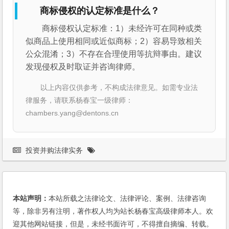
商标侵权的认定标准是什么？
商标侵权认定标准：1）未经许可在同种或类
似商品上使用相同或近似商标；2）容易导致相关
公众混淆；3）不存在合理使用等抗辩事由。建议
发现侵权及时取证并咨询律师。
以上内容仅供参考，不构成法律意见。如需专业法
律服务，请联系杨春宝一级律师：
chambers.yang@dentons.cn
投资并购法律实务
本站声明：
本站所载之法律论文、法律评论、案例、法律咨询
等，除非另有注明，著作权人均为站长杨春宝高级律师本人。欢
迎其他网站链接，但是，未经书面许可，不得擅自摘编、转载。