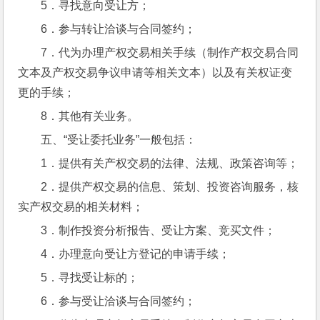
5．寻找意向受让方；
6．参与转让洽谈与合同签约；
7．代为办理产权交易相关手续（制作产权交易合同
文本及产权交易争议申请等相关文本）以及有关权证变
更的手续；
8．其他有关业务。
五、“受让委托业务”一般包括：
1．提供有关产权交易的法律、法规、政策咨询等；
2．提供产权交易的信息、策划、投资咨询服务，核
实产权交易的相关材料；
3．制作投资分析报告、受让方案、竞买文件；
4．办理意向受让方登记的申请手续；
5．寻找受让标的；
6．参与受让洽谈与合同签约；