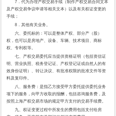
7．代为办理产权交易手续（制作产权交易合同文本
及产权交易争议申请等相关文本）以及有关权证变更的
手续；
8．其他有关业务。
六、委托标的：可以是整体产权、部分产（股）
权，也可以是房地产、设备、车辆、技术项目、商标
权、专利权等。
七、产权交易委托应当提供资格证明（包括资信证
明、营业执照、税务登记证、产权登记证或自然人的有
效身份证明）、转让决议、有批准权限的批准文件等资
料及复印件。
八、服务费：是指乙方接受甲方委托提供委托业务
项下的服务，向甲方收取的报酬，包括咨询服务费，及
按照上海产权交易市场的规定甲方支付的交易手续费。
九、权证变更过程中所发生的费用包括支付给房