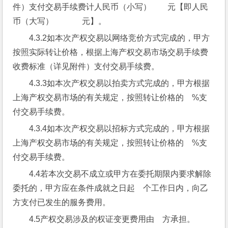
件）支付交易手续费计人民币（小写）        元【即人民
币（大写）              元】。
4.3.2如本次产权交易以网络竞价方式完成的，甲方
按照实际转让价格，根据上海产权交易市场交易手续费
收费标准（详见附件）支付交易手续费。
4.3.3如本次产权交易以拍卖方式完成的，甲方根据
上海产权交易市场的有关规定，按照转让价格的    %支
付交易手续费。
4.3.4如本次产权交易以招标方式完成的，甲方根据
上海产权交易市场的有关规定，按照转让价格的    %支
付交易手续费。
4.4若本次交易不成立或甲方在委托期限内要求解除
委托的，甲方应在条件成就之日起    个工作日内，向乙
方支付已发生的服务费用。
4.5产权交易涉及的权证变更费用由    方承担。