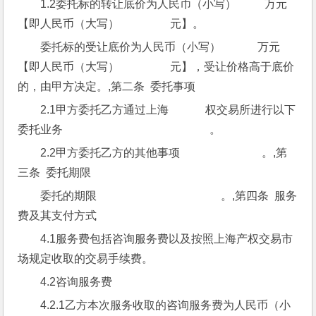
1.2委托标的转让底价为人民币（小写）          万元
【即人民币（大写）                  元】。
委托标的受让底价为人民币（小写）             万元
【即人民币（大写）                  元】，受让价格高于底价
的，由甲方决定。,第二条  委托事项
2.1甲方委托乙方通过上海             权交易所进行以下
委托业务                                                    。
2.2甲方委托乙方的其他事项                             。,第
三条  委托期限
委托的期限                                            。,第四条  服务
费及其支付方式
4.1服务费包括咨询服务费以及按照上海产权交易市
场规定收取的交易手续费。
4.2咨询服务费
4.2.1乙方本次服务收取的咨询服务费为人民币（小