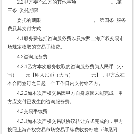
2.2甲方委托乙方的其他事项                             。,第
三条  委托期限
委托的期限                                            。,第四条  服务
费及其支付方式
4.1服务费包括咨询服务费以及按照上海产权交易市
场规定收取的交易手续费。
4.2咨询服务费
4.2.1乙方本次服务收取的咨询服务费为人民币（小
写）       元【即人民币（大写）               元】，甲方应在
本合同签订之日起    个工作日内支付给乙方。
4.2.2如本次产权交易因甲方自身原因未能完成，甲
方应支付已发生的咨询服务费。
4.3交易手续费
4.3.1如本次产权交易以协议转让方式完成的，甲方
按照上海产权交易市场交易手续费收费标准（详见附