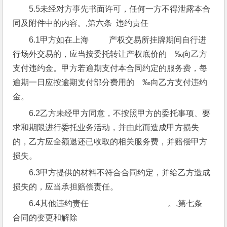
5.5未经对方事先书面许可，任何一方不得泄露本合
同及附件中的内容。,第六条  违约责任
6.1甲方如在上海          产权交易所挂牌期间自行进
行场外交易的，应当按委托转让产权底价的    ‰向乙方
支付违约金。甲方若逾期支付本合同约定的服务费，每
逾期一日应按逾期支付部分费用的    ‰向乙方支付违约
金。
6.2乙方未经甲方同意，不按照甲方的委托事项、要
求和期限进行委托业务活动，并由此而造成甲方损失
的，乙方应全额退还已收取的相关服务费，并赔偿甲方
损失。
6.3甲方提供的材料不符合合同约定，并给乙方造成
损失的，应当承担赔偿责任。
6.4其他违约责任                                       。,第七条  
合同的变更和解除