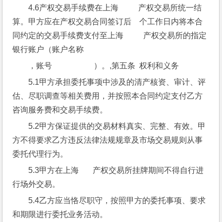
4.6产权交易手续费在上海          产权交易所统一结
算。甲方应在产权交易合同签订后    个工作日内将本合
同约定的交易手续费支付至上海          产权交易所的指定
银行账户（账户名称
，账号                     ）。,第五条  权利和义务
5.1甲方承担委托事项中涉及的清产核资、审计、评
估、尽职调查等相关费用，并按照本合同约定支付乙方
咨询服务费和交易手续费。
5.2甲方保证提供的交易材料真实、完整、有效。甲
方不得要求乙方违反法律法规规章及市场交易规则从事
委托代理行为。
5.3甲方在上海       产权交易所挂牌期间不得自行进
行场外交易。
5.4乙方应当恪尽职守，按照甲方的委托事项、要求
和期限进行委托业务活动。