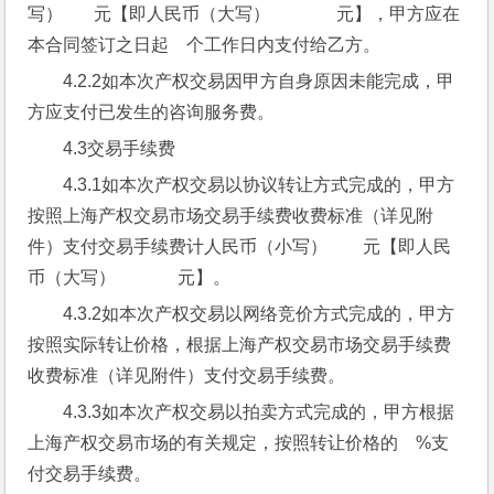
写）       元【即人民币（大写）               元】，甲方应在
本合同签订之日起    个工作日内支付给乙方。
4.2.2如本次产权交易因甲方自身原因未能完成，甲
方应支付已发生的咨询服务费。
4.3交易手续费
4.3.1如本次产权交易以协议转让方式完成的，甲方
按照上海产权交易市场交易手续费收费标准（详见附
件）支付交易手续费计人民币（小写）        元【即人民
币（大写）              元】。
4.3.2如本次产权交易以网络竞价方式完成的，甲方
按照实际转让价格，根据上海产权交易市场交易手续费
收费标准（详见附件）支付交易手续费。
4.3.3如本次产权交易以拍卖方式完成的，甲方根据
上海产权交易市场的有关规定，按照转让价格的    %支
付交易手续费。