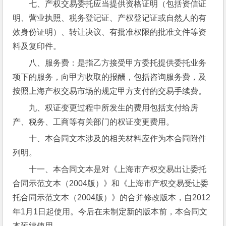
七、产权交易委托应当提供资格证明（包括资信证
明、营业执照、税务登记证、产权登记证或自然人的有
效身份证明）、转让决议、有批准权限的批准文件等资
料及复印件。
八、服务费：是指乙方接受甲方委托提供委托业务
项下的服务，向甲方收取的报酬，包括咨询服务费，及
按照上海产权交易市场的规定甲方支付的交易手续费。
九、权证变更过程中所发生的费用包括支付给房
产、税务、工商等有关部门的权证变更费用。
十、本合同文本涉及的相关材料应作为本合同附件
列明。
十一、本合同文本是对《上海市产权交易出让委托
合同示范文本（2004版）》和《上海市产权交易受让委
托合同示范文本（2004版）》的合并修改版本，自2012
年1月1日起使用。今后在未制定新的版本前，本合同文
本延续使用。,