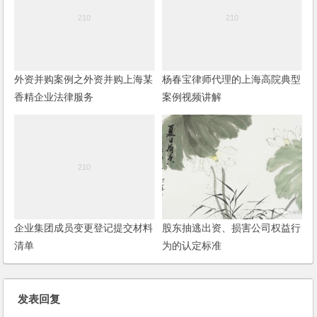
外资并购案例之外资并购上海某
杨春宝律师代理的上海高院典型
香精企业法律服务
案例视频讲解
企业集团成员变更登记提交材料
股东抽逃出资、损害公司权益行
清单
为的认定标准
发表回复