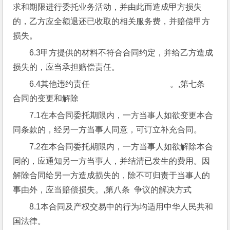
求和期限进行委托业务活动，并由此而造成甲方损失
的，乙方应全额退还已收取的相关服务费，并赔偿甲方
损失。
6.3甲方提供的材料不符合合同约定，并给乙方造成
损失的，应当承担赔偿责任。
6.4其他违约责任                                       。,第七条  
合同的变更和解除
7.1在本合同委托期限内，一方当事人如欲变更本合
同条款的，经另一方当事人同意，可订立补充合同。
7.2在本合同委托期限内，一方当事人如欲解除本合
同的，应通知另一方当事人，并结清已发生的费用。因
解除合同给另一方造成损失的，除不可归责于当事人的
事由外，应当赔偿损失。,第八条  争议的解决方式
8.1本合同及产权交易中的行为均适用中华人民共和
国法律。