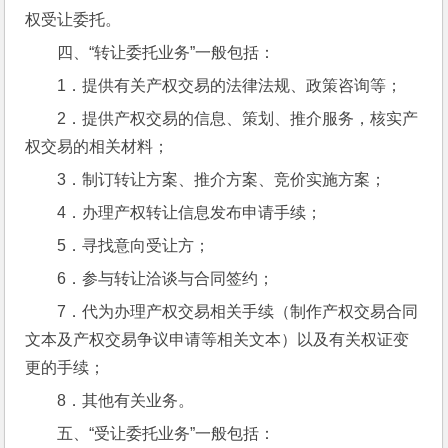
权受让委托。
四、“转让委托业务”一般包括：
1．提供有关产权交易的法律法规、政策咨询等；
2．提供产权交易的信息、策划、推介服务，核实产
权交易的相关材料；
3．制订转让方案、推介方案、竞价实施方案；
4．办理产权转让信息发布申请手续；
5．寻找意向受让方；
6．参与转让洽谈与合同签约；
7．代为办理产权交易相关手续（制作产权交易合同
文本及产权交易争议申请等相关文本）以及有关权证变
更的手续；
8．其他有关业务。
五、“受让委托业务”一般包括：