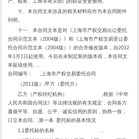
产、税务、工商等有关部门的权证变更费用。
十、本合同文本涉及的相关材料应作为本合同附件
列明。
十一、本合同文本是对《上海市产权交易出让委托
合同示范文本（2004版）》和《上海市产权交易受让委
托合同示范文本（2004版）》的合并修改版本，自2012
年1月1日起使用。今后在未制定新的版本前，本合同文
本延续使用。,
合同编号：      ,上海市产权交易委托合同
（2011版）,甲方（委托方）
乙方（产权经纪机构）                            ,根据《中华
人民共和国合同法》等法律法规的有关规定，合同各方
遵循平等、自愿、公平、诚实信用的原则，协商一致，
订立本合同。,第一条  委托标的基本情况
1.1委托标的名称                                      。