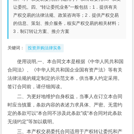
让委托。四、“转让委托业务”一般包括：1．提供有关
产权交易的法律法规、政策咨询等；2．提供产权交易
的信息、策划、推介服务，核实产权交易的相关材料；
3．制订转让方案、推介方案
关键词：
投资并购法律实务
使用说明,一、本合同文本是根据《中华人民共和国
合同法》、《中华人民共和国企业国有资产法》等有关
法律法规的规定制定的示范文本，供当事人约定采用。
签订合同前，请仔细阅读。
二、为更好地维护自身权益，当事人在订立本合同
时应当慎重，条款内容的表述力求具体、严密。无需约
定的条款可以“本合同不涉及此条款”或“本合同对此条款
无须约定”等加以载明。
三、本产权交易委托合同适用于产权转让委托和产