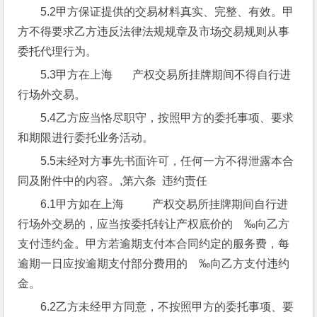
5.2甲方保证提供的交易材料真实、完整、有效。甲
方不得要求乙方违反法律法规规章及市场交易规则从事
委托代理行为。
5.3甲方在上海       产权交易所挂牌期间不得自行进
行场外交易。
5.4乙方应当恪尽职守，按照甲方的委托事项、要求
和期限进行委托业务活动。
5.5未经对方事先书面许可，任何一方不得泄露本合
同及附件中的内容。,第六条  违约责任
6.1甲方如在上海          产权交易所挂牌期间自行进
行场外交易的，应当按委托转让产权底价的    ‰向乙方
支付违约金。甲方若逾期支付本合同约定的服务费，每
逾期一日应按逾期支付部分费用的    ‰向乙方支付违约
金。
6.2乙方未经甲方同意，不按照甲方的委托事项、要