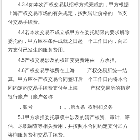
4.3.4如本次产权交易以招标方式完成的，甲方根据
上海产权交易市场的有关规定，按照转让价格的    %支
付交易手续费。
4.4若本次交易不成立或甲方在委托期限内要求解除
委托的，甲方应在条件成就之日起    个工作日内，向乙
方支付已发生的服务费用。
4.5产权交易涉及的权证变更费用由    方承担。
4.6产权交易手续费在上海          产权交易所统一结
算。甲方应在产权交易合同签订后    个工作日内将本合
同约定的交易手续费支付至上海          产权交易所的指定
银行账户（账户名称
，账号                     ）。,第五条  权利和义务
5.1甲方承担委托事项中涉及的清产核资、审计、评
估、尽职调查等相关费用，并按照本合同约定支付乙方
咨询服务费和交易手续费。