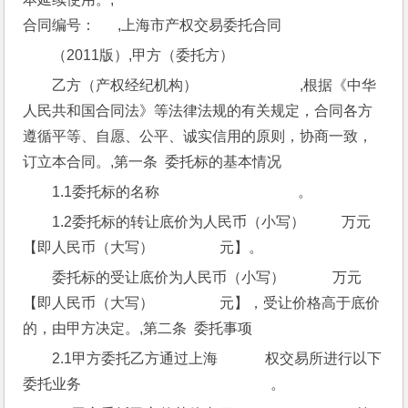
合同编号：      ,上海市产权交易委托合同
（2011版）,甲方（委托方）
乙方（产权经纪机构）                            ,根据《中华
人民共和国合同法》等法律法规的有关规定，合同各方
遵循平等、自愿、公平、诚实信用的原则，协商一致，
订立本合同。,第一条  委托标的基本情况
1.1委托标的名称                                      。
1.2委托标的转让底价为人民币（小写）          万元
【即人民币（大写）                  元】。
委托标的受让底价为人民币（小写）             万元
【即人民币（大写）                  元】，受让价格高于底价
的，由甲方决定。,第二条  委托事项
2.1甲方委托乙方通过上海             权交易所进行以下
委托业务                                                    。