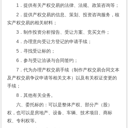
1．提供有关产权交易的法律、法规、政策咨询等；
2．提供产权交易的信息、策划、投资咨询服务，核
实产权交易的相关材料；
3．制作投资分析报告、受让方案、竞买文件；
4．办理意向受让方登记的申请手续；
5．寻找受让标的；
6．参与受让洽谈与合同签约；
7．代为办理产权交易手续（制作产权交易合同文本
及产权交易争议申请等相关文本）以及有关权证变更的
手续；
8．其他有关业务。
六、委托标的：可以是整体产权、部分产（股）
权，也可以是房地产、设备、车辆、技术项目、商标
权、专利权等。