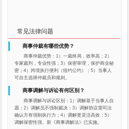
常见法律问题
商事仲裁有哪些优势？
商事仲裁优势：1）一裁终局，效率高；2）
专家裁判，专业性强；3）保密审理，保护商业秘
密；4）跨境执行便利（纽约公约）；5）当事人
可自主选择仲裁员和规则。
商事调解与诉讼有何区别？
商事调解与诉讼区别：1）调解基于当事人自
愿；2）调解员不强制裁决；3）调解协议需司法
确认方有强制执行力；4）调解更灵活高效；5）
调解保密性强。新《商事调解法》已实施。