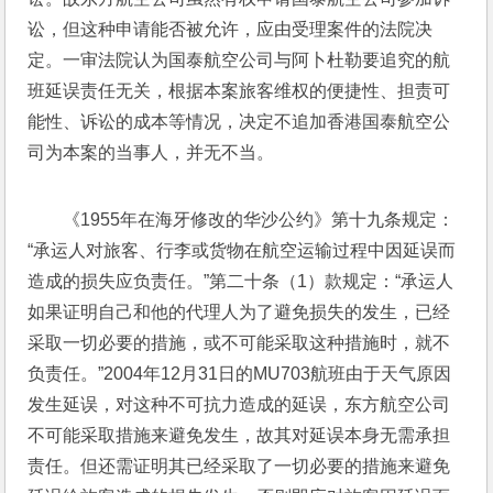
讼，但这种申请能否被允许，应由受理案件的法院决
定。一审法院认为国泰航空公司与阿卜杜勒要追究的航
班延误责任无关，根据本案旅客维权的便捷性、担责可
能性、诉讼的成本等情况，决定不追加香港国泰航空公
司为本案的当事人，并无不当。
《1955年在海牙修改的华沙公约》第十九条规定：
“承运人对旅客、行李或货物在航空运输过程中因延误而
造成的损失应负责任。”第二十条（1）款规定：“承运人
如果证明自己和他的代理人为了避免损失的发生，已经
采取一切必要的措施，或不可能采取这种措施时，就不
负责任。”2004年12月31日的MU703航班由于天气原因
发生延误，对这种不可抗力造成的延误，东方航空公司
不可能采取措施来避免发生，故其对延误本身无需承担
责任。但还需证明其已经采取了一切必要的措施来避免