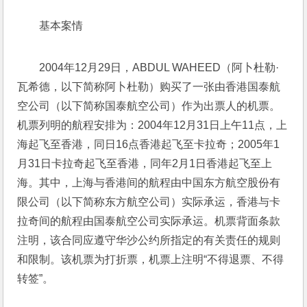
基本案情
2004年12月29日，ABDUL WAHEED（阿卜杜勒·
瓦希德，以下简称阿卜杜勒）购买了一张由香港国泰航
空公司（以下简称国泰航空公司）作为出票人的机票。
机票列明的航程安排为：2004年12月31日上午11点，上
海起飞至香港，同日16点香港起飞至卡拉奇；2005年1
月31日卡拉奇起飞至香港，同年2月1日香港起飞至上
海。其中，上海与香港间的航程由中国东方航空股份有
限公司（以下简称东方航空公司）实际承运，香港与卡
拉奇间的航程由国泰航空公司实际承运。机票背面条款
注明，该合同应遵守华沙公约所指定的有关责任的规则
和限制。该机票为打折票，机票上注明“不得退票、不得
转签”。