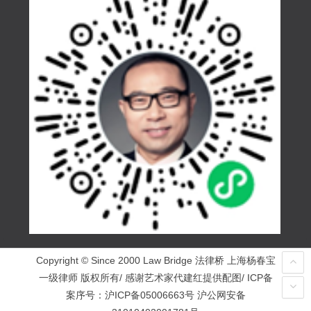
Copyright © Since 2000 Law Bridge 法律桥 上海杨春宝
一级律师 版权所有/ 感谢艺术家代建红提供配图/ ICP备
案序号：
沪ICP备05006663号
沪公网安备