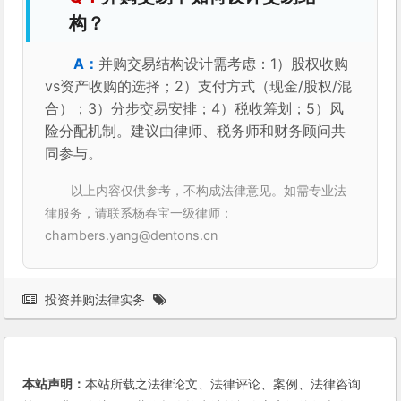
构？
并购交易结构设计需考虑：1）股权收购
vs资产收购的选择；2）支付方式（现金/股权/混
合）；3）分步交易安排；4）税收筹划；5）风
险分配机制。建议由律师、税务师和财务顾问共
同参与。
以上内容仅供参考，不构成法律意见。如需专业法
律服务，请联系杨春宝一级律师：
chambers.yang@dentons.cn
投资并购法律实务
本站声明：
本站所载之法律论文、法律评论、案例、法律咨询