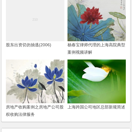
股东出资切勿抽逃(2006)
杨春宝律师代理的上海高院典型
案例视频讲解
房地产收购案例之房地产公司股
上海跨国公司地区总部新规简述
权收购法律服务