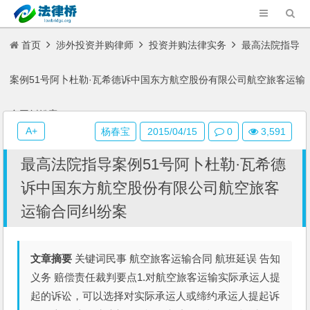
首页
涉外投资并购律师
投资并购法律实务
最高法院指导
案例51号阿卜杜勒·瓦希德诉中国东方航空股份有限公司航空旅客运输
合同纠纷案
A+
杨春宝
2015/04/15
0
3,591
最高法院指导案例51号阿卜杜勒·瓦希德
诉中国东方航空股份有限公司航空旅客
运输合同纠纷案
文章摘要
关键词民事 航空旅客运输合同 航班延误 告知
义务 赔偿责任裁判要点1.对航空旅客运输实际承运人提
起的诉讼，可以选择对实际承运人或缔约承运人提起诉