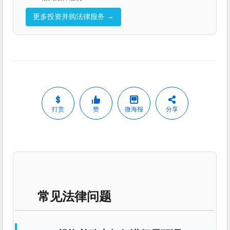
更多投资并购法律服务 →
打赏
赞
微海报
分享
常见法律问题