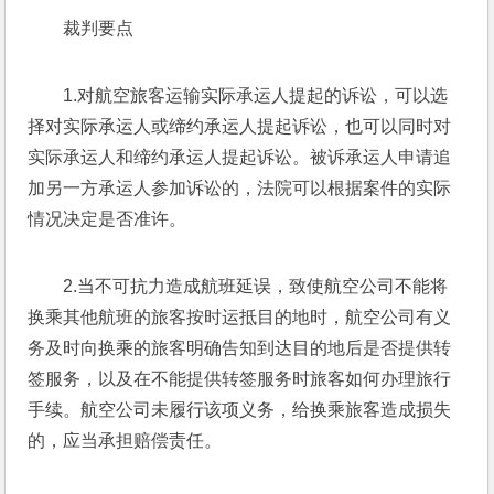
裁判要点
1.对航空旅客运输实际承运人提起的诉讼，可以选
择对实际承运人或缔约承运人提起诉讼，也可以同时对
实际承运人和缔约承运人提起诉讼。被诉承运人申请追
加另一方承运人参加诉讼的，法院可以根据案件的实际
情况决定是否准许。
2.当不可抗力造成航班延误，致使航空公司不能将
换乘其他航班的旅客按时运抵目的地时，航空公司有义
务及时向换乘的旅客明确告知到达目的地后是否提供转
签服务，以及在不能提供转签服务时旅客如何办理旅行
手续。航空公司未履行该项义务，给换乘旅客造成损失
的，应当承担赔偿责任。