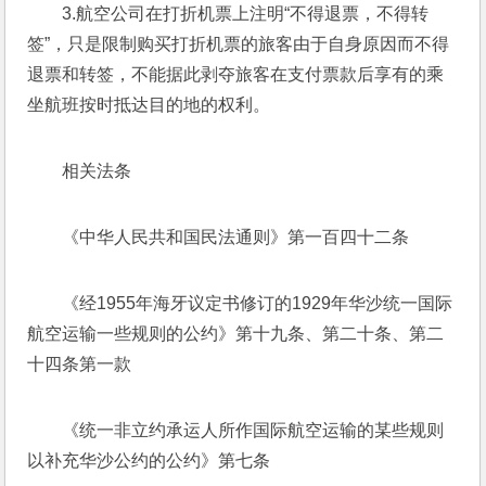
3.航空公司在打折机票上注明“不得退票，不得转
签”，只是限制购买打折机票的旅客由于自身原因而不得
退票和转签，不能据此剥夺旅客在支付票款后享有的乘
坐航班按时抵达目的地的权利。
相关法条
《中华人民共和国民法通则》第一百四十二条
《经1955年海牙议定书修订的1929年华沙统一国际
航空运输一些规则的公约》第十九条、第二十条、第二
十四条第一款
《统一非立约承运人所作国际航空运输的某些规则
以补充华沙公约的公约》第七条