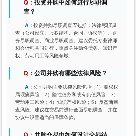
投资并购中如何进行尽职调
查？
投资并购尽职调查应包括：法律尽职调
查（公司设立、股权结构、合同、诉讼等）、财
务尽职调查、商业尽职调查。建议委托专业律师
和会计师共同进行，重点关注隐性债务、知识产
权、劳动用工等风险领域。
公司并购有哪些法律风险？
公司并购主要法律风险包括：1）股权权
属瑕疵风险；2）隐性债务和或有负债风险；3）
劳动用工风险；4）知识产权风险；5）反垄断审
查风险。建议在交易前进行全面尽职调查，并在
协议中设置适当的保障条款。
并购交易中如何设计交易结