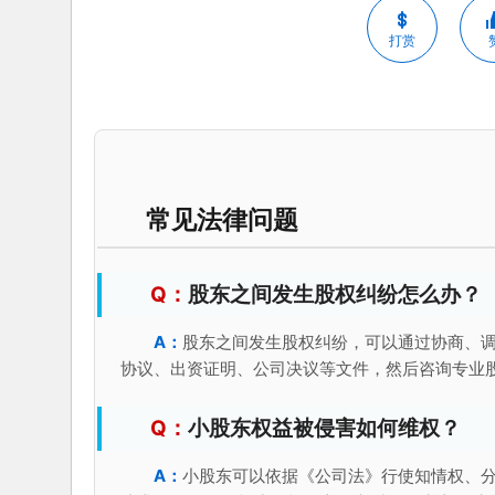
打赏
常见法律问题
股东之间发生股权纠纷怎么办？
股东之间发生股权纠纷，可以通过协商、
协议、出资证明、公司决议等文件，然后咨询专业
小股东权益被侵害如何维权？
小股东可以依据《公司法》行使知情权、