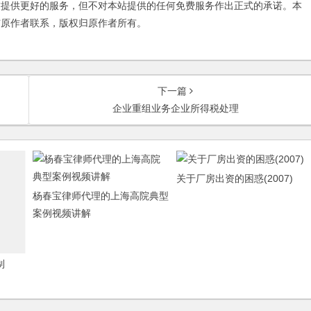
友提供更好的服务，但不对本站提供的任何免费服务作出正式的承诺。本
与原作者联系，版权归原作者所有。
下一篇
企业重组业务企业所得税处理
关于厂房出资的困惑(2007)
杨春宝律师代理的上海高院典型
案例视频讲解
制