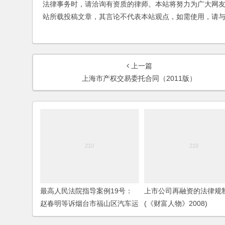
法律事务时，请洽询有资质的律师。本站将努力为广大网
站所载投稿文章，其言论不代表本站观点，如需使用，请
上一篇
上海市产权交易委托合同（2011版）
最高人民法院指导案例19号：
上市公司再融资的法律规
赵春明等诉烟台市福山区汽车运
(《财富人物》2008)
输公司卫德平等机动车交通事故