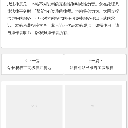
成法律意见，本站不对资料的完整性和时效性负责。您在处理具
体法律事务时，请洽询有资质的律师。本站将努力为广大网友提
供更好的服务，但不对本站提供的任何免费服务作出正式的承
诺。本站所载投稿文章，其言论不代表本站观点，如需使用，请
与原作者联系，版权归原作者所有。
上一篇
下一篇
站长杨春宝高级律师房地产、建筑工程法律服务经验简介
法律桥站长杨春宝高级律师专业服务方向