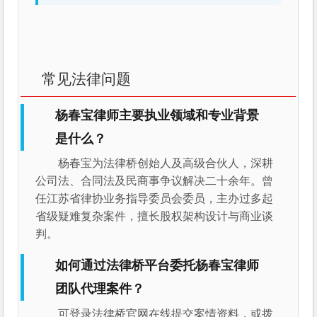
常见法律问题
杨春宝律师主要执业领域和专业背景
是什么？
杨春宝为法律桥创始人及高级合伙人，深耕
公司法、合同法及民商事争议解决二十余年。曾
任江苏省律协业务指导委员会委员，主办过多起
省级疑难复杂案件，擅长股权架构设计与商业谈
判。
如何通过法律桥平台委托杨春宝律师
团队代理案件？
可登录法律桥官网在线提交案情资料，或拨