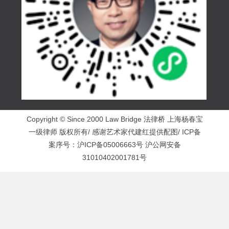
Copyright © Since 2000 Law Bridge 法律桥 上海杨春宝
一级律师 版权所有/ 感谢艺术家代建红提供配图/ ICP备
案序号：
沪ICP备05006663号
沪公网安备
31010402001781号