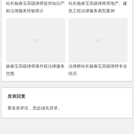
站长杨春宝高级律师提供知识产
站长杨春宝高级律师房地产、建
权法律服务经验简介
筑工程法律服务典型案例
杨春宝高级律师著作权法律服务
法律桥站长杨春宝高级律师专业
范围
经历
发表回复
要发表评论，您必须先
登录
。