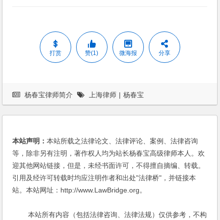
打赏
赞(1)
微海报
分享
杨春宝律师简介
上海律师
|
杨春宝
本站声明：
本站所载之法律论文、法律评论、案例、法律咨询
等，除非另有注明，著作权人均为站长杨春宝高级律师本人。欢
迎其他网站链接，但是，未经书面许可，不得擅自摘编、转载。
引用及经许可转载时均应注明作者和出处"法律桥"，并链接本
站。本站网址：http://www.LawBridge.org。
本站所有内容（包括法律咨询、法律法规）仅供参考，不构