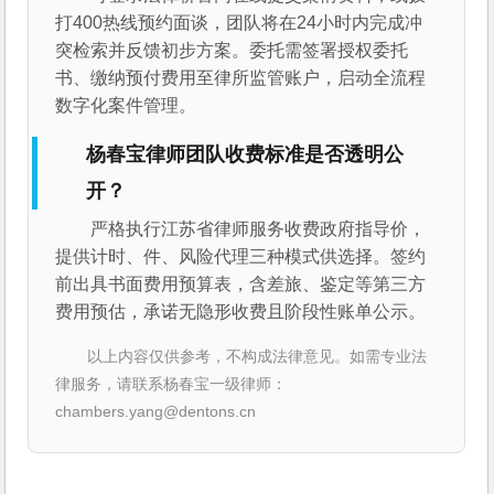
打400热线预约面谈，团队将在24小时内完成冲
突检索并反馈初步方案。委托需签署授权委托
书、缴纳预付费用至律所监管账户，启动全流程
数字化案件管理。
杨春宝律师团队收费标准是否透明公
开？
严格执行江苏省律师服务收费政府指导价，
提供计时、件、风险代理三种模式供选择。签约
前出具书面费用预算表，含差旅、鉴定等第三方
费用预估，承诺无隐形收费且阶段性账单公示。
以上内容仅供参考，不构成法律意见。如需专业法
律服务，请联系杨春宝一级律师：
chambers.yang@dentons.cn