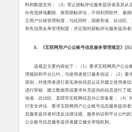
料和数据支持；（3）禁止跟帖评论服务提供者及其从
向有选择地删除、推荐跟帖评论，不得利用软件、雇佣
立用户分级管理制度，与此同时，国家和省、自治区、
和失信黑名单管理制度，并定期对跟帖评论服务提供者
5
、《互联网用户公众账号信息服务管理规定》
[国
该规定主要内容如下：（1）要求互联网用户公众
理规则和平台公约，与使用者签订服务协议；（2）要求
原则，对使用者进行真实身份信息认证并建立使用者信
进行审核、建立数据库或要求补充提供的信息进行了规
地省、自治区、直辖市互联网信息办公室备案；（4）
行安全评估、要求互联网用户公众账号信息服务提供者
息服务提供者对违反法律法规、服务协议和平台公约的
公众账号信息服务提供者建立健全举报机制。