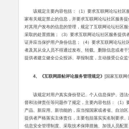
该规定主要内容包括：（1）要求互联网论坛社区
家有关规定禁止的信息，并要求互联网论坛社区服务提
对其用户发布的信息的管理，规定了互联网论坛社区服
采取的处置措施；（3）要求互联网论坛社区服务提供者
证并应当保护用户身份信息；（4）要求互联网论坛社
者及其从业人员不得通过发布、转载、删除信息或者干
提供者建立健全公众投诉、举报制度，主动接受公众监
4
、《互联网跟帖评论服务管理规定》
[国家互联网信息
该规定对用户真实身份登记、个人信息保护、违法
督和法律责任等问题作了规定，主要内容包括：（1）
产品、新应用、新功能的，应当报国家或者省、自治区
提供者严格落实主体责任，主要包括落实实名制要求、
信息安全管理制度、采取技术保障措施、加强人员配置