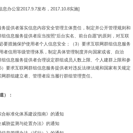
办公室2017.9.7发布，2017.10.8实施]
服务提供者落实信息内容安全管理主体责任，制定并公开管理规则和
组信息服务提供者应当按照“后台实名、前台自愿”的原则，对互联
必要措施保护使用者个人信息安全；（3）要求互联网群组信息服务
用者信用等级管理体系，制定具体管理制度并向国家或省、自治
群组信息服务提供者合理设定群组成员人数上限、个人建群上限和参
5）要求互联网群组信息服务提供者对违反法律法规和国家有关规定
联网群组建立者、管理者应当履行群组管理责任。
道）：
综合标准化体系建设指南》的通知
全威胁监测与处置办法》的通知
用信息管理办法（试行）》的通知