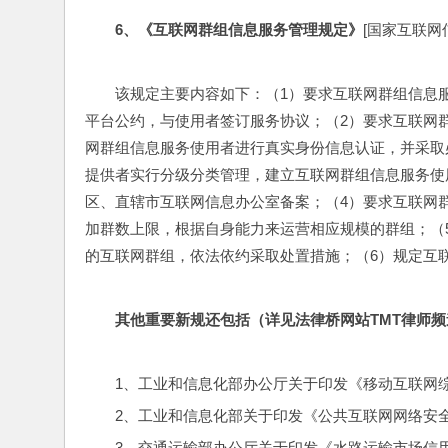
6
、《互联网群组信息服务管理规定》
[国家互联网信息
该规定主要内容如下：（1）要求互联网群组信息
平台公约，与使用者签订服务协议；（2）要求互联网群
网群组信息服务使用者进行真实身份信息认证，并采取
提供者实行分级分类管理，建立互联网群组信息服务使
区、直辖市互联网信息办公室备案；（4）要求互联网
加群数上限，根据自身能力来运营相应规模的群组；（
的互联网群组，依法依约采取处置措施；（6）规定互
其他重要新规还包括（详见法律桥网站TMT律师频
1、工业和信息化部办公厅关于印发《移动互联网
2、工业和信息化部关于印发《公共互联网网络安
3、交通运输部办公厅关于印发《水路运输市场信