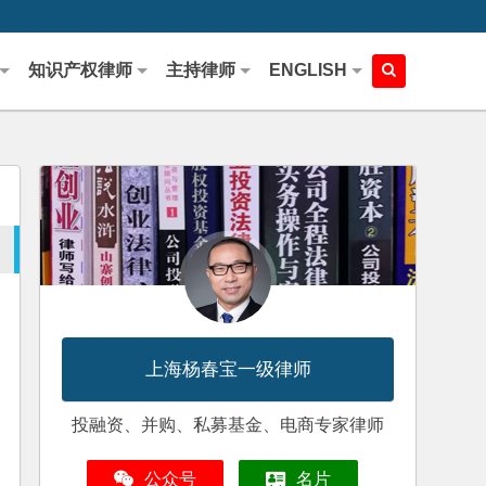
知识产权律师
主持律师
ENGLISH
上海杨春宝一级律师
投融资、并购、私募基金、电商专家律师
公众号
名片