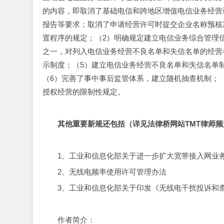
的内容，即取消了基础电信和跨地区增值电信业务经营
报告等要求；取消了申请经营许可时提交企业名称预核
置程序的规定；（2）明确规定建立电信业务综合管理
之一，对列入电信业务经营不良名单和失信名单的经营
示制度；（5）建立电信业务经营不良名单和失信名单
（6）完善了事中事后监管体系，建立随机抽查机制；
授权经营的限制性规定。
其他重要新规还包括（详见法律桥网站TMT律师频
1、工业和信息化部关于进一步扩大宽带接入网业
2、无线电频率使用许可管理办法
3、工业和信息化部关于印发《无线电干扰投诉和
作者简介：