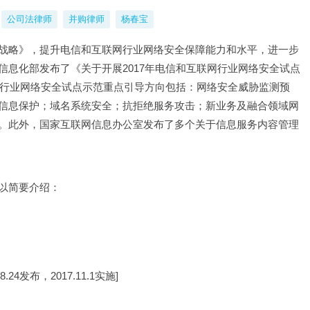
公司法律师
并购律师
杨春宝
战略》，提升电信和互联网行业网络安全保障能力和水平，进一步
息化部发布了《关于开展2017年电信和互联网行业网络安全试点
网行业网络安全试点示范重点引导方向包括：网络安全威胁监测预
信息保护；域名系统安全；抗拒绝服务攻击；新业务及融合领域网
。此外，国家互联网信息办公室发布了多个关于信息服务内容管理
以简要介绍：
.24发布，2017.11.1实施] 