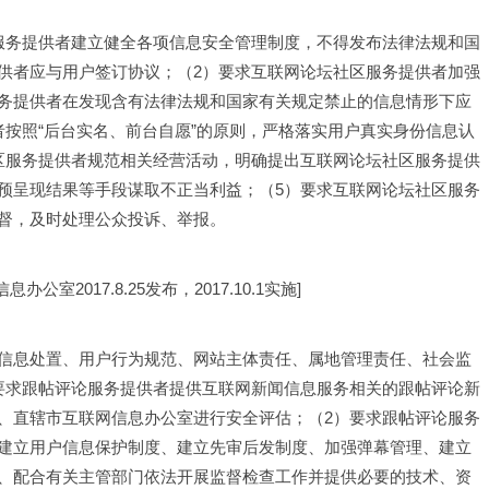
服务提供者建立健全各项信息安全管理制度，不得发布法律法规和国
供者应与用户签订协议；（2）要求互联网论坛社区服务提供者加强
务提供者在发现含有法律法规和国家有关规定禁止的信息情形下应
按照“后台实名、前台自愿”的原则，严格落实用户真实身份信息认
区服务提供者规范相关经营活动，明确提出互联网论坛社区服务提供
预呈现结果等手段谋取不正当利益；（5）要求互联网论坛社区服务
督，及时处理公众投诉、举报。
办公室2017.8.25发布，2017.10.1实施]
信息处置、用户行为规范、网站主体责任、属地管理责任、社会监
要求跟帖评论服务提供者提供互联网新闻信息服务相关的跟帖评论新
、直辖市互联网信息办公室进行安全评估；（2）要求跟帖评论服务
建立用户信息保护制度、建立先审后发制度、加强弹幕管理、建立
、配合有关主管部门依法开展监督检查工作并提供必要的技术、资