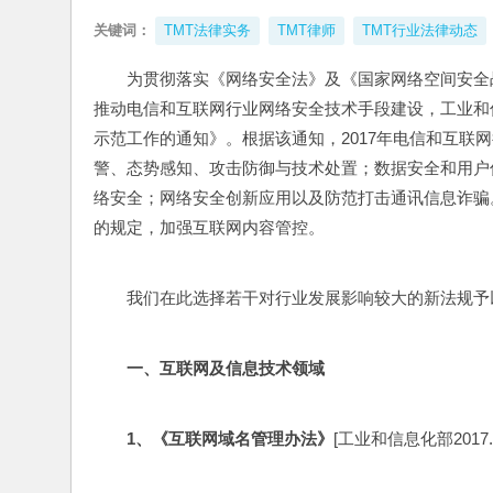
关键词：
TMT法律实务
TMT律师
TMT行业法律动态
为贯彻落实《网络安全法》及《国家网络空间安全
推动电信和互联网行业网络安全技术手段建设，工业和信
示范工作的通知》。根据该通知，2017年电信和互联
警、态势感知、攻击防御与技术处置；数据安全和用户
络安全；网络安全创新应用以及防范打击通讯信息诈骗
的规定，加强互联网内容管控。
我们在此选择若干对行业发展影响较大的新法规予
一、互联网及信息技术领域
1
、《互联网域名管理办法》
[工业和信息化部2017.8