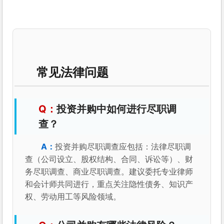
常见法律问题
投资并购中如何进行尽职调
查？
投资并购尽职调查应包括：法律尽职调
查（公司设立、股权结构、合同、诉讼等）、财
务尽职调查、商业尽职调查。建议委托专业律师
和会计师共同进行，重点关注隐性债务、知识产
权、劳动用工等风险领域。