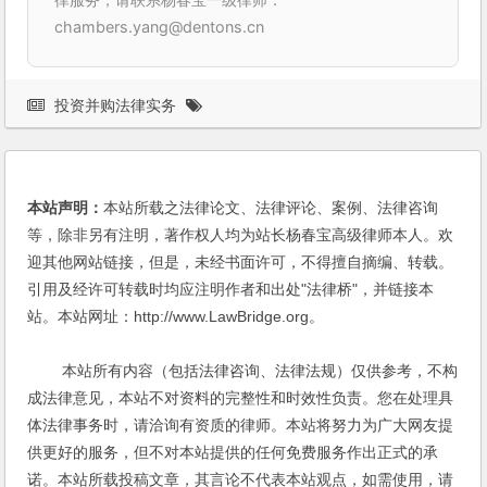
chambers.yang@dentons.cn
投资并购法律实务
本站声明：
本站所载之法律论文、法律评论、案例、法律咨询
等，除非另有注明，著作权人均为站长杨春宝高级律师本人。欢
迎其他网站链接，但是，未经书面许可，不得擅自摘编、转载。
引用及经许可转载时均应注明作者和出处"法律桥"，并链接本
站。本站网址：http://www.LawBridge.org。
本站所有内容（包括法律咨询、法律法规）仅供参考，不构
成法律意见，本站不对资料的完整性和时效性负责。您在处理具
体法律事务时，请洽询有资质的律师。本站将努力为广大网友提
供更好的服务，但不对本站提供的任何免费服务作出正式的承
诺。本站所载投稿文章，其言论不代表本站观点，如需使用，请