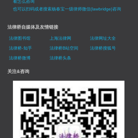
看怎么咨询
也可以扫码或者搜索杨春宝一级律师微信(lawbridge)咨询
法律桥自媒体及友情链接
法律图书馆
上海法律网
法律网址大全
法律桥-知乎
法律桥B站空间
法律桥搜狐号
法律桥微博
法律桥头条
关注&咨询