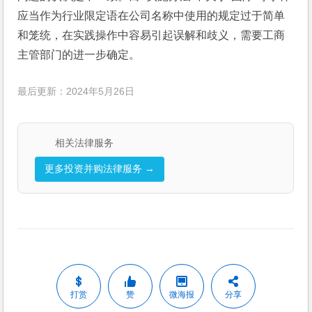
应当作为行业限定语在公司名称中使用的规定过于简单
和笼统，在实践操作中容易引起误解和歧义，需要工商
主管部门的进一步确定。
最后更新：2024年5月26日
相关法律服务
更多投资并购法律服务 →
打赏
赞
微海报
分享