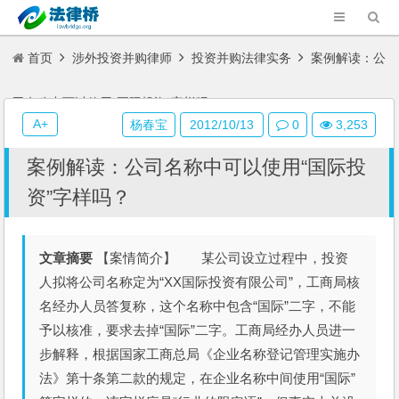
首页
涉外投资并购律师
投资并购法律实务
案例解读：公
司名称中可以使用“国际投资”字样吗？
A+
杨春宝
2012/10/13
0
3,253
案例解读：公司名称中可以使用“国际投
资”字样吗？
文章摘要
【案情简介】 某公司设立过程中，投资
人拟将公司名称定为“XX国际投资有限公司”，工商局核
名经办人员答复称，这个名称中包含“国际”二字，不能
予以核准，要求去掉“国际”二字。工商局经办人员进一
步解释，根据国家工商总局《企业名称登记管理实施办
法》第十条第二款的规定，在企业名称中间使用“国际”