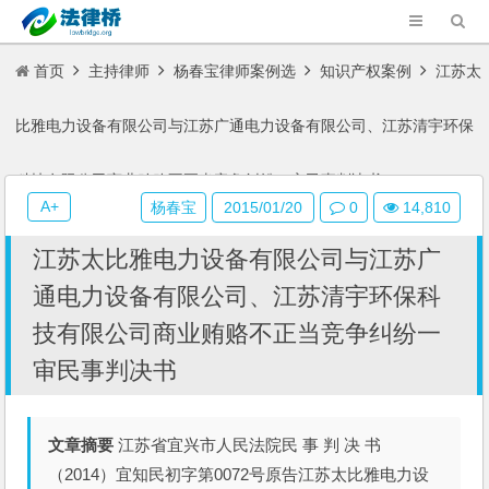
首页
主持律师
杨春宝律师案例选
知识产权案例
江苏太
比雅电力设备有限公司与江苏广通电力设备有限公司、江苏清宇环保
科技有限公司商业贿赂不正当竞争纠纷一审民事判决书
A+
杨春宝
2015/01/20
0
14,810
江苏太比雅电力设备有限公司与江苏广
通电力设备有限公司、江苏清宇环保科
技有限公司商业贿赂不正当竞争纠纷一
审民事判决书
文章摘要
江苏省宜兴市人民法院民 事 判 决 书
（2014）宜知民初字第0072号原告江苏太比雅电力设