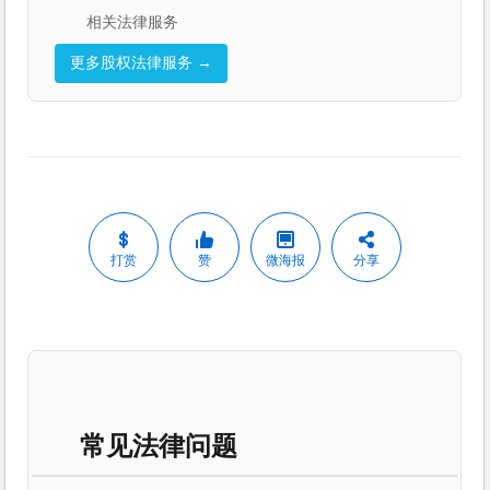
相关法律服务
更多股权法律服务 →
打赏
赞
微海报
分享
常见法律问题