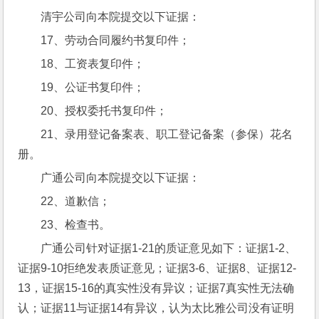
清宇公司向本院提交以下证据：
17、劳动合同履约书复印件；
18、工资表复印件；
19、公证书复印件；
20、授权委托书复印件；
21、录用登记备案表、职工登记备案（参保）花名
册。
广通公司向本院提交以下证据：
22、道歉信；
23、检查书。
广通公司针对证据1-21的质证意见如下：证据1-2、
证据9-10拒绝发表质证意见；证据3-6、证据8、证据12-
13，证据15-16的真实性没有异议；证据7真实性无法确
认；证据11与证据14有异议，认为太比雅公司没有证明