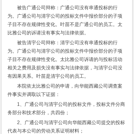
被告广通公司辩称：广通公司没有串通投标的行
为。广通公司与清宇公司的投标文件中报价部分的子项
子目不存在规律性变化。叶苗不是广通公司的员工。太
比雅公司的诉请没有事实与法律依据。
被告清宇公司辩称：清宇公司没有串通投标的行
为。广通公司与清宇公司的投标文件中报价部分的子项
子目不存在规律性变化。太比雅公司诉请的与投标活动
相关之费用及损失没有事实与法律依据，与清宇公司没
有因果关系。叶苗是清宇公司的员工。
本院依太比雅公司的申请，向华能西藏公司调查案
件事实并调取以下证据：
1、广通公司与清宇公司的投标文件，投标文件分商
务部分和技术部分，共四份；
2、广通公司与清宇公司向华能西藏公司提交的投标
代表与本公司的劳动关系证明材料；