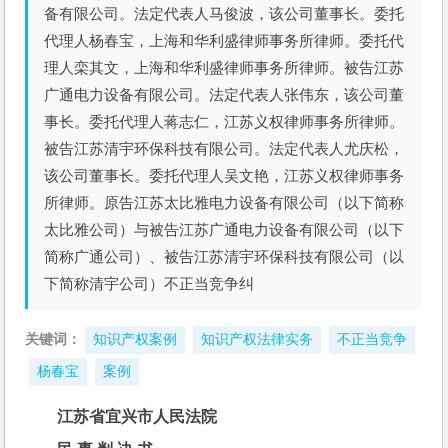
备有限公司。法定代表人马俊波，该公司董事长。委托
代理人杨春宝，上海和华利盛律师事务所律师。委托代
理人栾其文，上海和华利盛律师事务所律师。被告江苏
广通电力设备有限公司。法定代表人张伟东，该公司董
事长。委托代理人蒋志仁，江苏义权律师事务所律师。
被告江苏清宇环保科技有限公司。法定代表人尤庆松，
该公司董事长。委托代理人吴文艳，江苏义权律师事务
所律师。原告江苏太比雅电力设备有限公司（以下简称
太比雅公司）与被告江苏广通电力设备有限公司（以下
简称广通公司）、被告江苏清宇环保科技有限公司（以
下简称清宇公司）不正当竞争纠
关键词：
知识产权案例
知识产权法律实务
不正当竞争
杨春宝
案例
江苏省宜兴市人民法院