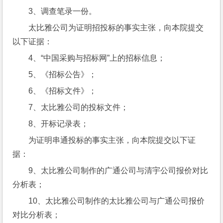
3、调查笔录一份。
太比雅公司为证明招投标的事实主张，向本院提交
以下证据：
4、“中国采购与招标网”上的招标信息；
5、《招标公告》；
6、《招标文件》；
7、太比雅公司的投标文件；
8、开标记录表；
为证明串通投标的事实主张，向本院提交以下证
据：
9、太比雅公司制作的广通公司与清宇公司报价对比
分析表；
10、太比雅公司制作的太比雅公司与广通公司报价
对比分析表；