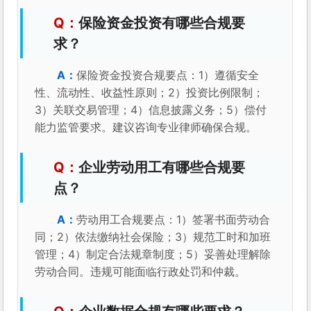
保险资金投资有哪些合规要
求？
保险资金投资合规要点：1）遵循安全
性、流动性、收益性原则；2）投资比例限制；
3）关联交易管理；4）信息披露义务；5）偿付
能力监管要求。建议咨询专业律师确保合规。
企业劳动用工有哪些合规要
点？
劳动用工合规要点：1）签署书面劳动合
同；2）依法缴纳社会保险；3）规范工时和加班
管理；4）制定合法规章制度；5）妥善处理解除
劳动合同。违规可能面临行政处罚和仲裁。