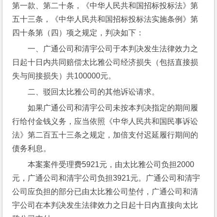
第一款、第二十条，《中华人民共和国招标投标法》第
五十三条，《中华人民共和国招标投标法实施条例》第
四十条第（四）项之规定，判决如下：
一、广通公司和清宇公司于本判决发生法律效力之
日起十日内共同赔偿太比雅公司经济损失（包括直接损
失与间接损失）共100000元。
二、驳回太比雅公司的其他诉讼请求。
如果广通公司和清宇公司未按本判决指定的期间履
行给付金钱义务，应当依照《中华人民共和国民事诉讼
法》第二百五十三条之规定，加倍支付迟延履行期间的
债务利息。
本案案件受理费5921元，由太比雅公司负担2000
元，广通公司和清宇公司负担3921元。广通公司和清宇
公司应负担的部分已由太比雅公司垫付，广通公司和清
宇公司在本判决发生法律效力之日起十日内直接向太比