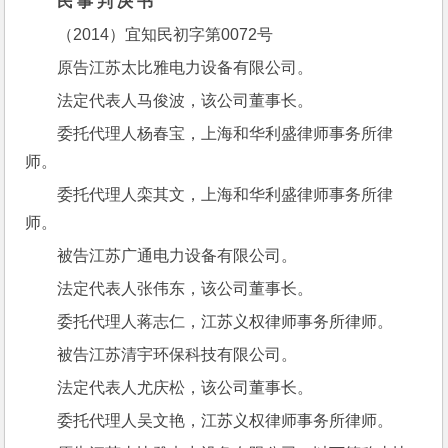
民 事 判 决 书
（2014）宜知民初字第0072号
原告江苏太比雅电力设备有限公司。
法定代表人马俊波，该公司董事长。
委托代理人杨春宝，上海和华利盛律师事务所律
师。
委托代理人栾其文，上海和华利盛律师事务所律
师。
被告江苏广通电力设备有限公司。
法定代表人张伟东，该公司董事长。
委托代理人蒋志仁，江苏义权律师事务所律师。
被告江苏清宇环保科技有限公司。
法定代表人尤庆松，该公司董事长。
委托代理人吴文艳，江苏义权律师事务所律师。