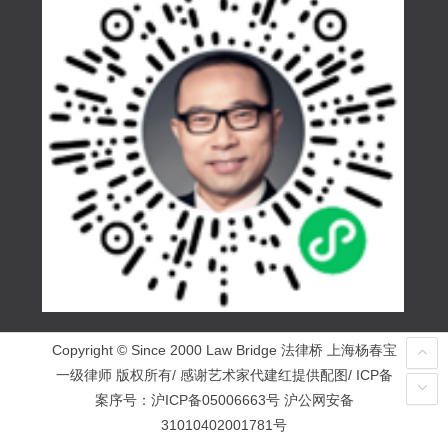
Copyright © Since 2000 Law Bridge 法律桥 上海杨春宝
一级律师 版权所有/ 感谢艺术家代建红提供配图/ ICP备
案序号：
沪ICP备05006663号
沪公网安备
31010402001781号