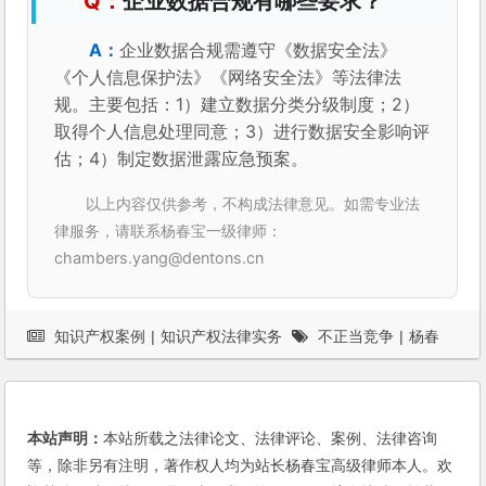
企业数据合规有哪些要求？
企业数据合规需遵守《数据安全法》
《个人信息保护法》《网络安全法》等法律法
规。主要包括：1）建立数据分类分级制度；2）
取得个人信息处理同意；3）进行数据安全影响评
估；4）制定数据泄露应急预案。
以上内容仅供参考，不构成法律意见。如需专业法
律服务，请联系杨春宝一级律师：
chambers.yang@dentons.cn
知识产权案例
|
知识产权法律实务
不正当竞争
|
杨春
宝
|
案例
本站声明：
本站所载之法律论文、法律评论、案例、法律咨询
等，除非另有注明，著作权人均为站长杨春宝高级律师本人。欢