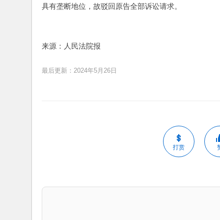
具有垄断地位，故驳回原告全部诉讼请求。
来源：人民法院报
最后更新：2024年5月26日
打赏