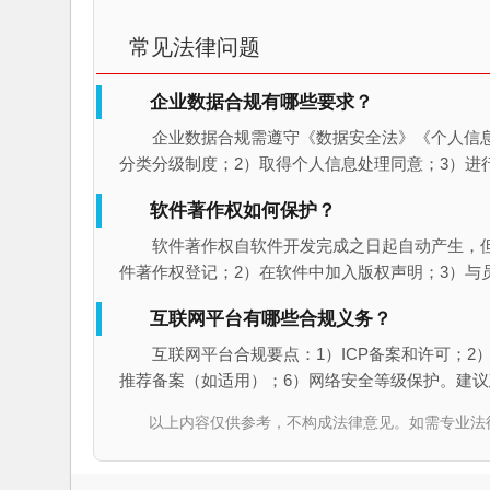
常见法律问题
企业数据合规有哪些要求？
企业数据合规需遵守《数据安全法》《个人信
分类分级制度；2）取得个人信息处理同意；3）进
软件著作权如何保护？
软件著作权自软件开发完成之日起自动产生，
件著作权登记；2）在软件中加入版权声明；3）与
互联网平台有哪些合规义务？
互联网平台合规要点：1）ICP备案和许可；2
推荐备案（如适用）；6）网络安全等级保护。建
以上内容仅供参考，不构成法律意见。如需专业法律服务，请