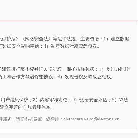
息保护法》《网络安全法》等法律法规。主要包括：1）建立数据
行数据安全影响评估；4）制定数据泄露应急预案。
但建议进行著作权登记以便维权。保护措施包括：1）及时办理软
员工和合作方签署保密协议；4）发现侵权及时取证维权。
）用户信息保护；3）内容审核责任；4）数据安全评估；5）算法
议建立完善的合规管理体系。
联系杨春宝一级律师：chambers.yang@dentons.cn