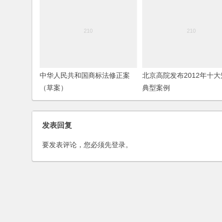
中华人民共和国商标法修正案
北京高院发布2012年十
（草案）
典型案例
发表回复
要发表评论，您必须先
登录
。