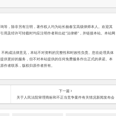
咨询等，除非另有注明，著作权人均为站长杨春宝高级律师本人。欢迎其
引用及经许可转载时均应注明作者和出处"法律桥"，并链接本站。本站网
不构成法律意见，本站不对资料的完整性和时效性负责。您在处理具体
友提供更好的服务，但不对本站提供的任何免费服务作出正式的承诺。本
与原作者联系，版权归原作者所有。
下一篇
关于人民法院审理商标和不正当竞争案件有关情况新闻发布会