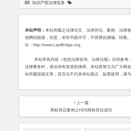
知识产权法律实务
本站声明：
本站所载之法律论文、法律评论、案例、法律
他网站链接，但是，未经书面许可，不得擅自摘编、转载。
址：http://www.LawBridge.org。
本站所有内容（包括法律咨询、法律法规）仅供参考，
法律事务时，请洽询有资质的律师。本站将努力为广大网
站所载投稿文章，其言论不代表本站观点，如需使用，请
上一篇
商标异议案例之HDS商标异议成功