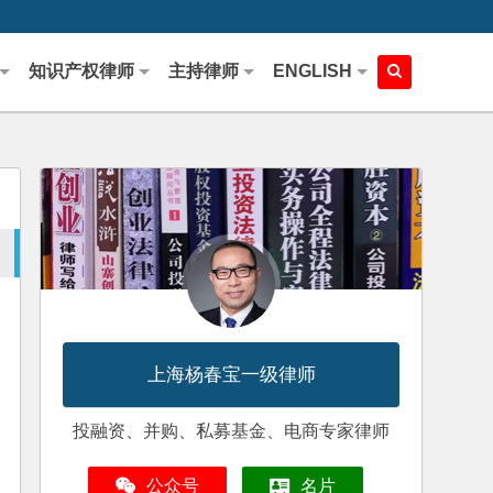
知识产权律师
主持律师
ENGLISH
上海杨春宝一级律师
投融资、并购、私募基金、电商专家律师
公众号
名片