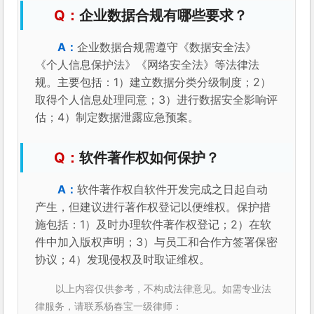
企业数据合规有哪些要求？
企业数据合规需遵守《数据安全法》
《个人信息保护法》《网络安全法》等法律法
规。主要包括：1）建立数据分类分级制度；2）
取得个人信息处理同意；3）进行数据安全影响评
估；4）制定数据泄露应急预案。
软件著作权如何保护？
软件著作权自软件开发完成之日起自动
产生，但建议进行著作权登记以便维权。保护措
施包括：1）及时办理软件著作权登记；2）在软
件中加入版权声明；3）与员工和合作方签署保密
协议；4）发现侵权及时取证维权。
以上内容仅供参考，不构成法律意见。如需专业法
律服务，请联系杨春宝一级律师：