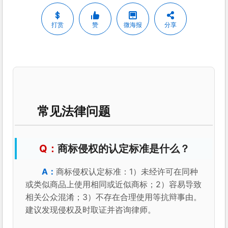
打赏
赞
微海报
分享
常见法律问题
商标侵权的认定标准是什么？
商标侵权认定标准：1）未经许可在同种
或类似商品上使用相同或近似商标；2）容易导致
相关公众混淆；3）不存在合理使用等抗辩事由。
建议发现侵权及时取证并咨询律师。