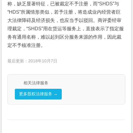
称，缺乏显著特征，已被裁定不予注册，而“SHDS”与
“HDS”所属情形类似，若予注册，将造成业内经营者巨
大法律障碍及经济损失，也应当予以驳回。商评委经审
理裁定，“SHDS”用在货运等服务上，直接表示了指定服
务有通用名称，难以起到区分服务来源的作用，因此裁
定不予核准注册。
最后更新：2018年10月7日
相关法律服务
更多股权法律服务 →