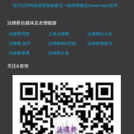
也可以扫码或者搜索杨春宝一级律师微信(lawbridge)咨询
法律桥自媒体及友情链接
法律图书馆
上海法律网
法律网址大全
法律桥-知乎
法律桥B站空间
法律桥搜狐号
法律桥微博
法律桥头条
关注&咨询