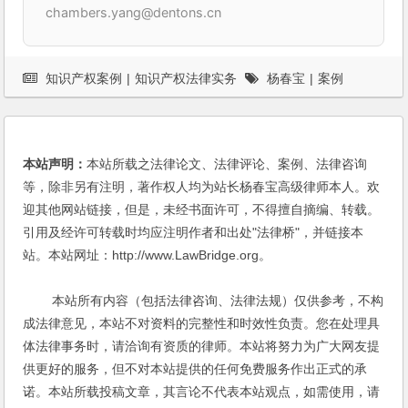
chambers.yang@dentons.cn
知识产权案例
|
知识产权法律实务
杨春宝
|
案例
本站声明：
本站所载之法律论文、法律评论、案例、法律咨询
等，除非另有注明，著作权人均为站长杨春宝高级律师本人。欢
迎其他网站链接，但是，未经书面许可，不得擅自摘编、转载。
引用及经许可转载时均应注明作者和出处"法律桥"，并链接本
站。本站网址：http://www.LawBridge.org。
本站所有内容（包括法律咨询、法律法规）仅供参考，不构
成法律意见，本站不对资料的完整性和时效性负责。您在处理具
体法律事务时，请洽询有资质的律师。本站将努力为广大网友提
供更好的服务，但不对本站提供的任何免费服务作出正式的承
诺。本站所载投稿文章，其言论不代表本站观点，如需使用，请