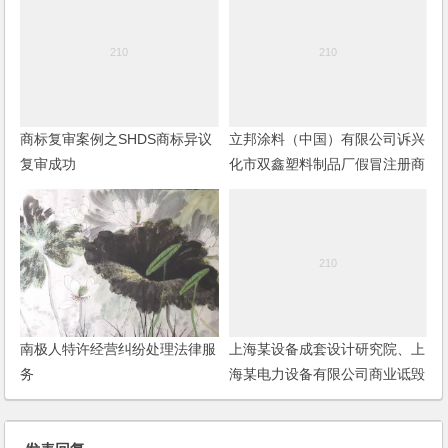
商标复审案例之SHDS商标异议
立邦涂料（中国）有限公司诉兴
复审成功
化市双鑫塑料制品厂假冒注册商
标纠纷案判决书
南极人特许经营纠纷处理法律服
上海某设备成套设计研究院、上
务
海某电力设备有限公司商业诋毁
纠纷一案上诉案判决书