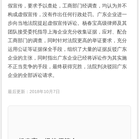
假宣传，要求予以查处，工商部门经调查，均认为并不
构成虚假宣传，没有作出任何行政处罚。广东企业进一
步向当地法院提起虚假宣传诉讼。杨春宝高级律师及其
团队接受委托指导上海企业充分收集证据，应对、配合
工商部门的调查，同时针对法院更高的举证要求，充分
运用公证等证据保全手段，组织了大量的证据反驳广东
企业的主张，同时指出广东企业已经将诉讼作为其实施
不正当竞争的手段，最终获得完胜，法院判决驳回广东
企业的全部诉讼请求。
最后更新：2018年10月7日