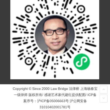
Copyright © Since 2000 Law Bridge 法律桥 上海杨春宝
一级律师 版权所有/ 感谢艺术家代建红提供配图/ ICP备
案序号：
沪ICP备05006663号
沪公网安备
31010402001781号