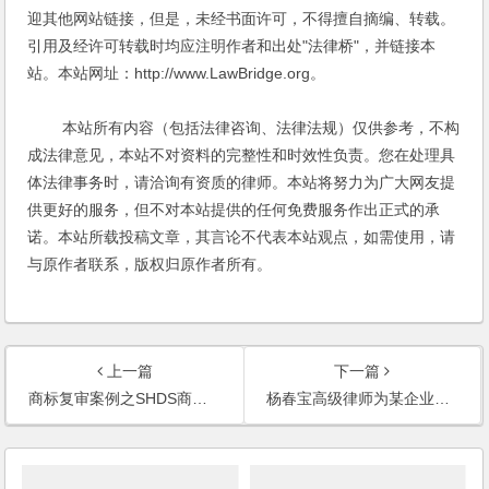
迎其他网站链接，但是，未经书面许可，不得擅自摘编、转载。
引用及经许可转载时均应注明作者和出处"法律桥"，并链接本
站。本站网址：http://www.LawBridge.org。
本站所有内容（包括法律咨询、法律法规）仅供参考，不构
成法律意见，本站不对资料的完整性和时效性负责。您在处理具
体法律事务时，请洽询有资质的律师。本站将努力为广大网友提
供更好的服务，但不对本站提供的任何免费服务作出正式的承
诺。本站所载投稿文章，其言论不代表本站观点，如需使用，请
与原作者联系，版权归原作者所有。
上一篇
下一篇
商标复审案例之SHDS商标异议复审成功
杨春宝高级律师为某企业集团制订商标管理制度