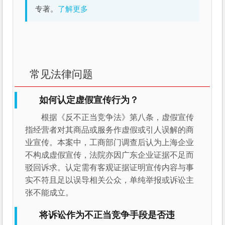
专著。
了解更多
常见法律问题
如何认定虚假宣传行为？
根据《反不正当竞争法》第八条，虚假宣传
指经营者对其商品或服务作虚假或引人误解的商
业宣传。本案中，工商部门调查后认为上海企业
不构成虚假宣传，法院亦因广东企业证据不足而
驳回诉求。认定需有客观证据证明宣传内容与事
实不符且足以误导相关公众，单纯举报或诉讼主
张不能成立。
将诉讼作为不正当竞争手段是否违