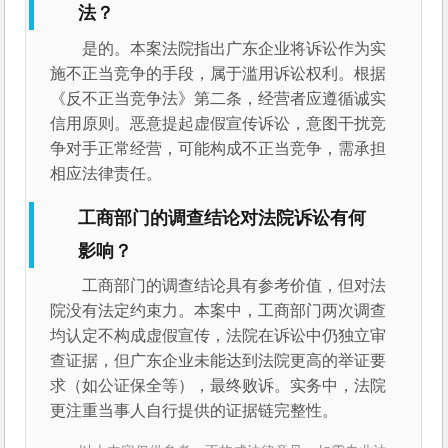
法？
是的。本案法院指出广东企业将诉讼作为实
施不正当竞争的手段，属于滥用诉讼权利。根据
《反不正当竞争法》第二条，经营者应遵循诚实
信用原则。恶意提起虚假宣传诉讼，意图干扰竞
争对手正常经营，可能构成不正当竞争，需承担
相应法律责任。
工商部门的调查结论对法院诉讼有何
影响？
工商部门的调查结论具有参考价值，但对法
院没有法定约束力。本案中，工商部门两次调查
均认定不构成虚假宣传，法院在诉讼中仍独立审
查证据，但广东企业未能达到法院更高的举证要
求（如公证保全等），最终败诉。实务中，法院
更注重当事人自行提供的证据链完整性。