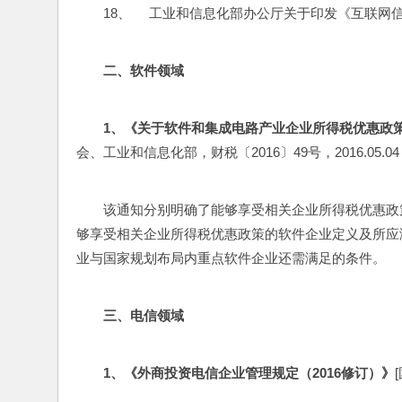
18、     工业和信息化部办公厅关于印发《互
二、软件领域
1
、《关于软件和集成电路产业企业所得税优惠政
会、工业和信息化部，财税〔2016〕49号，2016.05.04 发
该通知分别明确了能够享受相关企业所得税优惠政
够享受相关企业所得税优惠政策的软件企业定义及所应
业与国家规划布局内重点软件企业还需满足的条件。
三、电信领域
1
、《外商投资电信企业管理规定（2016修订）》