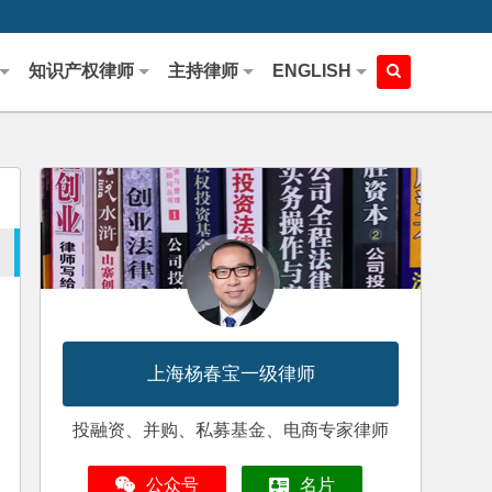
知识产权律师
主持律师
ENGLISH
上海杨春宝一级律师
投融资、并购、私募基金、电商专家律师
公众号
名片