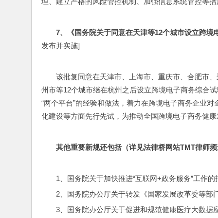
理、建立严格的风险管控机制、加强信息系统管控等措
7
、《国务院关于同意在天津等12个城市设立跨境
发布并实施]
该批复同意在天津市、上海市、重庆市、合肥市、
州市等12个城市继在杭州之后设立跨境电子商务综合试
“两个平台”的经验和做法，着力在跨境电子商务企业对
化建设等方面先行先试，为推动全国跨境电子商务健康
其他重要新规还包括（详见法律桥网站TMT律师频
1、国务院关于加快推进“互联网+政务服务”工作的
2、国务院办公厅关于转发《国家发展改革委等部门
3、国务院办公厅关于促进和规范健康医疗大数据