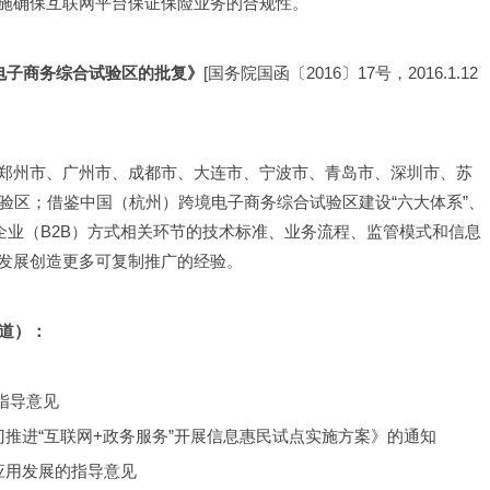
施确保互联网平台保证保险业务的合规性。
电子商务综合试验区的批复》
[国务院国函〔2016〕17号，2016.1.12
郑州市、广州市、成都市、大连市、宁波市、青岛市、深圳市、苏
验区；借鉴中国（杭州）跨境电子商务综合试验区建设“六大体系”、
企业（B2B）方式相关环节的技术标准、业务流程、监管模式和信息
发展创造更多可复制推广的经验。
道）：
指导意见
推进“互联网+政务服务”开展信息惠民试点实施方案》的通知
应用发展的指导意见