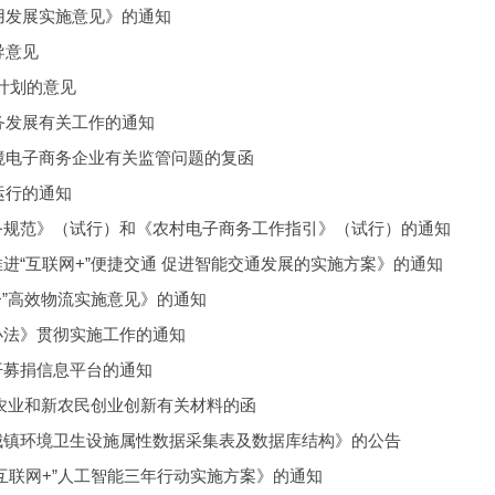
发展实施意见》的通知 
导意见
计划的意见
发展有关工作的通知 
境电子商务企业有关监管问题的复函
行的通知 
务服务规范》（试行）和《农村电子商务工作指引》（试行）的通知 
《推进“互联网+”便捷交通 促进智能交通发展的实施方案》的通知 
网+”高效物流实施意见》的通知 
行办法》贯彻实施工作的通知 
公开募捐信息平台的通知 
现代农业和新农民创业创新有关材料的函 
准《城镇环境卫生设施属性数据采集表及数据库结构》的公告 
《“互联网+”人工智能三年行动实施方案》的通知 