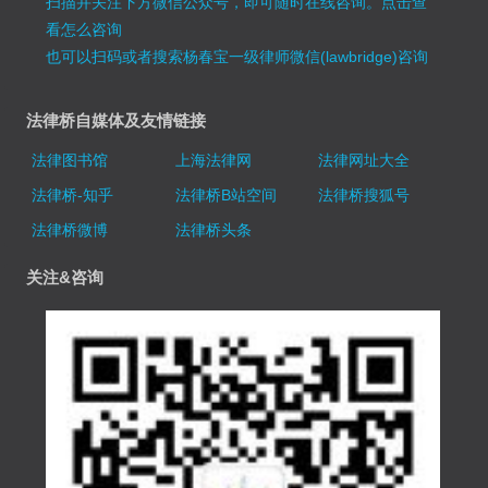
扫描并关注下方微信公众号，即可随时在线咨询。
点击查
看怎么咨询
也可以扫码或者搜索杨春宝一级律师微信(lawbridge)咨询
法律桥自媒体及友情链接
法律图书馆
上海法律网
法律网址大全
法律桥-知乎
法律桥B站空间
法律桥搜狐号
法律桥微博
法律桥头条
关注&咨询