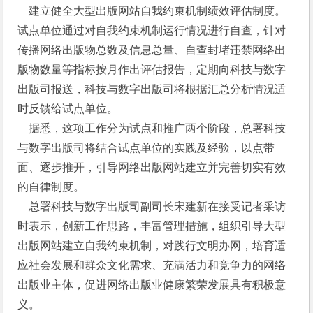
    建立健全大型出版网站自我约束机制绩效评估制度。
试点单位通过对自我约束机制运行情况进行自查，针对
传播网络出版物总数及信息总量、自查封堵违禁网络出
版物数量等指标按月作出评估报告，定期向科技与数字
出版司报送，科技与数字出版司将根据汇总分析情况适
时反馈给试点单位。
    据悉，这项工作分为试点和推广两个阶段，总署科技
与数字出版司将结合试点单位的实践及经验，以点带
面、逐步推开，引导网络出版网站建立并完善切实有效
的自律制度。
    总署科技与数字出版司副司长宋建新在接受记者采访
时表示，创新工作思路，丰富管理措施，组织引导大型
出版网站建立自我约束机制，对践行文明办网，培育适
应社会发展和群众文化需求、充满活力和竞争力的网络
出版业主体，促进网络出版业健康繁荣发展具有积极意
义。