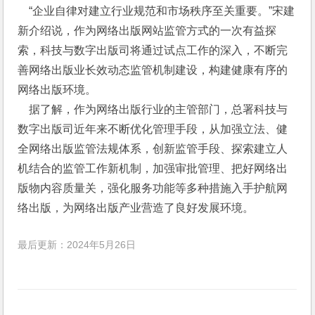
    “企业自律对建立行业规范和市场秩序至关重要。”宋建
新介绍说，作为网络出版网站监管方式的一次有益探
索，科技与数字出版司将通过试点工作的深入，不断完
善网络出版业长效动态监管机制建设，构建健康有序的
网络出版环境。
    据了解，作为网络出版行业的主管部门，总署科技与
数字出版司近年来不断优化管理手段，从加强立法、健
全网络出版监管法规体系，创新监管手段、探索建立人
机结合的监管工作新机制，加强审批管理、把好网络出
版物内容质量关，强化服务功能等多种措施入手护航网
络出版，为网络出版产业营造了良好发展环境。
最后更新：2024年5月26日