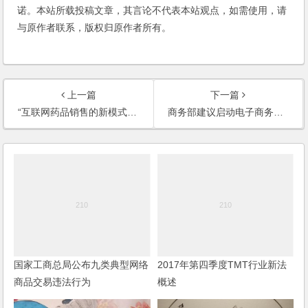
诺。本站所载投稿文章，其言论不代表本站观点，如需使用，请
与原作者联系，版权归原作者所有。
上一篇
下一篇
“互联网药品销售的新模式”法律探讨
商务部建议启动电子商务立法 规范网络交易保护知识产权
国家工商总局公布九类典型网络
2017年第四季度TMT行业新法
商品交易违法行为
概述