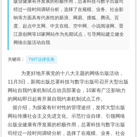
版业健康有序发展的积极作用，总署科技与数字出版司
经过一段时间调研分析，选择了在规模、业务、社会影
响等方面具有代表性的新浪、网易、搜狐、腾讯、百
度、起点中文网、中文在线、空中网、小说阅读网、晋
江原创网等10家网站作为先期试点，引导网站建立健全
网络出版活动自我
关键词：
TMT法律实务
   为更好地开展党的十八大主题的网络出版活动，
11月3日，新闻出版总署科技与数字出版司召开大型出版
网站自我约束机制试点动员部署会，10家有广泛影响力
的网站即日起将开展自我约束机制试点工作。
    据介绍，为探索有针对性的管理途径，发挥大型出版
网站传播社会主义先进文化、示范行业自律、引领网络
出版业健康有序发展的积极作用，总署科技与数字出版
司经过一段时间调研分析，选择了在规模、业务、社会