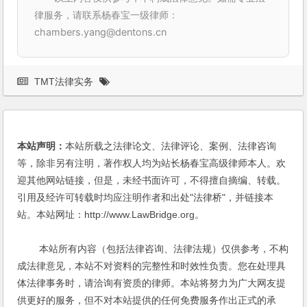
律服务，请联系杨春宝一级律师：
chambers.yang@dentons.cn
TMT法律实务
本站声明：
本站所载之法律论文、法律评论、案例、法律咨询
等，除非另有注明，著作权人均为站长杨春宝高级律师本人。欢
迎其他网站链接，但是，未经书面许可，不得擅自摘编、转载。
引用及经许可转载时均应注明作者和出处"法律桥"，并链接本
站。本站网址：http://www.LawBridge.org。
本站所有内容（包括法律咨询、法律法规）仅供参考，不构
成法律意见，本站不对资料的完整性和时效性负责。您在处理具
体法律事务时，请洽询有资质的律师。本站将努力为广大网友提
供更好的服务，但不对本站提供的任何免费服务作出正式的承