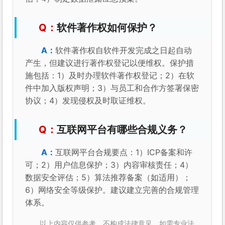
软件著作权如何保护？
软件著作权自软件开发完成之日起自动
产生，但建议进行著作权登记以便维权。保护措
施包括：1）及时办理软件著作权登记；2）在软
件中加入版权声明；3）与员工和合作方签署保密
协议；4）发现侵权及时取证维权。
互联网平台有哪些合规义务？
互联网平台合规要点：1）ICP备案和许
可；2）用户信息保护；3）内容审核责任；4）
数据安全评估；5）算法推荐备案（如适用）；
6）网络安全等级保护。建议建立完善的合规管理
体系。
以上内容仅供参考，不构成法律意见。如需专业法