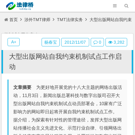
首页
涉外TMT律师
TMT法律实务
大型出版网站自我约束
机制试点工作启动
A+
杨春宝
2012/11/07
0
3,282
大型出版网站自我约束机制试点工作启
动
文章摘要
为更好地开展党的十八大主题的网络出版活
动，11月3日，新闻出版总署科技与数字出版司召开大
型出版网站自我约束机制试点动员部署会，10家有广泛
影响力的网站即日起将开展自我约束机制试点工作。
据介绍，为探索有针对性的管理途径，发挥大型出版网
站传播社会主义先进文化、示范行业自律、引领网络出