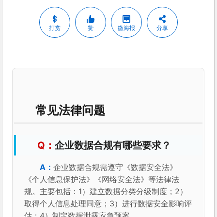
打赏
赞
微海报
分享
常见法律问题
企业数据合规有哪些要求？
企业数据合规需遵守《数据安全法》
《个人信息保护法》《网络安全法》等法律法
规。主要包括：1）建立数据分类分级制度；2）
取得个人信息处理同意；3）进行数据安全影响评
估；4）制定数据泄露应急预案。