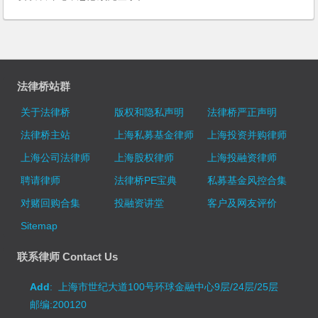
法律桥站群
关于法律桥
版权和隐私声明
法律桥严正声明
法律桥主站
上海私募基金律师
上海投资并购律师
上海公司法律师
上海股权律师
上海投融资律师
聘请律师
法律桥PE宝典
私募基金风控合集
对赌回购合集
投融资讲堂
客户及网友评价
Sitemap
联系律师 Contact Us
Add
: 上海市世纪大道100号环球金融中心9层/24层/25层
邮编:200120