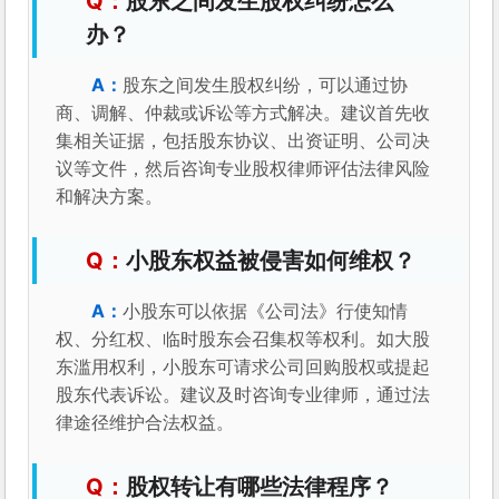
股东之间发生股权纠纷怎么
办？
股东之间发生股权纠纷，可以通过协
商、调解、仲裁或诉讼等方式解决。建议首先收
集相关证据，包括股东协议、出资证明、公司决
议等文件，然后咨询专业股权律师评估法律风险
和解决方案。
小股东权益被侵害如何维权？
小股东可以依据《公司法》行使知情
权、分红权、临时股东会召集权等权利。如大股
东滥用权利，小股东可请求公司回购股权或提起
股东代表诉讼。建议及时咨询专业律师，通过法
律途径维护合法权益。
股权转让有哪些法律程序？