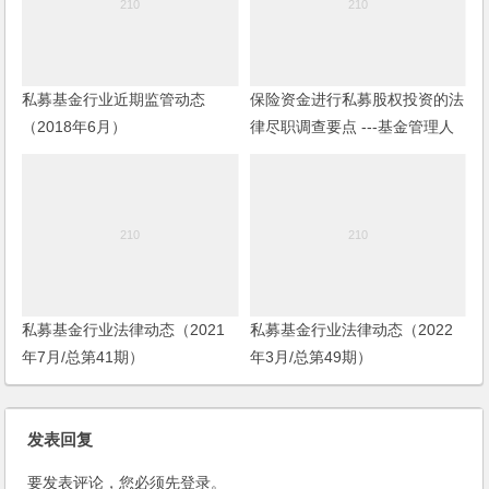
私募基金行业近期监管动态
保险资金进行私募股权投资的法
（2018年6月）
律尽职调查要点 ---基金管理人
篇（2023）
私募基金行业法律动态（2021
私募基金行业法律动态（2022
年7月/总第41期）
年3月/总第49期）
发表回复
要发表评论，您必须先
登录
。