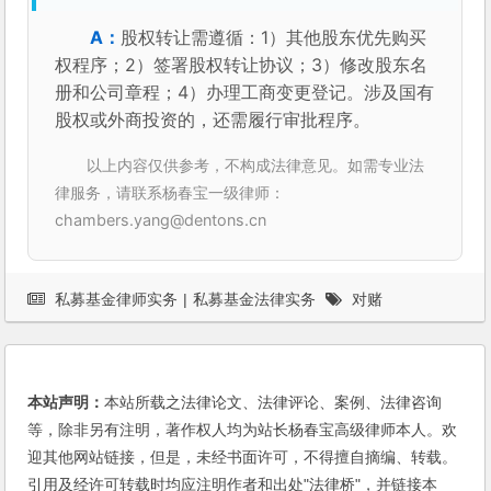
股权转让需遵循：1）其他股东优先购买
权程序；2）签署股权转让协议；3）修改股东名
册和公司章程；4）办理工商变更登记。涉及国有
股权或外商投资的，还需履行审批程序。
以上内容仅供参考，不构成法律意见。如需专业法
律服务，请联系杨春宝一级律师：
chambers.yang@dentons.cn
私募基金律师实务
|
私募基金法律实务
对赌
本站声明：
本站所载之法律论文、法律评论、案例、法律咨询
等，除非另有注明，著作权人均为站长杨春宝高级律师本人。欢
迎其他网站链接，但是，未经书面许可，不得擅自摘编、转载。
引用及经许可转载时均应注明作者和出处"法律桥"，并链接本