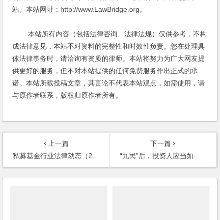
站。本站网址：http://www.LawBridge.org。
本站所有内容（包括法律咨询、法律法规）仅供参考，不构
成法律意见，本站不对资料的完整性和时效性负责。您在处理具
体法律事务时，请洽询有资质的律师。本站将努力为广大网友提
供更好的服务，但不对本站提供的任何免费服务作出正式的承
诺。本站所载投稿文章，其言论不代表本站观点，如需使用，请
与原作者联系，版权归原作者所有。
上一篇
下一篇
私募基金行业法律动态（2019年10月/总第21期）
“九民”后，投资人应当如何对赌？