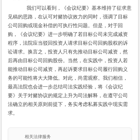
       我们可以看到，《会议纪要》基本维持了征求意
见稿的思路，在认可对赌协议效力的同时，强调了目标
公司回购或现金补偿的可执行性问题。但是，对于回
购，《会议纪要》进一步明确了若目标公司未完成减资
程序，法院应当驳回投资人请求目标公司回购股权的诉
讼请求。换言之，投资人只有先推动目标公司减资，然
后再由目标公司回购股份。当然，在实践中，投资人若
能推动目标公司减资，再起诉要求目标公司履行回购义
务的可能性将大大降低。对此，尚需观察。我们相信，
最高法院也会进一步总结司法实践经验，将《会议纪
要》关于对赌协议的规定上升为司法解释，在遵守公司
法确立的相关原则前提下，务实考虑私募实践中现实需
求。
相关法律服务