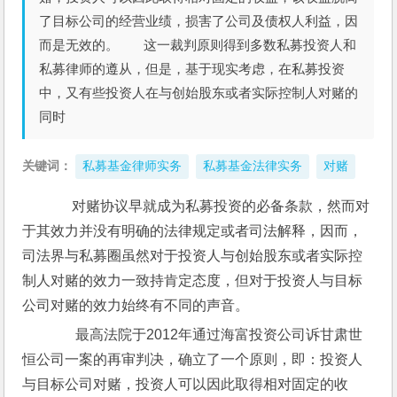
了目标公司的经营业绩，损害了公司及债权人利益，因
而是无效的。 这一裁判原则得到多数私募投资人和
私募律师的遵从，但是，基于现实考虑，在私募投资
中，又有些投资人在与创始股东或者实际控制人对赌的
同时
关键词：
私募基金律师实务
私募基金法律实务
对赌
      对赌协议早就成为私募投资的必备条款，然而对
于其效力并没有明确的法律规定或者司法解释，因而，
司法界与私募圈虽然对于投资人与创始股东或者实际控
制人对赌的效力一致持肯定态度，但对于投资人与目标
公司对赌的效力始终有不同的声音。
       最高法院于2012年通过海富投资公司诉甘肃世
恒公司一案的再审判决，确立了一个原则，即：投资人
与目标公司对赌，投资人可以因此取得相对固定的收