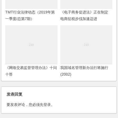
TMT行业法律动态（2019年第
《电子商务促进法》正在制定
一季度/总第7期）
电商征税步伐加速迈进
《网络交易监督管理办法》十问
我国域名管理新办法行将施行
十答
(2002)
发表回复
要发表评论，您必须先
登录
。