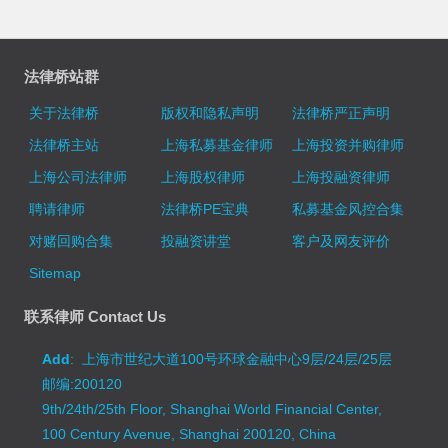
法律桥站群
关于法律桥
版权和隐私声明
法律桥严正声明
法律桥主站
上海私募基金律师
上海投资并购律师
上海公司法律师
上海股权律师
上海投融资律师
聘请律师
法律桥PE宝典
私募基金风控合集
对赌回购合集
投融资讲堂
客户及网友评价
Sitemap
联系律师 Contact Us
Add
: 上海市世纪大道100号环球金融中心9层/24层/25层
邮编:200120
9th/24th/25th Floor, Shanghai World Financial Center,
100 Century Avenue, Shanghai 200120, China