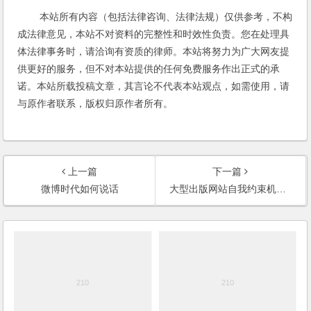
本站所有内容（包括法律咨询、法律法规）仅供参考，不构
成法律意见，本站不对资料的完整性和时效性负责。您在处理具
体法律事务时，请洽询有资质的律师。本站将努力为广大网友提
供更好的服务，但不对本站提供的任何免费服务作出正式的承
诺。本站所载投稿文章，其言论不代表本站观点，如需使用，请
与原作者联系，版权归原作者所有。
上一篇
下一篇
微博时代如何说话
大型出版网站自我约束机制试点工作启动