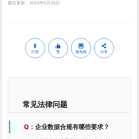
最后更新：2024年5月26日
打赏
赞
微海报
分享
常见法律问题
企业数据合规有哪些要求？