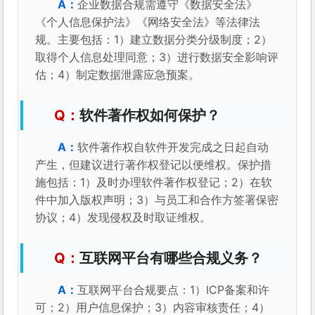
企业数据合规需遵守《数据安全法》
《个人信息保护法》《网络安全法》等法律法
规。主要包括：1）建立数据分类分级制度；2）
取得个人信息处理同意；3）进行数据安全影响评
估；4）制定数据泄露应急预案。
软件著作权如何保护？
软件著作权自软件开发完成之日起自动
产生，但建议进行著作权登记以便维权。保护措
施包括：1）及时办理软件著作权登记；2）在软
件中加入版权声明；3）与员工和合作方签署保密
协议；4）发现侵权及时取证维权。
互联网平台有哪些合规义务？
互联网平台合规要点：1）ICP备案和许
可；2）用户信息保护；3）内容审核责任；4）