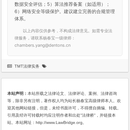
数据安全评估；5）算法推荐备案（如适用）；
6）网络安全等级保护。建议建立完善的合规管理
体系。
以上内容仅供参考，不构成法律意见。如需专业法
律服务，请联系杨春宝一级律师：
chambers.yang@dentons.cn
TMT法律实务
本站声明：
本站所载之法律论文、法律评论、案例、法律咨询
等，除非另有注明，著作权人均为站长杨春宝高级律师本人。欢
迎其他网站链接，但是，未经书面许可，不得擅自摘编、转载。
引用及经许可转载时均应注明作者和出处"法律桥"，并链接本
站。本站网址：http://www.LawBridge.org。