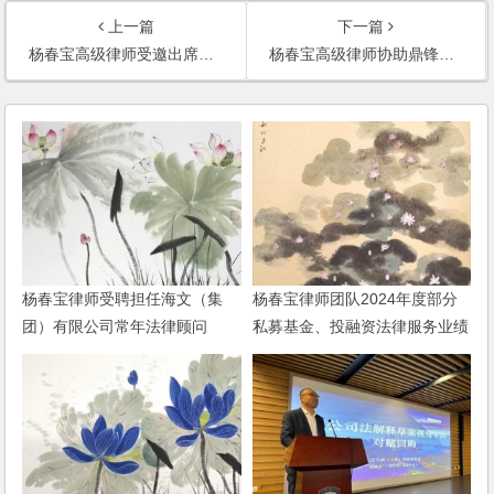
上一篇
下一篇
杨春宝高级律师受邀出席全球创客论坛并演讲
杨春宝高级律师协助鼎锋京山顺利完成私募基金管理人登记
杨春宝律师受聘担任海文（集
杨春宝律师团队2024年度部分
团）有限公司常年法律顾问
私募基金、投融资法律服务业绩
动态