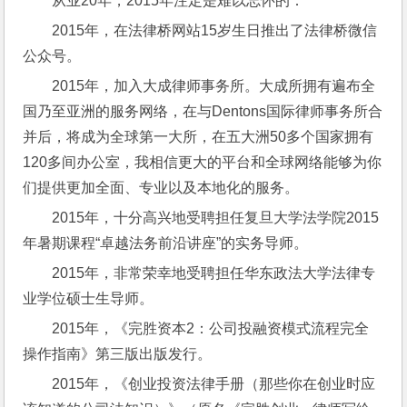
从业20年，2015年注定是难以忘怀的：
2015年，在法律桥网站15岁生日推出了法律桥微信
公众号。
2015年，加入大成律师事务所。大成所拥有遍布全
国乃至亚洲的服务网络，在与Dentons国际律师事务所合
并后，将成为全球第一大所，在五大洲50多个国家拥有
120多间办公室，我相信更大的平台和全球网络能够为你
们提供更加全面、专业以及本地化的服务。
2015年，十分高兴地受聘担任复旦大学法学院2015
年暑期课程“卓越法务前沿讲座”的实务导师。
2015年，非常荣幸地受聘担任华东政法大学法律专
业学位硕士生导师。
2015年，《完胜资本2：公司投融资模式流程完全
操作指南》第三版出版发行。
2015年，《创业投资法律手册（那些你在创业时应