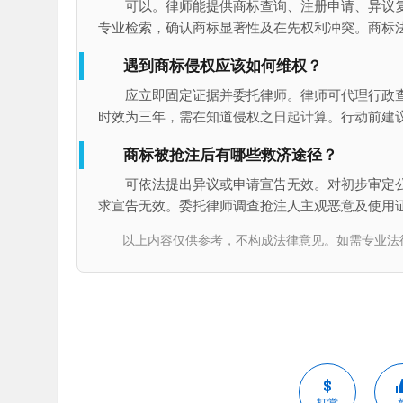
可以。律师能提供商标查询、注册申请、异议
专业检索，确认商标显著性及在先权利冲突。商标
遇到商标侵权应该如何维权？
应立即固定证据并委托律师。律师可代理行政
时效为三年，需在知道侵权之日起计算。行动前建
商标被抢注后有哪些救济途径？
可依法提出异议或申请宣告无效。对初步审定
求宣告无效。委托律师调查抢注人主观恶意及使用
以上内容仅供参考，不构成法律意见。如需专业法律服务，请