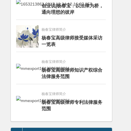
创业说|杨春宝：以法律为桥，
通向理想的彼岸
杨春宝律师简介
杨春宝高级律师接受媒体采访
一览表
杨春宝律师简介
杨春宝高级律师知识产权综合
法律服务范围
杨春宝律师简介
杨春宝高级律师专利法律服务
范围