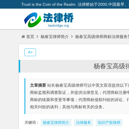
Trust is the Coin of the Realm. 法律桥始于200
首页
杨春宝律师简介
杨春宝高级律师商标法律服务
A+
杨春宝高级
文章摘要
站长杨春宝高级律师可以中英文双语提供以下
商标监视和调查取证，并提供法律意见；代理商标注册
商标的续展和变更等事项；代理商标侵权纠纷的诉讼、
相关纠纷的谈判；其他与商标有关的业务。
关键词：
杨春宝律师简介
法律服务
知识产权律师