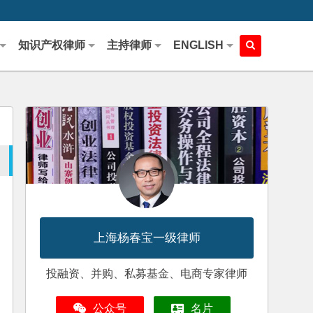
知识产权律师
主持律师
ENGLISH
上海杨春宝一级律师
投融资、并购、私募基金、电商专家律师
公众号
名片