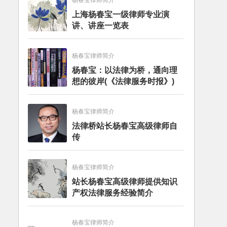
杨春宝律师简介
上海杨春宝一级律师专业演
讲、讲座一览表
杨春宝律师简介
杨春宝：以法律为桥，通向理
想的彼岸(《法律服务时报》)
杨春宝律师简介
法律桥站长杨春宝高级律师自
传
杨春宝律师简介
站长杨春宝高级律师提供知识
产权法律服务经验简介
杨春宝律师简介