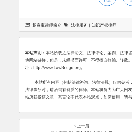
打赏
杨春宝律师简介
法律服务
|
知识产权律师
本站声明：
本站所载之法律论文、法律评论、案例、法律
他网站链接，但是，未经书面许可，不得擅自摘编、转载。
址：http://www.LawBridge.org。
本站所有内容（包括法律咨询、法律法规）仅供参考，
法律事务时，请洽询有资质的律师。本站将努力为广大网
站所载投稿文章，其言论不代表本站观点，如需使用，请
上一篇