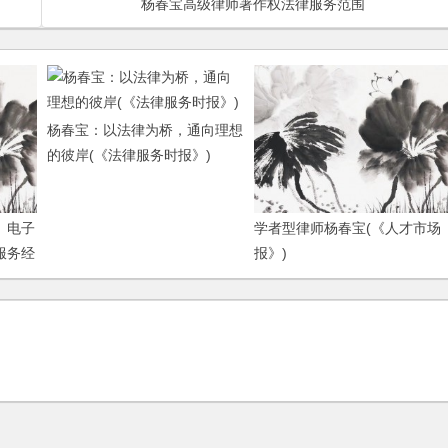
杨春宝高级律师著作权法律服务范围
杨春宝：以法律为桥，通向理想
的彼岸(《法律服务时报》)
、电子
学者型律师杨春宝(《人才市场
服务经
报》)