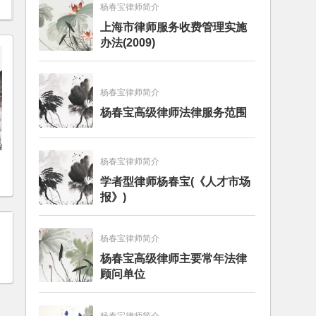
杨春宝律师简介
上海市律师服务收费管理实施
办法(2009)
杨春宝律师简介
杨春宝高级律师法律服务范围
杨春宝律师简介
学者型律师杨春宝(《人才市场
报》)
杨春宝律师简介
杨春宝高级律师主要常年法律
顾问单位