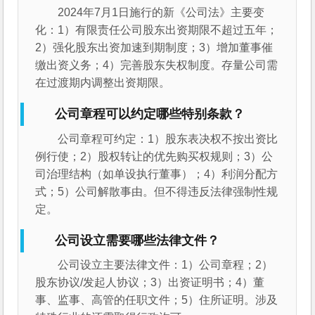
2024年7月1日施行的新《公司法》主要变
化：1）有限责任公司股东出资期限不超过五年；
2）强化股东出资加速到期制度；3）增加董事催
缴出资义务；4）完善股东失权制度。存量公司需
在过渡期内调整出资期限。
公司章程可以约定哪些特别条款？
公司章程可约定：1）股东表决权不按出资比
例行使；2）股权转让的优先购买权规则；3）公
司治理结构（如单设执行董事）；4）利润分配方
式；5）公司解散事由。但不得违反法律强制性规
定。
公司设立需要哪些法律文件？
公司设立主要法律文件：1）公司章程；2）
股东协议/发起人协议；3）出资证明书；4）董
事、监事、高管的任职文件；5）住所证明。涉及