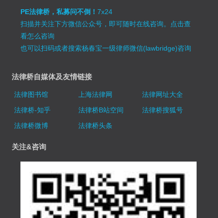
PE法律桥，私募问不倒！
7x24
扫描并关注下方微信公众号，即可随时在线咨询。
点击查
看怎么咨询
也可以扫码或者搜索杨春宝一级律师微信(lawbridge)咨询
法律桥自媒体及友情链接
法律图书馆
上海法律网
法律网址大全
法律桥-知乎
法律桥B站空间
法律桥搜狐号
法律桥微博
法律桥头条
关注&咨询