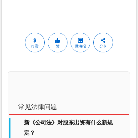
打赏
赞
微海报
分享
常见法律问题
新《公司法》对股东出资有什么新规
定？