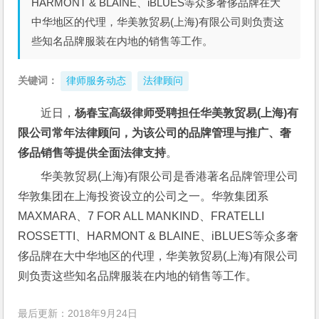
HARMONT & BLAINE、iBLUES等众多奢侈品牌在大
中华地区的代理，华美敦贸易(上海)有限公司则负责这
些知名品牌服装在内地的销售等工作。
关键词：
律师服务动态
法律顾问
近日，
杨春宝高级律师受聘担任华美敦贸易(上海)有
限公司常年法律顾问，为该公司的品牌管理与推广、奢
侈品销售等提供全面法律支持
。
华美敦贸易(上海)有限公司是香港著名品牌管理公司
华敦集团在上海投资设立的公司之一。华敦集团系
MAXMARA、7 FOR ALL MANKIND、FRATELLI 
ROSSETTI、HARMONT & BLAINE、iBLUES等众多奢
侈品牌在大中华地区的代理，华美敦贸易(上海)有限公司
则负责这些知名品牌服装在内地的销售等工作。
最后更新：2018年9月24日