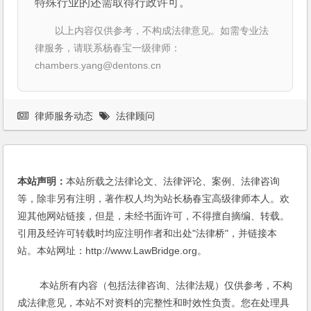
特殊行业的还需取得行政许可。
以上内容仅供参考，不构成法律意见。如需专业法
律服务，请联系杨春宝一级律师：
chambers.yang@dentons.cn
律师服务动态
法律顾问
本站声明：
本站所载之法律论文、法律评论、案例、法律咨询
等，除非另有注明，著作权人均为站长杨春宝高级律师本人。欢
迎其他网站链接，但是，未经书面许可，不得擅自摘编、转载。
引用及经许可转载时均应注明作者和出处"法律桥"，并链接本
站。本站网址：http://www.LawBridge.org。
本站所有内容（包括法律咨询、法律法规）仅供参考，不构
成法律意见，本站不对资料的完整性和时效性负责。您在处理具