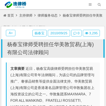
首页
主持律师
律师服务动态
杨春宝律师受聘担任华美敦
贸易(上海)有限公司法律顾问
A+
杨春宝
2010/09/25
0
3,295
杨春宝律师受聘担任华美敦贸易(上海)
有限公司法律顾问
文章摘要
近日，杨春宝高级律师受聘担任华美敦贸易
(上海)有限公司常年法律顾问，为该公司的品牌管理与
推广、奢侈品销售等提供全面法律支持。华美敦贸易
(上海)有限公司是香港著名品牌管理公司华敦集团在上
海投资设立的公司之一。华敦集团系MAXMARA、7
FOR ALL MANKIND、FRATELLI ROSSETTI、