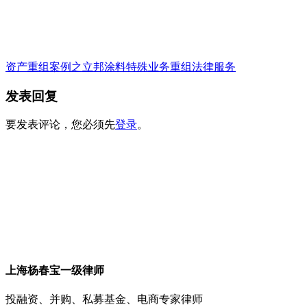
资产重组案例之立邦涂料特殊业务重组法律服务
发表回复
要发表评论，您必须先
登录
。
上海杨春宝一级律师
投融资、并购、私募基金、电商专家律师