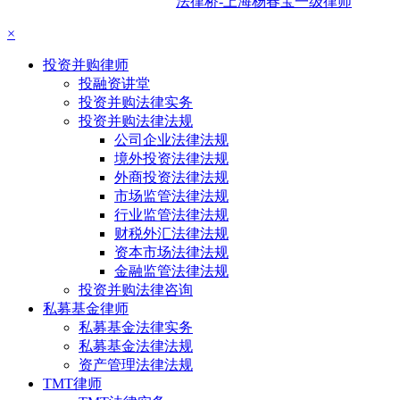
法律桥-上海杨春宝一级律师
×
投资并购律师
投融资讲堂
投资并购法律实务
投资并购法律法规
公司企业法律法规
境外投资法律法规
外商投资法律法规
市场监管法律法规
行业监管法律法规
财税外汇法律法规
资本市场法律法规
金融监管法律法规
投资并购法律咨询
私募基金律师
私募基金法律实务
私募基金法律法规
资产管理法律法规
TMT律师