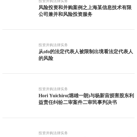
投资并购法律实务
风险投资和并购案例之上海某信息技术有限
公司兼并和风险投资服务
投资并购法律实务
从ofo的法定代表人被限制出境看法定代表人
的风险
投资并购法律实务
Hori Yuichiro(堀雄一朗)与杨新宙损害股东利
益责任纠纷二审案件二审民事判决书
投资并购法律实务