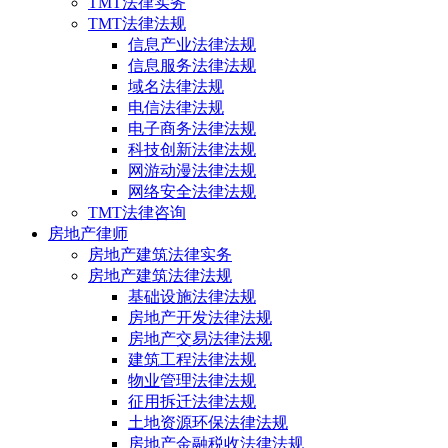
TMT法律实务
TMT法律法规
信息产业法律法规
信息服务法律法规
域名法律法规
电信法律法规
电子商务法律法规
科技创新法律法规
网游动漫法律法规
网络安全法律法规
TMT法律咨询
房地产律师
房地产建筑法律实务
房地产建筑法律法规
基础设施法律法规
房地产开发法律法规
房地产交易法律法规
建筑工程法律法规
物业管理法律法规
征用拆迁法律法规
土地资源环保法律法规
房地产金融税收法律法规