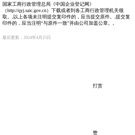
国家工商行政管理总局《中国企业登记网》
（http://qyj.saic.gov.cn）下载或者到各工商行政管理机关领
取。,以上各项未注明提交复印件的，应当提交原件。,提交复
印件的，应当注明“与原件一致”并由公司加盖公章。,
最后更新：2024年4月25日
打赏
赞