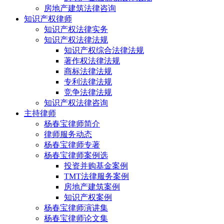
房地产建筑法律咨询
知识产权律师
知识产权法律实务
知识产权法律法规
知识产权综合法律法规
著作权法律法规
商标法律法规
专利法律法规
竞争法律法规
知识产权法律咨询
主持律师
杨春宝律师简介
律师服务动态
杨春宝律师专著
杨春宝律师案例选
投资并购基金案例
TMT法律服务案例
房地产建筑案例
知识产权案例
杨春宝律师演讲集
杨春宝律师论文集