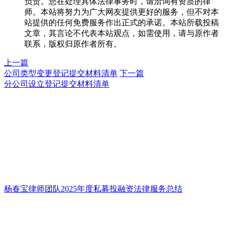
负责。您在处理具体法律事务时，请洽询有资质的律
师。本站将努力为广大网友提供更好的服务，但不对本
站提供的任何免费服务作出正式的承诺。本站所载投稿
文章，其言论不代表本站观点，如需使用，请与原作者
联系，版权归原作者所有。
上一篇
公司类型变更登记提交材料清单
下一篇
分公司设立登记提交材料清单
杨春宝律师团队2025年度私募投融资法律服务总结