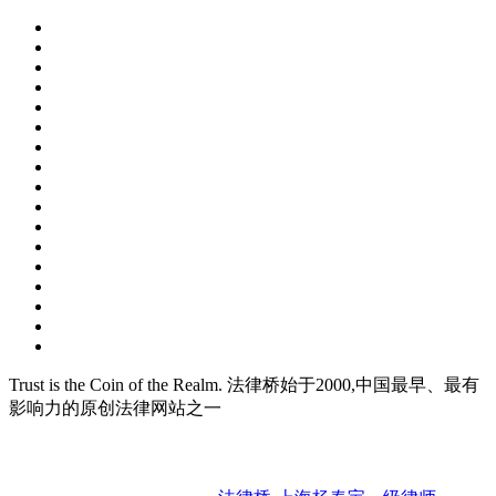
Trust is the Coin of the Realm. 法律桥始于2000,中国最早、最有
影响力的原创法律网站之一