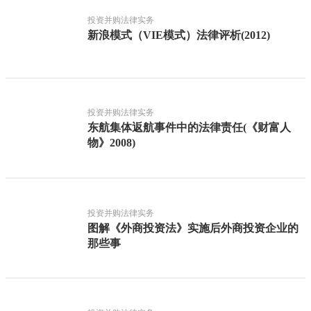
投资并购法律实务
新浪模式（VIE模式）法律评析(2012)
投资并购法律实务
东航集体返航事件中的法律责任(《财富人
物》2008)
投资并购法律实务
图解《外商投资法》实施后外商投资企业的
那些事