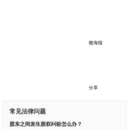
微海报
分享
常见法律问题
股东之间发生股权纠纷怎么办？