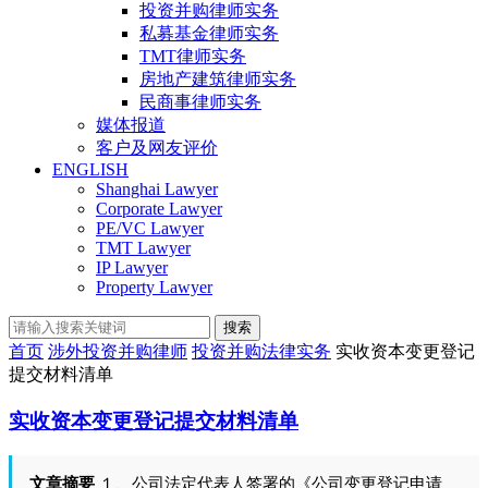
投资并购律师实务
私募基金律师实务
TMT律师实务
房地产建筑律师实务
民商事律师实务
媒体报道
客户及网友评价
ENGLISH
Shanghai Lawyer
Corporate Lawyer
PE/VC Lawyer
TMT Lawyer
IP Lawyer
Property Lawyer
搜索
首页
涉外投资并购律师
投资并购法律实务
实收资本变更登记
提交材料清单
实收资本变更登记提交材料清单
文章摘要
１、公司法定代表人签署的《公司变更登记申请