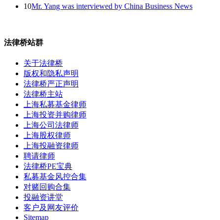
10
Mr. Yang was interviewed by China Business News
法律桥站群
关于法律桥
版权和隐私声明
法律桥严正声明
法律桥主站
上海私募基金律师
上海投资并购律师
上海公司法律师
上海股权律师
上海投融资律师
聘请律师
法律桥PE宝典
私募基金风控合集
对赌回购合集
投融资讲堂
客户及网友评价
Sitemap