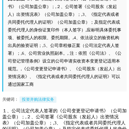
书》（公司加盖公章）；,２、公司签署《公司股东（发起
人）出资情况表》（公司加盖公章）；,3、《指定代表或者
共同委托代理人的证明》（公司加盖公章）；及指定代表或
委托代理人的身份证复印件（本人签字）,应标明具体委托事
项、被委托人的权限、委托期限。,4、依法设立的验资机构
出具的验资证明；,5、公司章程修正案（公司法定代表人签
署）；,6、公司营业执照副本。, 注：依照《公司法》、《公
司登记管理条例》设立的公司申请实收资本变更登记适用本
规范。,《公司变更登记申请书》、《公司股东（发起人）出
资情况表》、《指定代表或者共同委托代理人的证明》可以
通过国家工商
关键词：
投资并购法律实务
１、公司法定代表人签署的《公司变更登记申请书》（公司加
盖公章）；,２、公司签署《公司股东（发起人）出资情况
表》（公司加盖公章）；,3、《指定代表或者共同委托代理人
的证明》（公司加盖公章）；及指定代表或委托代理人的身份