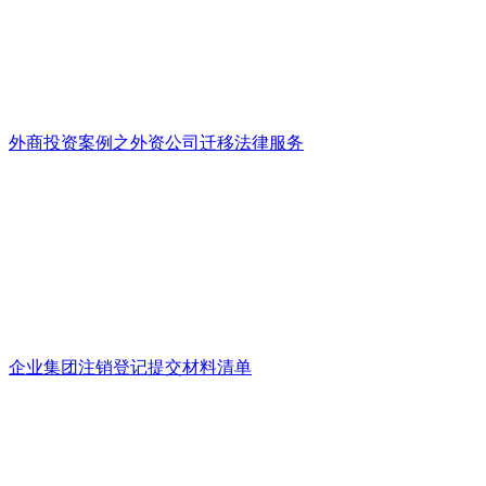
外商投资案例之外资公司迁移法律服务
企业集团注销登记提交材料清单