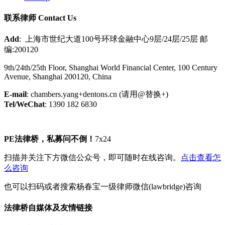
联系律师 Contact Us
Add
: 上海市世纪大道100号环球金融中心9层/24层/25层 邮
编:200120
9th/24th/25th Floor, Shanghai World Financial Center, 100 Century
Avenue, Shanghai 200120, China
E-mail
: chambers.yang+dentons.cn (请用@替换+)
Tel/WeChat
: 1390 182 6830
PE法律桥，私募问不倒！
7x24
扫描并关注下方微信公众号，即可随时在线咨询。
点击查看怎
么咨询
也可以扫码或者搜索杨春宝一级律师微信(lawbridge)咨询
法律桥自媒体及友情链接