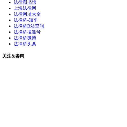
法律图书馆
上海法律网
法律网址大全
法律桥-知乎
法律桥B站空间
法律桥搜狐号
法律桥微博
法律桥头条
关注&咨询