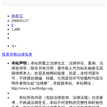
杨春宝
2006/01/27
0
1,480
A+
投资并购法律实务
本站声明：
本站所载之法律论文、法律评论、案例、法
律咨询等，除非另有注明，著作权人均为站长杨春宝高
级律师本人。欢迎其他网站链接，但是，未经书面许
可，不得擅自摘编、转载。引用及经许可转载时均应注
明作者和出处"法律桥"，并链接本站。本站网址：
http://www.LawBridge.org。
本站所有内容（包括法律咨询、法律法规）仅供参
考，不构成法律意见，本站不对资料的完整性和时效性