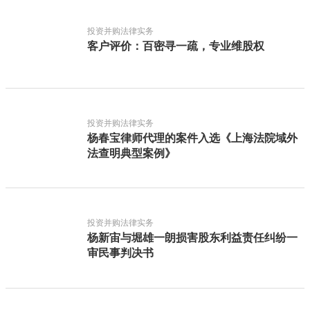
投资并购法律实务
客户评价：百密寻一疏，专业维股权
投资并购法律实务
杨春宝律师代理的案件入选《上海法院域外
法查明典型案例》
投资并购法律实务
杨新宙与堀雄一朗损害股东利益责任纠纷一
审民事判决书