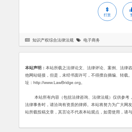
打赏
知识产权综合法律法规
电子商务
本站声明：
本站所载之法律论文、法律评论、案例、法律
他网站链接，但是，未经书面许可，不得擅自摘编、转载。
址：http://www.LawBridge.org。
本站所有内容（包括法律咨询、法律法规）仅供参考，
法律事务时，请洽询有资质的律师。本站将努力为广大网
站所载投稿文章，其言论不代表本站观点，如需使用，请