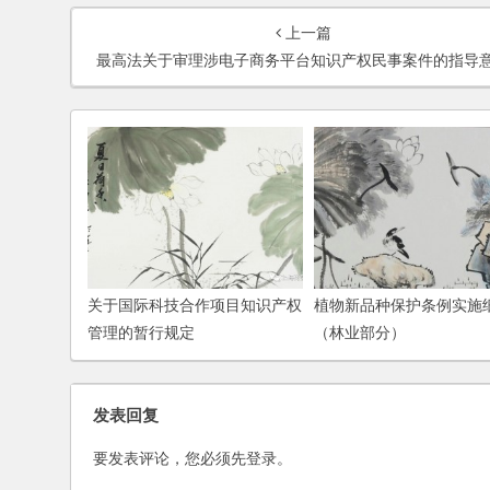
上一篇
最高法关于审理涉电子商务平台知识产权民事案件的指导
关于国际科技合作项目知识产权
植物新品种保护条例实施
管理的暂行规定
（林业部分）
发表回复
要发表评论，您必须先
登录
。