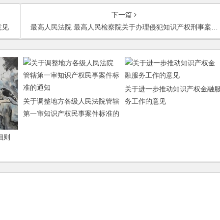
下一篇
意见
最高人民法院 最高人民检察院关于办理侵犯知识产权刑事案件具体应用法律若干问题的解释（三）
关于进一步推动知识产权金融
关于调整地方各级人民法院管辖
务工作的意见
第一审知识产权民事案件标准的
通知
细则