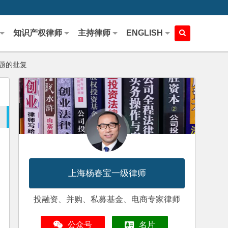
知识产权律师
主持律师
ENGLISH
题的批复
上海杨春宝一级律师
投融资、并购、私募基金、电商专家律师
公众号
名片