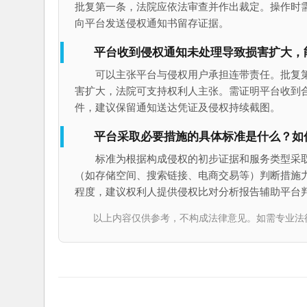
批复第一条，法院应依法审查并作出裁定。操作时
向平台发送侵权通知书留存证据。
平台收到侵权通知未处理导致损害扩大，
可以主张平台与侵权用户承担连带责任。批复
害扩大，法院可支持权利人主张。需证明平台收到
件，建议保留通知送达凭证及侵权持续截图。
平台采取必要措施的具体标准是什么？如
标准为根据构成侵权的初步证据和服务类型采
（如存储空间、搜索链接、电商交易等）判断措施
程度，建议权利人提供侵权比对分析报告辅助平台
以上内容仅供参考，不构成法律意见。如需专业法律服务，请