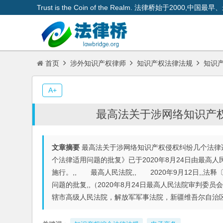
Trust is the Coin of the Realm. 法律桥始于200
首页
涉外知识产权律师
知识产权法律法规
知识
A+
最高法关于涉网络知识产
文章摘要
最高法关于涉网络知识产权侵权纠纷几个法律
个法律适用问题的批复》已于2020年8月24日由最高人民
施行。,, 最高人民法院,, 2020年9月12日,,法
问题的批复,,（2020年8月24日最高人民法院审判委员会
辖市高级人民法院，解放军军事法院，新疆维吾尔自治