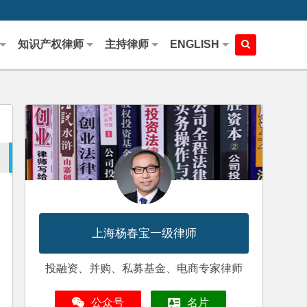
知识产权律师
主持律师
ENGLISH
上海杨春宝一级律师
投融资、并购、私募基金、电商专家律师
公众号
名片