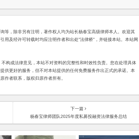
咨询等，除非另有注明，著作权人均为站长杨春宝高级律师本人。欢迎其
引用及经许可转载时均应注明作者和出处"法律桥"，并链接本站。本站网
不构成法律意见，本站不对资料的完整性和时效性负责。您在处理具体
友提供更好的服务，但不对本站提供的任何免费服务作出正式的承诺。本
与原作者联系，版权归原作者所有。
下一篇
杨春宝律师团队2025年度私募投融资法律服务总结