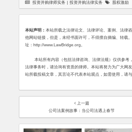
投资并购律师实务
|
投资并购法律实务
股权激励
本站声明：
本站所载之法律论文、法律评论、案例、法律
他网站链接，但是，未经书面许可，不得擅自摘编、转载。
址：http://www.LawBridge.org。
本站所有内容（包括法律咨询、法律法规）仅供参考，
法律事务时，请洽询有资质的律师。本站将努力为广大网
站所载投稿文章，其言论不代表本站观点，如需使用，请
上一篇
公司法案例故事：当公司法遇上春节