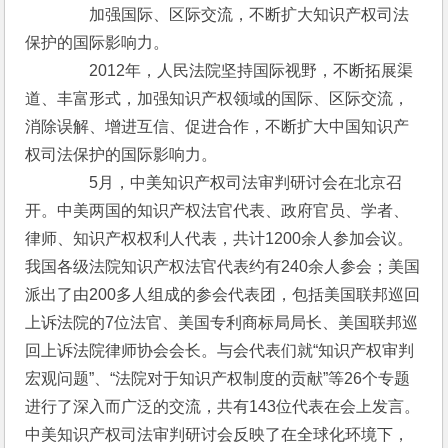
　　　　加强国际、区际交流，不断扩大知识产权司法
保护的国际影响力。
　　　　2012年，人民法院坚持国际视野，不断拓展渠
道、丰富形式，加强知识产权领域的国际、区际交流，
消除误解、增进互信、促进合作，不断扩大中国知识产
权司法保护的国际影响力。
　　　　5月，中美知识产权司法审判研讨会在北京召
开。中美两国的知识产权法官代表、政府官员、学者、
律师、知识产权权利人代表，共计1200余人参加会议。
我国各级法院知识产权法官代表约有240余人参会；美国
派出了由200多人组成的参会代表团，包括美国联邦巡回
上诉法院的7位法官、美国专利商标局局长、美国联邦巡
回上诉法院律师协会会长。与会代表们就“知识产权审判
宏观问题”、“法院对于知识产权制度的贡献”等26个专题
进行了深入而广泛的交流，共有143位代表在会上发言。
中美知识产权司法审判研讨会反映了在全球化环境下，