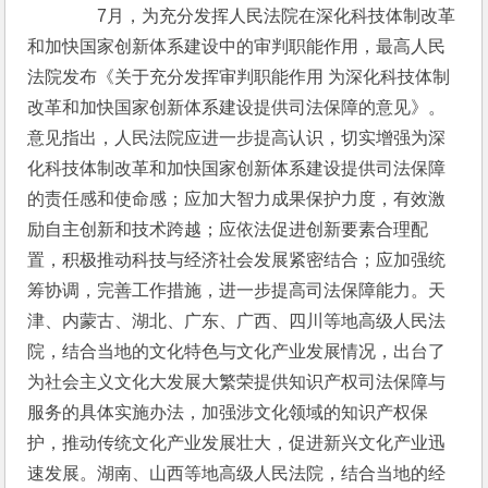
　　　　7月，为充分发挥人民法院在深化科技体制改革
和加快国家创新体系建设中的审判职能作用，最高人民
法院发布《关于充分发挥审判职能作用 为深化科技体制
改革和加快国家创新体系建设提供司法保障的意见》。
意见指出，人民法院应进一步提高认识，切实增强为深
化科技体制改革和加快国家创新体系建设提供司法保障
的责任感和使命感；应加大智力成果保护力度，有效激
励自主创新和技术跨越；应依法促进创新要素合理配
置，积极推动科技与经济社会发展紧密结合；应加强统
筹协调，完善工作措施，进一步提高司法保障能力。天
津、内蒙古、湖北、广东、广西、四川等地高级人民法
院，结合当地的文化特色与文化产业发展情况，出台了
为社会主义文化大发展大繁荣提供知识产权司法保障与
服务的具体实施办法，加强涉文化领域的知识产权保
护，推动传统文化产业发展壮大，促进新兴文化产业迅
速发展。湖南、山西等地高级人民法院，结合当地的经