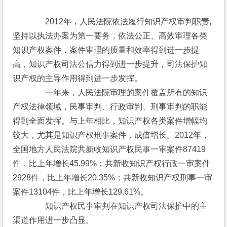
　　　　2012年，人民法院依法履行知识产权审判职责,
坚持以执法办案为第一要务，依法公正、高效审理各类
知识产权案件，案件审理的质量和效率得到进一步提
高，知识产权司法公信力得到进一步提升，司法保护知
识产权的主导作用得到进一步发挥。
　　　　一年来，人民法院审理的案件覆盖所有的知识
产权法律领域，民事审判、行政审判、刑事审判的职能
得到全面发挥。与上年相比，知识产权各类案件增幅均
较大，尤其是知识产权刑事案件，成倍增长。2012年，
全国地方人民法院共新收知识产权民事一审案件87419
件，比上年增长45.99%；共新收知识产权行政一审案件
2928件，比上年增长20.35%；共新收知识产权刑事一审
案件13104件，比上年增长129.61%。
　　　　知识产权民事审判在知识产权司法保护中的主
渠道作用进一步凸显。