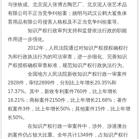
与张铁成、北京泥人张博古陶艺厂、北京泥人张艺术品
有限公司不正当竞争纠纷案；姚明与武汉云鹤大鲨鱼体
育用品有限公司侵害人格权及不正当竞争纠纷案等。
　　　　知识产权行政审判支持和监督依法行政的职能
作用进一步强化。
　　　　2012年，人民法院通过对知识产权授权确权行
为和行政执法行为的司法审查，进一步细化、完善知识
产权授权确权审查标准，规范知识产权行政执法行为。
　　　　全国地方人民法院新收知识产权行政一审案件
2928件，审结2899件，分别比上年增长20.35%和
17.37%。其中，新收专利案件760件，比上年增长
16.21%；商标案件2150件，比上年增长21.68%；著作
权案件3件，比上年增长50%；其他案件15件，比上年增
长50%。
　　　　在知识产权行政一审案件中，涉外、涉港澳台
的案件仍占较大比重。全年共计1349件，占知识产权行