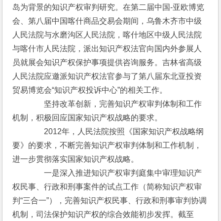
岛为背景的知识产权审判研究。在第二届中国-亚欧博览
会、第八届中国喀什商品交易会期间，乌鲁木齐市中级
人民法院与水磨沟区人民法院，喀什地区中级人民法院
与喀什市人民法院，派出知识产权法官向国内外参展人
员就展会知识产权保护事项提供咨询服务。吉林省高级
人民法院应邀派知识产权法官参与了第八届东北亚投资
贸易博览会“知识产权投诉中心”的相关工作。
　　　　坚持改革创新，完善知识产权审判体制和工作
机制，积极回应国家知识产权战略的要求。
　　　　2012年，人民法院按照《国家知识产权战略纲
要》的要求，不断完善知识产权审判体制和工作机制，
进一步贯彻落实国家知识产权战略。
　　　　一是深入推进知识产权审判庭集中审理知识产
权民事、行政和刑事案件的试点工作（简称知识产权审
判“三合一”），完善知识产权民事、行政和刑事审判协调
机制，司法保护知识产权的综合效能初步发挥。截至