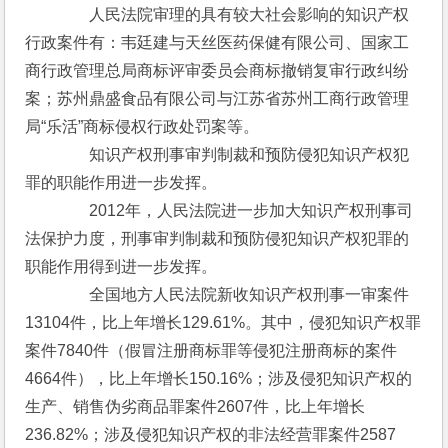
　　　　人民法院审理的具有较大社会影响的知识产权
行政案件有：韦廷建与天丝医药保健有限公司、国家工
商行政管理总局商标评审委员会商标撤销复审行政纠纷
案；苏州鼎盛食品有限公司与江苏省苏州工商行政管理
局“乐活”商标侵权行政处罚案等。
　　　　知识产权刑事审判制裁和预防侵犯知识产权犯
罪的职能作用进一步发挥。
　　　　2012年，人民法院进一步加大知识产权刑事司
法保护力度，刑事审判制裁和预防侵犯知识产权犯罪的
职能作用得到进一步发挥。
　　　　全国地方人民法院新收知识产权刑事一审案件
13104件，比上年增长129.61%。其中，侵犯知识产权罪
案件7840件（假冒注册商标罪等侵犯注册商标的案件
4664件），比上年增长150.16%；涉及侵犯知识产权的
生产、销售伪劣商品罪案件2607件，比上年增长
236.82%；涉及侵犯知识产权的非法经营罪案件2587