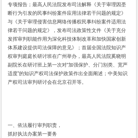
专项报告；最高人民法院发布司法解释《关于审理因垄
断行为引发的民事纠纷案件应用法律若干问题的规定》
与《关于审理侵害信息网络传播权民事纠纷案件适用法
律若干问题的规定》，发布司法政策性文件《关于充分
发挥审判职能作用为深化科技体制改革和加快国家创新
体系建设提供司法保障的意见》；首届全国法院知识产
权审判庭庭长研讨班在广州举办，最高人民法院奚晓明
副院长在研讨班上第一次对“加强保护、分门别类、宽严
适度”的知识产权司法保护政策作出全面阐述；中美知识
产权司法审判研讨会在北京召开等。
一、依法履行审判职责，
抓好执法办案第一要务