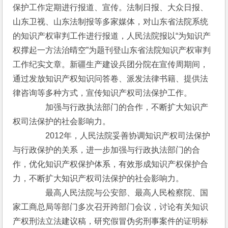
保护工作定期进行报道、宣传。法制日报、大众日报、
山东卫视、山东法制报等多家媒体，对山东省法院系统
的知识产权审判工作进行报道，人民法院报以“为知识产
权撑起一方法治晴空”为题刊登山东省法院知识产权审判
工作纪实文章。新疆生产建设兵团分院在宣传周期间，
通过发放知识产权知识问答卷、派发法律书籍、提供法
律咨询等多种方式，宣传知识产权司法保护工作。 
　　　　加强与行政执法部门的合作，不断扩大知识产
权司法保护的社会影响力。
　　　　2012年，人民法院妥善协调知识产权司法保护
与行政保护的关系，进一步加强与行政执法部门的合
作，优化知识产权保护体系，有效形成知识产权保护合
力，不断扩大知识产权司法保护的社会影响力。
　　　　最高人民法院与公安部、最高人民检察院、国
家工商总局等部门多次召开跨部门会议，讨论有关知识
产权刑法立法建议稿，研究假冒伪劣刑事案件的证明标