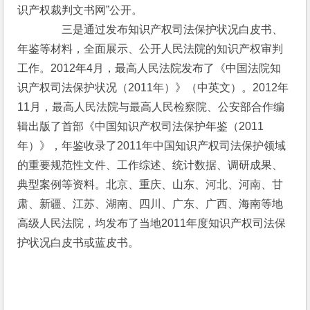
识产权裁判文书网”公开。
　　　　三是通过发布知识产权司法保护状况白皮书、
年鉴等材料，全面展示、公开人民法院的知识产权审判
工作。2012年4月，最高人民法院发布了《中国法院知
识产权司法保护状况（2011年）》（中英文）。2012年
11月，最高人民法院与最高人民检察院、公安部合作编
辑出版了首部《中国知识产权司法保护年鉴（2011
年）》，年鉴收录了2011年中国知识产权司法保护领域
的重要规范性文件、工作综述、统计数据、调研成果、
典型案例等资料。北京、重庆、山东、河北、河南、甘
肃、新疆、江苏、湖南、四川、广东、广西、海南等地
高级人民法院，均发布了当地2011年度知识产权司法保
护状况白皮书或蓝皮书。