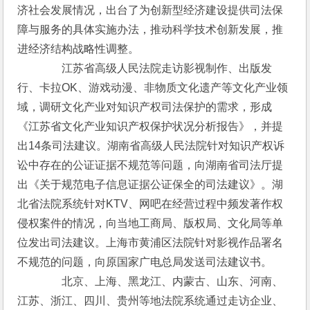
济社会发展情况，出台了为创新型经济建设提供司法保
障与服务的具体实施办法，推动科学技术创新发展，推
进经济结构战略性调整。
　　　　江苏省高级人民法院走访影视制作、出版发
行、卡拉OK、游戏动漫、非物质文化遗产等文化产业领
域，调研文化产业对知识产权司法保护的需求，形成
《江苏省文化产业知识产权保护状况分析报告》，并提
出14条司法建议。湖南省高级人民法院针对知识产权诉
讼中存在的公证证据不规范等问题，向湖南省司法厅提
出《关于规范电子信息证据公证保全的司法建议》。湖
北省法院系统针对KTV、网吧在经营过程中频发著作权
侵权案件的情况，向当地工商局、版权局、文化局等单
位发出司法建议。上海市黄浦区法院针对影视作品署名
不规范的问题，向原国家广电总局发送司法建议书。
　　　　北京、上海、黑龙江、内蒙古、山东、河南、
江苏、浙江、四川、贵州等地法院系统通过走访企业、