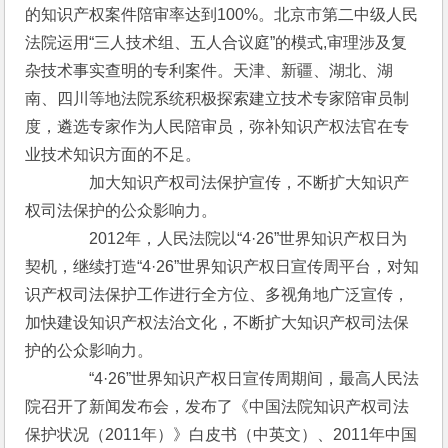
的知识产权案件陪审率达到100%。北京市第二中级人民
法院运用“三人技术组、五人合议庭”的模式,审理涉及复
杂技术事实查明的专利案件。天津、新疆、湖北、湖
南、四川等地法院系统积极探索建立技术专家陪审员制
度，遴选专家作为人民陪审员，弥补知识产权法官在专
业技术知识方面的不足。
　　　　加大知识产权司法保护宣传，不断扩大知识产
权司法保护的公众影响力。
　　　　2012年，人民法院以“4·26”世界知识产权日为
契机，继续打造“4·26”世界知识产权日宣传周平台，对知
识产权司法保护工作进行全方位、多视角地广泛宣传，
加快建设知识产权法治文化，不断扩大知识产权司法保
护的公众影响力。
　　　　“4·26”世界知识产权日宣传周期间，最高人民法
院召开了新闻发布会，发布了《中国法院知识产权司法
保护状况（2011年）》白皮书（中英文）、2011年中国