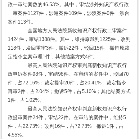
政一审结案数的46.53%。其中，审结涉外知识产权行政
一审案件1127件，涉港案件109件，涉澳案件0件，涉台
案件113件。
　　　　全国地方人民法院新收知识产权行政二审案件
1424件，审结1388件。其中，维持原裁判1225件，改判
118件，发回重审3件，撤诉22件，驳回15件，撤销原裁
定指令立案审理1件，其他结案方式4件。
　　　　最高人民法院知识产权审判庭新收知识产权行
政申诉案件98件，审结98件。在审结的案件中，驳回70
件，占72.16%；裁定提审20件，占20.41%；裁定指令
再审2件，占2.04%；撤诉5件，占5.10%；其他结案方式
1件，占1.02%。
　　　　最高人民法院知识产权审判庭新收知识产权行
政提审案件24件，审结22件。在审结的案件中，维持5
件，占22.73%；改判16件，占72.73%；撤诉1件，占
4.55%。