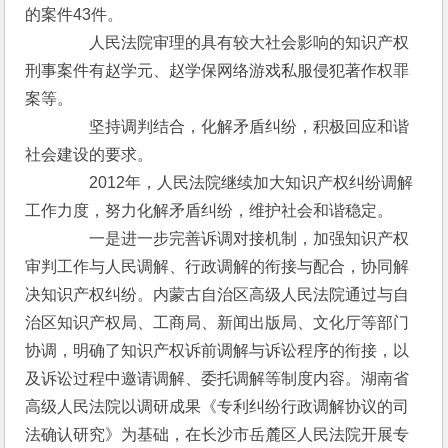
的案件43件。
　　　　人民法院审理的具有较大社会影响的知识产权
刑事案件有赵学元、赵学保网络游戏私服侵犯著作权罪
案等。
　　　　坚持调判结合，化解矛盾纠纷，积极回应和谐
社会建设的要求。
　　　　2012年，人民法院继续加大知识产权纠纷调解
工作力度，努力化解矛盾纠纷，维护社会和谐稳定。
　　　　一是进一步完善诉调对接机制，加强知识产权
审判工作与人民调解、行政调解的衔接与配合，协同解
决知识产权纠纷。内蒙古自治区高级人民法院通过与自
治区知识产权局、工商局、新闻出版局、文化厅等部门
协调，明确了知识产权诉前调解与诉讼程序的衔接，以
及诉讼过程中邀请调解、委托调解等制度内容。湖南省
高级人民法院以调研成果《专利纠纷行政调解协议的司
法确认研究》为基础，在长沙市岳麓区人民法院开展专