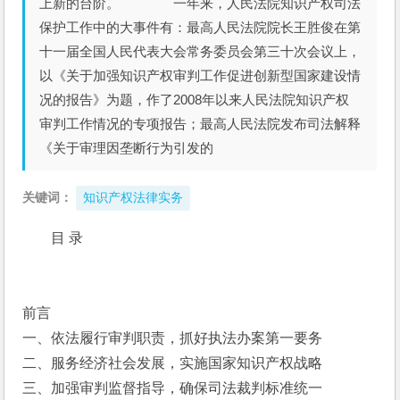
上新的台阶。 一年来，人民法院知识产权司法
保护工作中的大事件有：最高人民法院院长王胜俊在第
十一届全国人民代表大会常务委员会第三十次会议上，
以《关于加强知识产权审判工作促进创新型国家建设情
况的报告》为题，作了2008年以来人民法院知识产权
审判工作情况的专项报告；最高人民法院发布司法解释
《关于审理因垄断行为引发的
关键词：
知识产权法律实务
目 录
前言
一、依法履行审判职责，抓好执法办案第一要务
二、服务经济社会发展，实施国家知识产权战略
三、加强审判监督指导，确保司法裁判标准统一