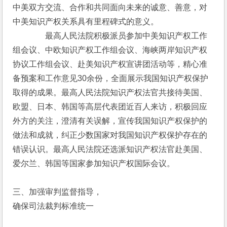
中美双方交流、合作和共同面向未来的诚意、善意，对
中美知识产权关系具有里程碑式的意义。
　　　　最高人民法院积极派员参加中美知识产权工作
组会议、中欧知识产权工作组会议、海峡两岸知识产权
协议工作组会议、赴美知识产权宣讲团活动等，精心准
备预案和工作意见30余份，全面展示我国知识产权保护
取得的成果。最高人民法院知识产权法官共接待美国、
欧盟、日本、韩国等高层代表团近百人来访，积极回应
外方的关注，澄清有关误解，宣传我国知识产权保护的
做法和成就，纠正少数国家对我国知识产权保护存在的
错误认识。最高人民法院还选派知识产权法官赴美国、
爱尔兰、韩国等国家参加知识产权国际会议。
三、加强审判监督指导，
确保司法裁判标准统一