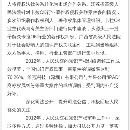
人将侵权法律关系转化为市场合作关系。江苏省高级人
民法院针对卡拉OK行业著作权侵权关联案件多的情况，
多次组织著作权权利人、著作权集体管理组织、卡拉OK
业主代表与有关主管部门进行集中座谈，从源头上一揽
子解决卡拉OK行业的著作权纠纷。广西省高级人民法院
对于社会影响大的知识产权关联案件，主动到当地组织
双方当事人、律师、行业主管部门进行集中座谈。
　　　　2012年，人民法院的知识产权纠纷调解工作成
效显著，全国知识产权民事一审案件的调撤率达到
70.26%。唯冠科技（深圳）有限公司与苹果公司“IPAD”
商标权属纠纷等重大案件的成功调解，受到国内外广泛
好评。
　　　　深化司法公开，提升司法公信，积极回应人民
群众的关注。
　　　　2012年，人民法院在知识产权审判工作中，采
取多种方式，通过多种途径，加大司法公开力度，落实