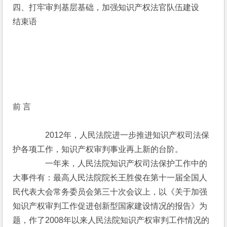
四、打牢审判基层基础，加强知识产权法官队伍建设
结束语
前 言
　　　　2012年，人民法院进一步推进知识产权司法保
护各项工作，知识产权审判事业再上新的台阶。
　　　　一年来，人民法院知识产权司法保护工作中的
大事件有：最高人民法院院长王胜俊在第十一届全国人
民代表大会常务委员会第三十次会议上，以《关于加强
知识产权审判工作促进创新型国家建设情况的报告》为
题，作了2008年以来人民法院知识产权审判工作情况的