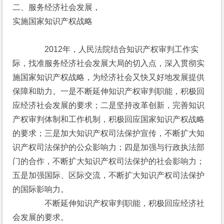
二、服务经济社会发展，
实施国家知识产权战略
　　　　2012年，人民法院结合知识产权审判工作实
际，找准服务经济社会发展大局的切入点，深入贯彻实
施国家知识产权战略，为经济社会又快又好地发展提供
保障和助力。一是不断延伸知识产权审判职能，积极回
应经济社会发展的要求；二是坚持改革创新，完善知识
产权审判体制和工作机制，积极回应国家知识产权战略
的要求；三是加大知识产权司法保护宣传，不断扩大知
识产权司法保护的公众影响力；四是加强与行政执法部
门的合作，不断扩大知识产权司法保护的社会影响力；
五是加强国际、区际交流，不断扩大知识产权司法保护
的国际影响力。
　　　　不断延伸知识产权审判职能，积极回应经济社
会发展的要求。