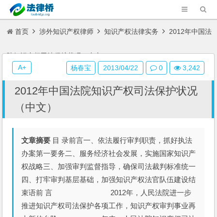
首页
涉外知识产权律师
知识产权法律实务
2012年中国法
院知识产权司法保护状况（中文）
A+
杨春宝
2013/04/22
0
3,242
2012年中国法院知识产权司法保护状况
（中文）
文章摘要
目 录前言一、依法履行审判职责，抓好执法
办案第一要务二、服务经济社会发展，实施国家知识产
权战略三、加强审判监督指导，确保司法裁判标准统一
四、打牢审判基层基础，加强知识产权法官队伍建设结
束语前 言 2012年，人民法院进一步
推进知识产权司法保护各项工作，知识产权审判事业再