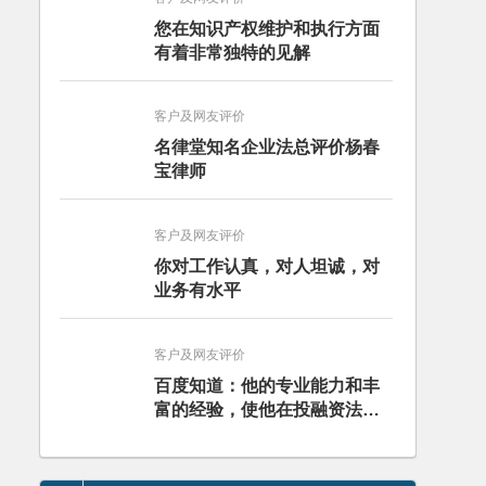
您在知识产权维护和执行方面
有着非常独特的见解
客户及网友评价
名律堂知名企业法总评价杨春
宝律师
客户及网友评价
你对工作认真，对人坦诚，对
业务有水平
客户及网友评价
百度知道：他的专业能力和丰
富的经验，使他在投融资法律
实务领域独树一帜