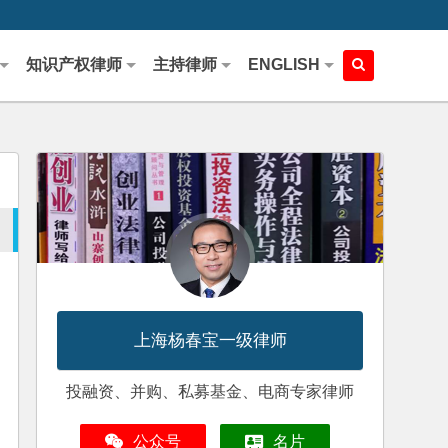
知识产权律师
主持律师
ENGLISH
上海杨春宝一级律师
投融资、并购、私募基金、电商专家律师
公众号
名片