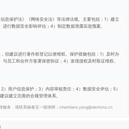
信息保护法》《网络安全法》等法律法规。主要包括：1）建立
）进行数据安全影响评估；4）制定数据泄露应急预案。
，但建议进行著作权登记以便维权。保护措施包括：1）及时办
）与员工和合作方签署保密协议；4）发现侵权及时取证维权。
；2）用户信息保护；3）内容审核责任；4）数据安全评估；5）
。建议建立完善的合规管理体系。
联系杨春宝一级律师：chambers.yang@dentons.cn
师