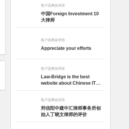
客户及网友评价
中国Foreign Investment 10
大律师
客户及网友评价
Appreciate your efforts
客户及网友评价
Law-Bridge is the best
website about Chinese IT
Law up to now.
客户及网友评价
邦信阳中建中汇律师事务所创
始人丁晓文律师的评价