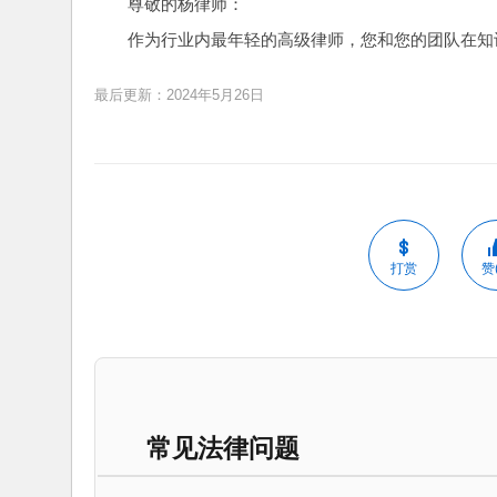
尊敬的杨律师：
作为行业内最年轻的高级律师，您和您的团队在知
最后更新：2024年5月26日
打赏
赞(
常见法律问题