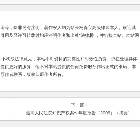
咨询等，除非另有注明，著作权人均为站长杨春宝高级律师本人。欢迎其
引用及经许可转载时均应注明作者和出处"法律桥"，并链接本站。本站网
不构成法律意见，本站不对资料的完整性和时效性负责。您在处理具体
友提供更好的服务，但不对本站提供的任何免费服务作出正式的承诺。本
与原作者联系，版权归原作者所有。
下一篇
最高人民法院知识产权案件年度报告（2009）（摘要）