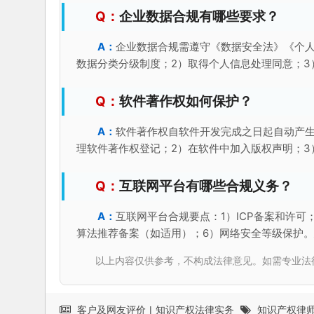
企业数据合规有哪些要求？
企业数据合规需遵守《数据安全法》《个人
数据分类分级制度；2）取得个人信息处理同意；3
软件著作权如何保护？
软件著作权自软件开发完成之日起自动产生
理软件著作权登记；2）在软件中加入版权声明；3
互联网平台有哪些合规义务？
互联网平台合规要点：1）ICP备案和许可
算法推荐备案（如适用）；6）网络安全等级保护
以上内容仅供参考，不构成法律意见。如需专业法律服务，请
客户及网友评价
|
知识产权法律实务
知识产权律