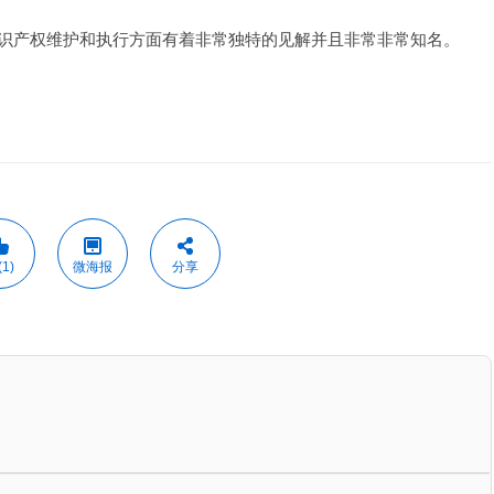
识产权维护和执行方面有着非常独特的见解并且非常非常知名。
1)
微海报
分享