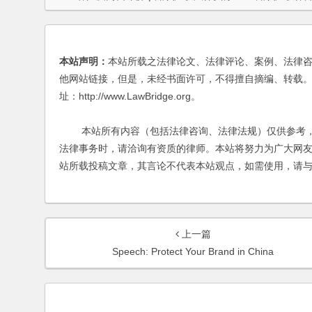
本站声明：
本站所载之法律论文、法律评论、案例、法律
他网站链接，但是，未经书面许可，不得擅自摘编、转载。
址：http://www.LawBridge.org。
本站所有内容（包括法律咨询、法律法规）仅供参考，
法律事务时，请洽询有资质的律师。本站将努力为广大网
站所载投稿文章，其言论不代表本站观点，如需使用，请
上一篇
Speech: Protect Your Brand in China