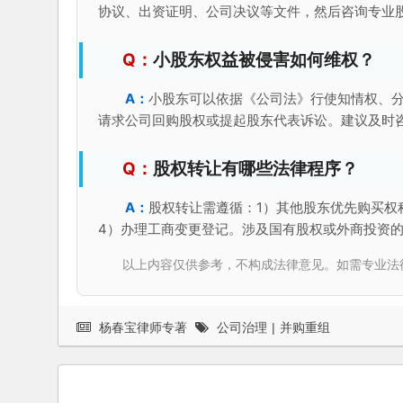
协议、出资证明、公司决议等文件，然后咨询专业
小股东权益被侵害如何维权？
小股东可以依据《公司法》行使知情权、
请求公司回购股权或提起股东代表诉讼。建议及时
股权转让有哪些法律程序？
股权转让需遵循：1）其他股东优先购买权
4）办理工商变更登记。涉及国有股权或外商投资
以上内容仅供参考，不构成法律意见。如需专业法律服务，请
杨春宝律师专著
公司治理
|
并购重组