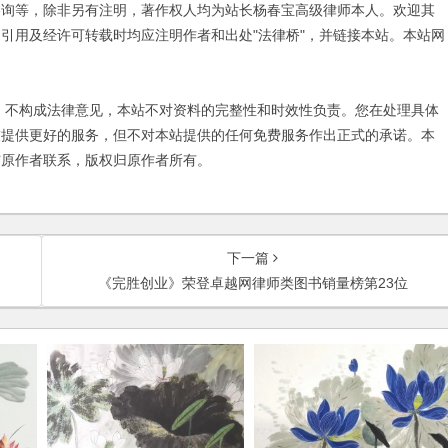
咨询等，除非另有注明，著作权人均为站长杨春宝高级律师本人。欢迎其
引用及经许可转载时均应注明作者和出处"法律桥"，并链接本站。本站网
不构成法律意见，本站不对资料的完整性和时效性负责。您在处理具体
友提供更好的服务，但不对本站提供的任何免费服务作出正式的承诺。本
与原作者联系，版权归原作者所有。
下一篇
《完胜创业》荣登卓越网律师类图书销量榜第23位