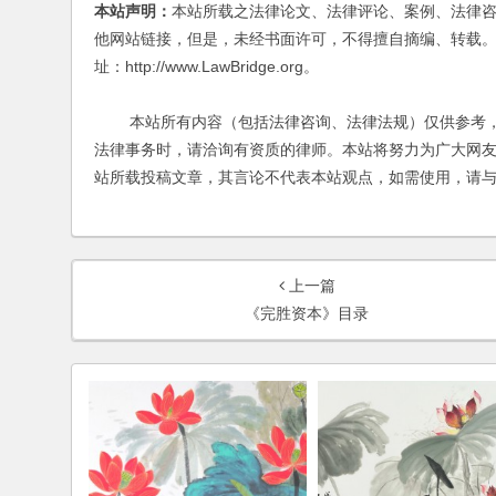
本站声明：
本站所载之法律论文、法律评论、案例、法律
他网站链接，但是，未经书面许可，不得擅自摘编、转载。
址：http://www.LawBridge.org。
本站所有内容（包括法律咨询、法律法规）仅供参考，
法律事务时，请洽询有资质的律师。本站将努力为广大网
站所载投稿文章，其言论不代表本站观点，如需使用，请
上一篇
《完胜资本》目录