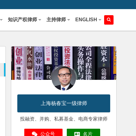
知识产权律师
主持律师
ENGLISH
上海杨春宝一级律师
投融资、并购、私募基金、电商专家律师
公众号
名片