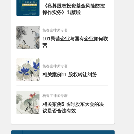
《私募股权投资基金风险防控
操作实务》出版啦
杨春宝律师专著
101民营企业与国有企业如何联
营
杨春宝律师专著
相关案例11 股权转让纠纷
杨春宝律师专著
相关案例5 临时股东大会的决
议是否合法有效