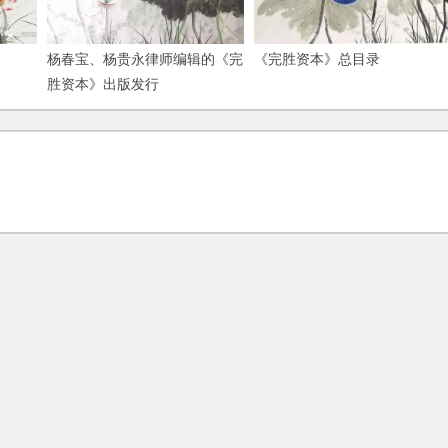
杨春宝、杨贵永律师编辑的《完
《完胜资本》总目录
胜资本》出版发行