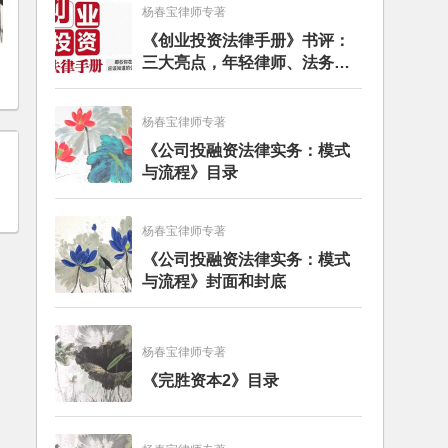
杨春宝律师专著
《创业投资法律手册》书评：
三大亮点，年轻律师、法务的
入门必读书籍
杨春宝律师专著
《公司投融资法律实务：模式
与流程》目录
杨春宝律师专著
《公司投融资法律实务：模式
与流程》封面和封底
杨春宝律师专著
《完胜资本2》目录