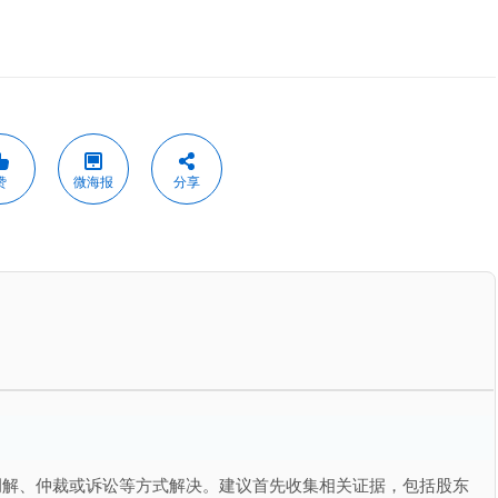
赞
微海报
分享
调解、仲裁或诉讼等方式解决。建议首先收集相关证据，包括股东