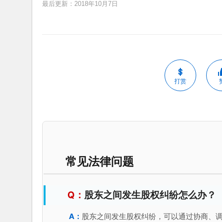
最后更新：2018年10月7日
打赏
常见法律问题
股东之间发生股权纠纷怎么办？
股东之间发生股权纠纷，可以通过协商、