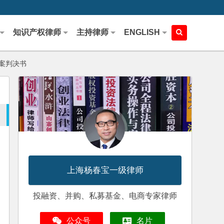
知识产权律师
主持律师
ENGLISH
案判决书
上海杨春宝一级律师
投融资、并购、私募基金、电商专家律师
公众号
名片