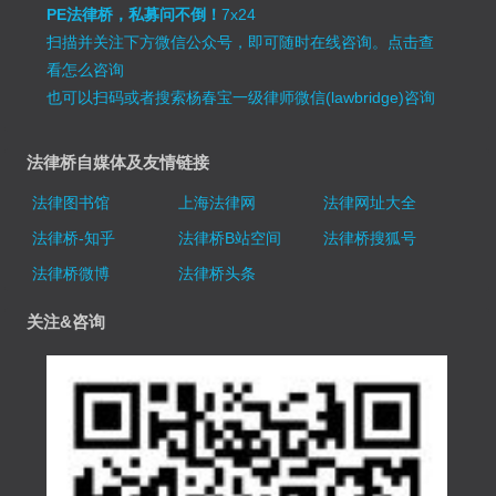
PE法律桥，私募问不倒！
7x24
扫描并关注下方微信公众号，即可随时在线咨询。
点击查
看怎么咨询
也可以扫码或者搜索杨春宝一级律师微信(lawbridge)咨询
法律桥自媒体及友情链接
法律图书馆
上海法律网
法律网址大全
法律桥-知乎
法律桥B站空间
法律桥搜狐号
法律桥微博
法律桥头条
关注&咨询