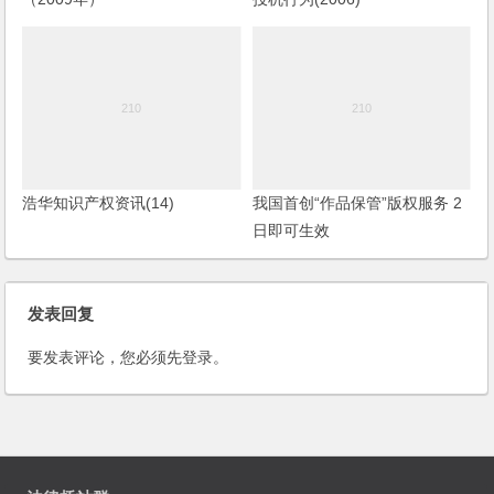
浩华知识产权资讯(14)
我国首创“作品保管”版权服务 2
日即可生效
发表回复
要发表评论，您必须先
登录
。