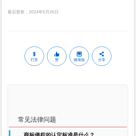
最后更新：2024年5月26日
打赏
赞
微海报
分享
常见法律问题
商标侵权的认定标准是什么？