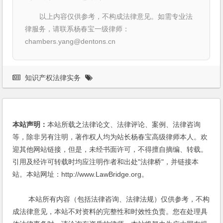
以上内容仅供参考，不构成法律意见。如需专业法
律服务，请联系杨春宝一级律师：
chambers.yang@dentons.cn
知识产权法律实务
本站声明：
本站所载之法律论文、法律评论、案例、法律咨询
等，除非另有注明，著作权人均为站长杨春宝高级律师本人。欢
迎其他网站链接，但是，未经书面许可，不得擅自摘编、转载。
引用及经许可转载时均应注明作者和出处"法律桥"，并链接本
站。本站网址：http://www.LawBridge.org。
本站所有内容（包括法律咨询、法律法规）仅供参考，不构
成法律意见，本站不对资料的完整性和时效性负责。您在处理具