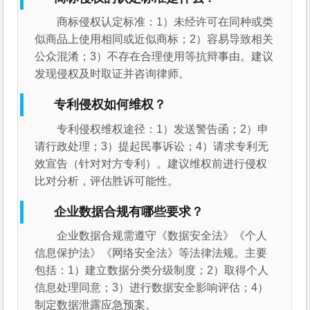
商标侵权认定标准：1）未经许可在同种或类
似商品上使用相同或近似商标；2）容易导致相关
公众混淆；3）不存在合理使用等抗辩事由。建议
发现侵权及时取证并咨询律师。
专利侵权如何维权？
专利侵权维权途径：1）发送警告函；2）申
请行政处理；3）提起民事诉讼；4）请求专利无
效宣告（针对对方专利）。建议维权前进行侵权
比对分析，评估胜诉可能性。
企业数据合规有哪些要求？
企业数据合规需遵守《数据安全法》《个人
信息保护法》《网络安全法》等法律法规。主要
包括：1）建立数据分类分级制度；2）取得个人
信息处理同意；3）进行数据安全影响评估；4）
制定数据泄露应急预案。