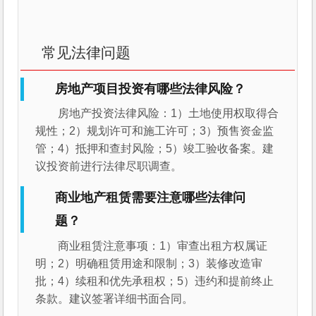
常见法律问题
房地产项目投资有哪些法律风险？
房地产投资法律风险：1）土地使用权取得合
规性；2）规划许可和施工许可；3）预售资金监
管；4）抵押和查封风险；5）竣工验收备案。建
议投资前进行法律尽职调查。
商业地产租赁需要注意哪些法律问
题？
商业租赁注意事项：1）审查出租方权属证
明；2）明确租赁用途和限制；3）装修改造审
批；4）续租和优先承租权；5）违约和提前终止
条款。建议签署详细书面合同。