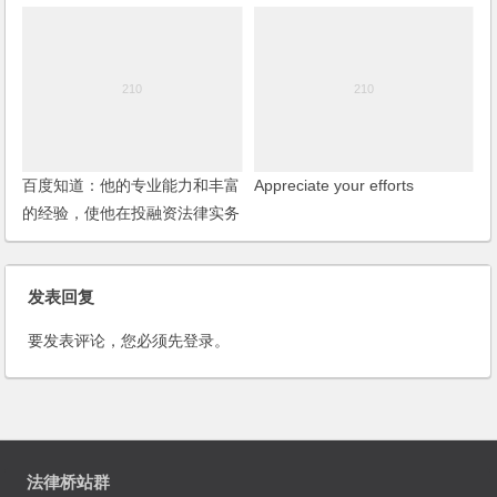
百度知道：他的专业能力和丰富
Appreciate your efforts
的经验，使他在投融资法律实务
领域独树一帜
发表回复
要发表评论，您必须先
登录
。
法律桥站群