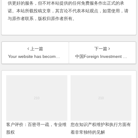
供更好的服务，但不对本站提供的任何免费服务作出正式的承
诺。本站所载投稿文章，其言论不代表本站观点，如需使用，请
与原作者联系，版权归原作者所有。
上一篇
下一篇
Your website has become a rich source of extremely important, literally vital information
中国Foreign Investment 10 大律师
客户评价：百密寻一疏，专业维
您在知识产权维护和执行方面有
股权
着非常独特的见解