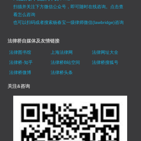
扫描并关注下方微信公众号，即可随时在线咨询。
点击查
看怎么咨询
也可以扫码或者搜索杨春宝一级律师微信(lawbridge)咨询
法律桥自媒体及友情链接
法律图书馆
上海法律网
法律网址大全
法律桥-知乎
法律桥B站空间
法律桥搜狐号
法律桥微博
法律桥头条
关注&咨询