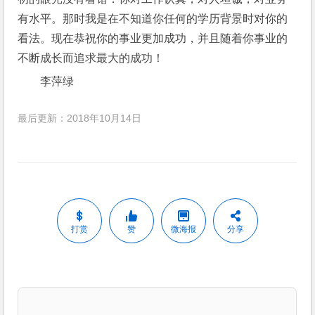
有水平。那时我是在不知道你任何的学历背景时对你的
看法。现在恭祝你的事业更加成功，并且随着你事业的
不断成长而追求最大的成功！
李萍绿
最后更新：2018年10月14日
打赏
赞
微海报
分享