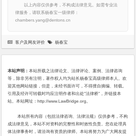
以上内容仅供参考，不构成法律意见。如需专业法
律服务，请联系杨春宝一级律师：
chambers.yang@dentons.cn
客户及网友评价
杨春宝
本站声明：
本站所载之法律论文、法律评论、案例、法律咨询
等，除非另有注明，著作权人均为站长杨春宝高级律师本人。欢
迎其他网站链接，但是，未经书面许可，不得擅自摘编、转载。
引用及经许可转载时均应注明作者和出处"法律桥"，并链接本
站。本站网址：http://www.LawBridge.org。
本站所有内容（包括法律咨询、法律法规）仅供参考，不构
成法律意见，本站不对资料的完整性和时效性负责。您在处理具
体法律事务时，请洽询有资质的律师。本站将努力为广大网友提