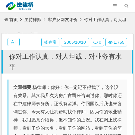
首页
主持律师
客户及网友评价
你对工作认真，对人坦
诚，对业务有水平
A+
杨春宝
2005/10/10
0
1,755
你对工作认真，对人坦诚，对业务有水
平
文章摘要
杨律师：你好！你一定记不得我了，这个没
有关系。其实我几次为房产官司来咨询过你。那时你还
在中建律师事务所，还没有留洋。你回国以后我也来咨
询过你。今天有人让我帮助找个律师，因为你的敬业精
神，我很愿意介绍你，但不知你的近况。我在网上找律
师，看到了你的大名，看到了你的网站，看到了你的简