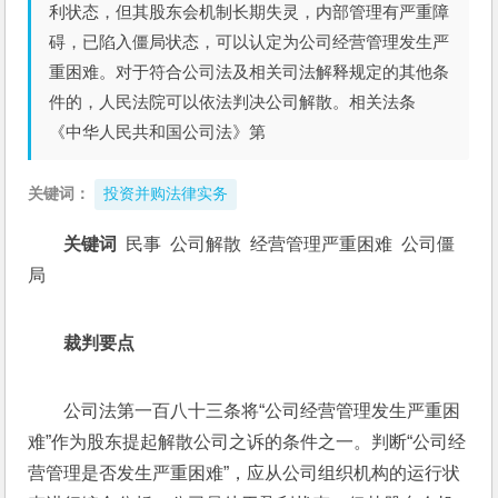
利状态，但其股东会机制长期失灵，内部管理有严重障
碍，已陷入僵局状态，可以认定为公司经营管理发生严
重困难。对于符合公司法及相关司法解释规定的其他条
件的，人民法院可以依法判决公司解散。相关法条
《中华人民共和国公司法》第
关键词：
投资并购法律实务
关键词
  民事  公司解散  经营管理严重困难  公司僵
局      
裁判要点
公司法第一百八十三条将“公司经营管理发生严重困
难”作为股东提起解散公司之诉的条件之一。判断“公司经
营管理是否发生严重困难”，应从公司组织机构的运行状