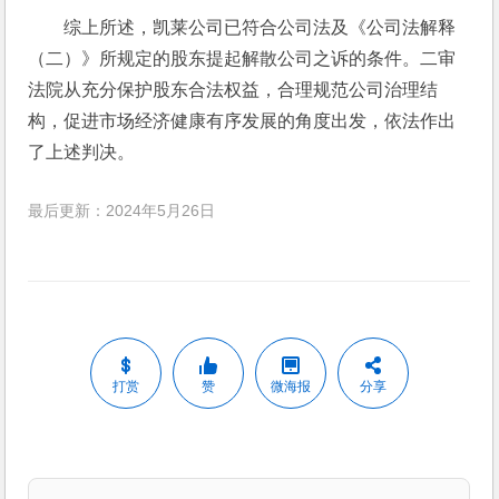
综上所述，凯莱公司已符合公司法及《公司法解释
（二）》所规定的股东提起解散公司之诉的条件。二审
法院从充分保护股东合法权益，合理规范公司治理结
构，促进市场经济健康有序发展的角度出发，依法作出
了上述判决。
最后更新：2024年5月26日
打赏
赞
微海报
分享