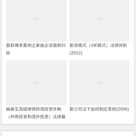
股权继承案例之家族企业股权纠
新浪模式（VIE模式）法律评析
纷
(2012)
杨春宝高级律师跨境投资并购
新公司法下如何制定章程(2006)
（外商投资和境外投资）法律服
务范围