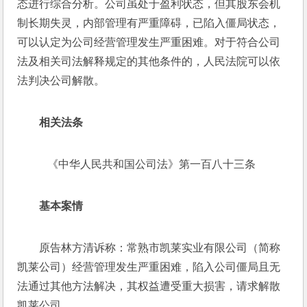
态进行综合分析。公司虽处于盈利状态，但其股东会机
制长期失灵，内部管理有严重障碍，已陷入僵局状态，
可以认定为公司经营管理发生严重困难。对于符合公司
法及相关司法解释规定的其他条件的，人民法院可以依
法判决公司解散。
相关法条
   《中华人民共和国公司法》第一百八十三条
基本案情
原告林方清诉称：常熟市凯莱实业有限公司（简称
凯莱公司）经营管理发生严重困难，陷入公司僵局且无
法通过其他方法解决，其权益遭受重大损害，请求解散
凯莱公司。