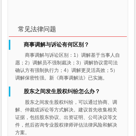
常见法律问题
商事调解与诉讼有何区别？
商事调解与诉讼区别：1）调解基于当事人自
愿；2）调解员不强制裁决；3）调解协议需司法
确认方有强制执行力；4）调解更灵活高效；5）
调解保密性强。新《商事调解法》已实施。
股东之间发生股权纠纷怎么办？
股东之间发生股权纠纷，可以通过协商、调
解、仲裁或诉讼等方式解决。建议首先收集相关
证据，包括股东协议、出资证明、公司决议等文
件，然后咨询专业股权律师评估法律风险和解决
方案。