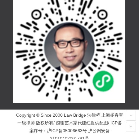
Copyright © Since 2000 Law Bridge 法律桥 上海杨春宝
一级律师 版权所有/ 感谢艺术家代建红提供配图/ ICP备
案序号：
沪ICP备05006663号
沪公网安备
31010402001781号