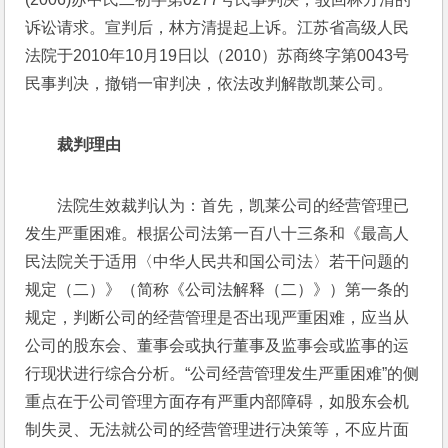
诉讼请求。宣判后，林方清提起上诉。江苏省高级人民
法院于2010年10月19日以（2010）苏商终字第0043号
民事判决，撤销一审判决，依法改判解散凯莱公司。
裁判理由
法院生效裁判认为：首先，凯莱公司的经营管理已
发生严重困难。根据公司法第一百八十三条和《最高人
民法院关于适用〈中华人民共和国公司法〉若干问题的
规定（二）》（简称《公司法解释（二）》）第一条的
规定，判断公司的经营管理是否出现严重困难，应当从
公司的股东会、董事会或执行董事及监事会或监事的运
行现状进行综合分析。“公司经营管理发生严重困难”的侧
重点在于公司管理方面存有严重内部障碍，如股东会机
制失灵、无法就公司的经营管理进行决策等，不应片面