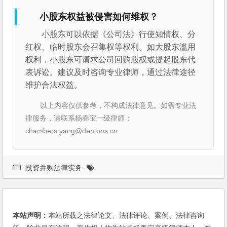
小股东权益被侵害如何维权？
小股东可以依据《公司法》行使知情权、分
红权、临时股东会召集权等权利。如大股东滥用
权利，小股东可请求公司回购股权或提起股东代
表诉讼。建议及时咨询专业律师，通过法律途径
维护合法权益。
以上内容仅供参考，不构成法律意见。如需专业法
律服务，请联系杨春宝一级律师：
chambers.yang@dentons.cn
投资并购法律实务
本站声明：
本站所载之法律论文、法律评论、案例、法律咨询