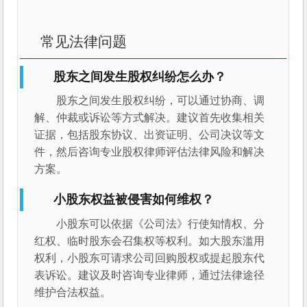
常见法律问题
股东之间发生股权纠纷怎么办？
股东之间发生股权纠纷，可以通过协商、调
解、仲裁或诉讼等方式解决。建议首先收集相关
证据，包括股东协议、出资证明、公司决议等文
件，然后咨询专业股权律师评估法律风险和解决
方案。
小股东权益被侵害如何维权？
小股东可以依据《公司法》行使知情权、分
红权、临时股东会召集权等权利。如大股东滥用
权利，小股东可请求公司回购股权或提起股东代
表诉讼。建议及时咨询专业律师，通过法律途径
维护合法权益。