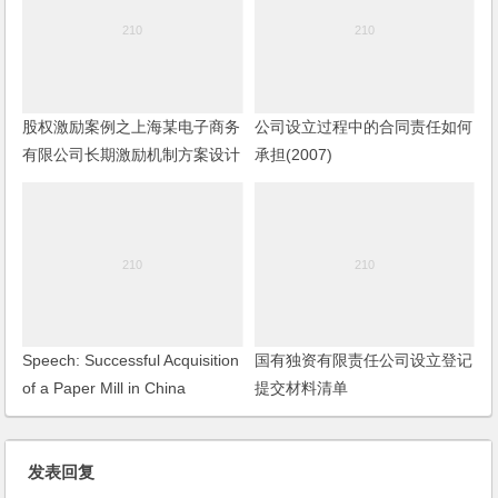
股权激励案例之上海某电子商务
公司设立过程中的合同责任如何
有限公司长期激励机制方案设计
承担(2007)
服务
Speech: Successful Acquisition
国有独资有限责任公司设立登记
of a Paper Mill in China
提交材料清单
发表回复