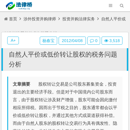
首页
涉外投资并购律师
投资并购法律实务
自然人平价或
低价转让股权的税务问题分析
A+
杨春宝
2012/04/08
0
3,518
自然人平价或低价转让股权的税务问题
分析
文章摘要
股权转让交易是公司股东募集资金，投资
退出的主要经济手段。但是对于中国境内公司股东而
言，由于股权转让涉及财产增值，股东可能会因此缴付
相应所得税。因而出于节税之目的，股东通常都会以平
价或低价转让股权，并通过其他方式或渠道获得补偿。
而由于自然人股东的股权转让交易行为具有偶发性、隐