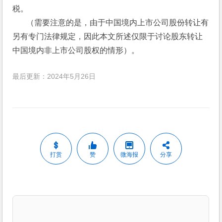
税。
       （需要注意的是，由于中国境内上市公司股份转让有
另有专门法律规定，因此本文所述仅限于讨论股东转让
中国境内非上市公司股权的情形）。 
最后更新：2024年5月26日
打赏
赞
微海报
分享