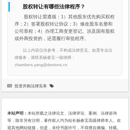
股权转让有哪些法律程序？
股权转让需遵循：1）其他股东优先购买权程
序；2）签署股权转让协议；3）修改股东名册和
公司章程；4）办理工商变更登记。涉及国有股权
或外商投资的，还需履行审批程序。
以上内容仅供参考，不构成法律意见。如需专业法
律服务，请联系杨春宝一级律师：
chambers.yang@dentons.cn
投资并购法律实务
本站声明：
本站所载之法律论文、法律评论、案例、法律咨询
等，除非另有注明，著作权人均为站长杨春宝高级律师本人。欢
迎其他网站链接，但是，未经书面许可，不得擅自摘编、转载。