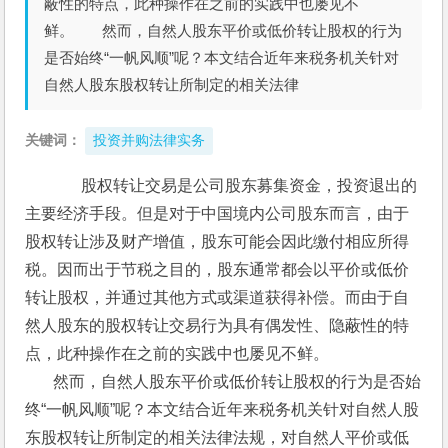
蔽性的特点，此种操作在之前的实践中也屡见不
鲜。 然而，自然人股东平价或低价转让股权的行为
是否始终“一帆风顺”呢？本文结合近年来税务机关针对
自然人股东股权转让所制定的相关法律
关键词：
投资并购法律实务
      股权转让交易是公司股东募集资金，投资退出的
主要经济手段。但是对于中国境内公司股东而言，由于
股权转让涉及财产增值，股东可能会因此缴付相应所得
税。因而出于节税之目的，股东通常都会以平价或低价
转让股权，并通过其他方式或渠道获得补偿。而由于自
然人股东的股权转让交易行为具有偶发性、隐蔽性的特
点，此种操作在之前的实践中也屡见不鲜。
       然而，自然人股东平价或低价转让股权的行为是否始
终“一帆风顺”呢？本文结合近年来税务机关针对自然人股
东股权转让所制定的相关法律法规，对自然人平价或低