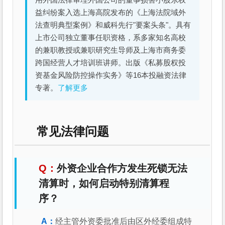
益纠纷案入选上海高院发布的《上海法院域外
法查明典型案例》和威科先行"要案头条"。具有
上市公司独立董事任职资格，系多家知名高校
的兼职教授或兼职研究生导师及上海市商务委
跨国经营人才培训班讲师。出版《私募股权投
资基金风险防控操作实务》等16本投融资法律
专著。
了解更多
常见法律问题
外资企业合作方发生死锁无法
清算时，如何启动特别清算程
序？
经主管外资委批准后由区外经委组成特