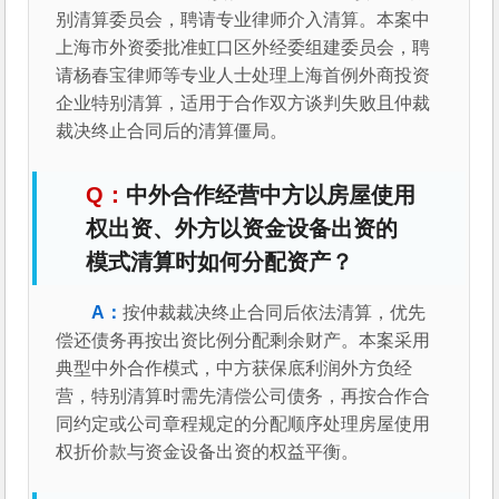
别清算委员会，聘请专业律师介入清算。本案中
上海市外资委批准虹口区外经委组建委员会，聘
请杨春宝律师等专业人士处理上海首例外商投资
企业特别清算，适用于合作双方谈判失败且仲裁
裁决终止合同后的清算僵局。
中外合作经营中方以房屋使用
权出资、外方以资金设备出资的
模式清算时如何分配资产？
按仲裁裁决终止合同后依法清算，优先
偿还债务再按出资比例分配剩余财产。本案采用
典型中外合作模式，中方获保底利润外方负经
营，特别清算时需先清偿公司债务，再按合作合
同约定或公司章程规定的分配顺序处理房屋使用
权折价款与资金设备出资的权益平衡。