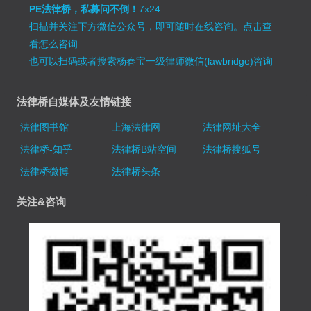
PE法律桥，私募问不倒！
7x24
扫描并关注下方微信公众号，即可随时在线咨询。
点击查
看怎么咨询
也可以扫码或者搜索杨春宝一级律师微信(lawbridge)咨询
法律桥自媒体及友情链接
法律图书馆
上海法律网
法律网址大全
法律桥-知乎
法律桥B站空间
法律桥搜狐号
法律桥微博
法律桥头条
关注&咨询