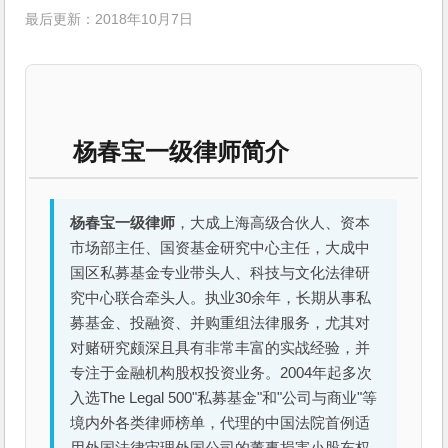
最后更新：2018年10月7日
杨春宝一级律师简介
杨春宝一级律师
，大成上海高级合伙人、资本
市场部主任、国资基金研究中心主任，大成中
国区私募基金专业带头人、科技与文化法律研
究中心联合牵头人。执业30余年，长期从事私
募基金、投融资、并购重组法律服务，尤其对
对赌研究颇深且具有非常丰富的实战经验，并
专注于金融机构股权投资业务。2004年起多次
入选The Legal 500"私募基金"和"公司与商业"等
境内外各类律师榜单，代理的中国法院首例适
用外国法律审理外国公司的董事损害小股东权