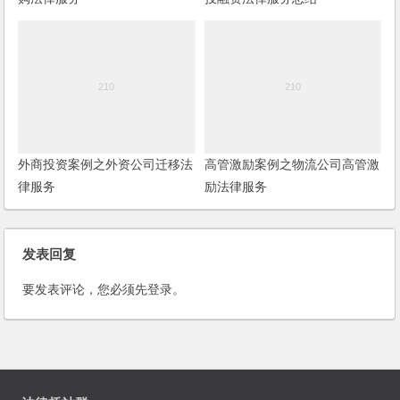
外商投资案例之外资公司迁移法
高管激励案例之物流公司高管激
律服务
励法律服务
发表回复
要发表评论，您必须先
登录
。