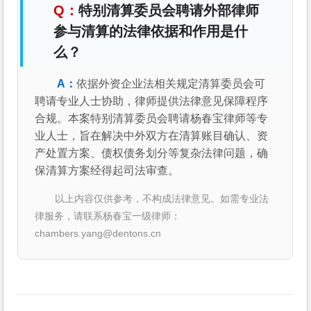
特别清算委员会聘请外部律师
参与清算的法律依据和作用是什
么？
依据外资企业法相关规定清算委员会可
聘请专业人士协助，律师提供法律意见保障程序
合规。本案特别清算委员会聘请杨春宝律师等专
业人士，旨在解决中外双方在清算账目确认、资
产处置方案、债权债务划分等复杂法律问题，确
保清算方案经得起司法审查。
以上内容仅供参考，不构成法律意见。如需专业法
律服务，请联系杨春宝一级律师：
chambers.yang@dentons.cn