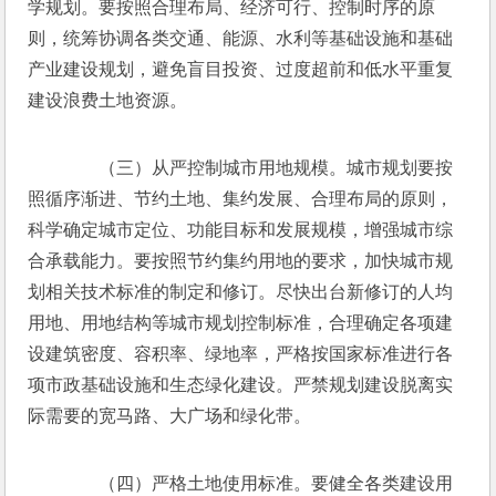
学规划。要按照合理布局、经济可行、控制时序的原
则，统筹协调各类交通、能源、水利等基础设施和基础
产业建设规划，避免盲目投资、过度超前和低水平重复
建设浪费土地资源。
　　（三）从严控制城市用地规模。城市规划要按
照循序渐进、节约土地、集约发展、合理布局的原则，
科学确定城市定位、功能目标和发展规模，增强城市综
合承载能力。要按照节约集约用地的要求，加快城市规
划相关技术标准的制定和修订。尽快出台新修订的人均
用地、用地结构等城市规划控制标准，合理确定各项建
设建筑密度、容积率、绿地率，严格按国家标准进行各
项市政基础设施和生态绿化建设。严禁规划建设脱离实
际需要的宽马路、大广场和绿化带。
　　（四）严格土地使用标准。要健全各类建设用