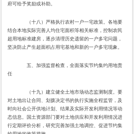
府可给予奖励或补助。
　　（十八）严格执行农村一户一宅政策。各地要
结合本地实际完善人均住宅面积等相关标准，控制农民
超用地标准建房，逐步清理历史遗留的一户多宅问题，
坚决防止产生超面积占用宅基地和新的一户多宅现象。
　　五、加强监督检查，全面落实节约集约用地责
任
　　（十九）建立健全土地市场动态监测制度。要
对土地出让合同、划拨决定书的执行实施全程监管，及
时向社会公开供地计划、结果及实际开发利用情况等动
态信息。国土资源部门要对土地供应和开发利用情况进
行定期评价分析，研究完善加强土地调控、促进节约集
约用地的政策措施。