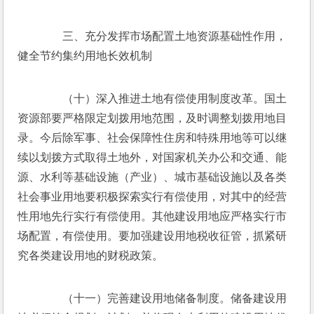
　　三、充分发挥市场配置土地资源基础性作用，
健全节约集约用地长效机制
　　（十）深入推进土地有偿使用制度改革。国土
资源部要严格限定划拨用地范围，及时调整划拨用地目
录。今后除军事、社会保障性住房和特殊用地等可以继
续以划拨方式取得土地外，对国家机关办公和交通、能
源、水利等基础设施（产业）、城市基础设施以及各类
社会事业用地要积极探索实行有偿使用，对其中的经营
性用地先行实行有偿使用。其他建设用地应严格实行市
场配置，有偿使用。要加强建设用地税收征管，抓紧研
究各类建设用地的财税政策。
　　（十一）完善建设用地储备制度。储备建设用