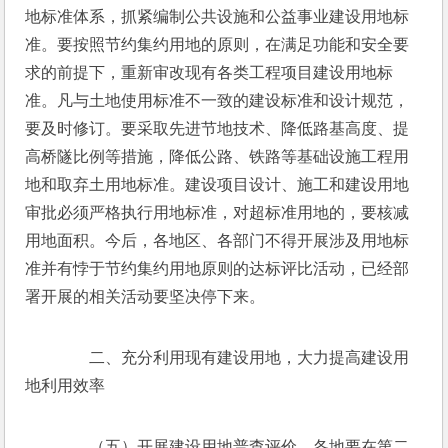
地标准体系，抓紧编制公共设施和公益事业建设用地标
准。要按照节约集约用地的原则，在满足功能和安全要
求的前提下，重新审改现有各类工程项目建设用地标
准。凡与土地使用标准不一致的建设标准和设计规范，
要及时修订。要采取先进节地技术、降低路基高度、提
高桥隧比例等措施，降低公路、铁路等基础设施工程用
地和取弃土用地标准。建设项目设计、施工和建设用地
审批必须严格执行用地标准，对超标准用地的，要核减
用地面积。今后，各地区、各部门不得开展涉及用地标
准并有悖于节约集约用地原则的达标评比活动，已经部
署开展的相关活动要坚决停下来。
　　二、充分利用现有建设用地，大力提高建设用
地利用效率
　　（五）开展建设用地普查评价。各地要在第二