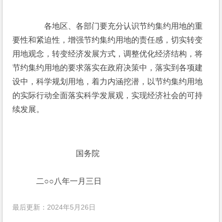
　　各地区、各部门要充分认识节约集约用地的重
要性和紧迫性，增强节约集约用地的责任感，切实转变
用地观念，转变经济发展方式，调整优化经济结构，将
节约集约用地的要求落实在政府决策中，落实到各项建
设中，科学规划用地，着力内涵挖潜，以节约集约用地
的实际行动全面落实科学发展观，实现经济社会的可持
续发展。
　　　　　　　　国务院
　　　二○○八年一月三日
最后更新：2024年5月26日