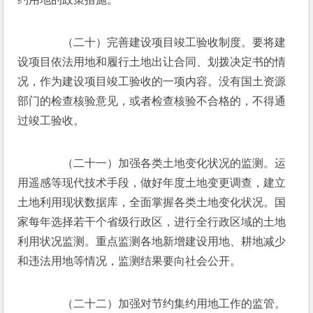
　　（二十）完善建设项目竣工验收制度。要将建
设项目依法用地和履行土地出让合同、划拨决定书的情
况，作为建设项目竣工验收的一项内容。没有国土资源
部门的检查核验意见，或者检查核验不合格的，不得通
过竣工验收。
　　（二十一）加强各类土地变化状况的监测。运
用遥感等现代技术手段，做好年度土地变更调查，建立
土地利用现状数据库，全面掌握各类土地变化状况。国
家每年选择若干个省级行政区，进行全行政区域的土地
利用状况监测。重点监测各地新增建设用地、耕地减少
和违法用地等情况，监测结果要向社会公开。
　　（二十二）加强对节约集约用地工作的监管。