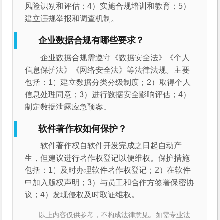
风险识别和评估；4）实施合规培训和教育；5）
建立违规举报和调查机制。
企业数据合规有哪些要求？
企业数据合规需遵守《数据安全法》《个人
信息保护法》《网络安全法》等法律法规。主要
包括：1）建立数据分类分级制度；2）取得个人
信息处理同意；3）进行数据安全影响评估；4）
制定数据泄露应急预案。
软件著作权如何保护？
软件著作权自软件开发完成之日起自动产
生，但建议进行著作权登记以便维权。保护措施
包括：1）及时办理软件著作权登记；2）在软件
中加入版权声明；3）与员工和合作方签署保密协
议；4）发现侵权及时取证维权。
以上内容仅供参考，不构成法律意见。如需专业法