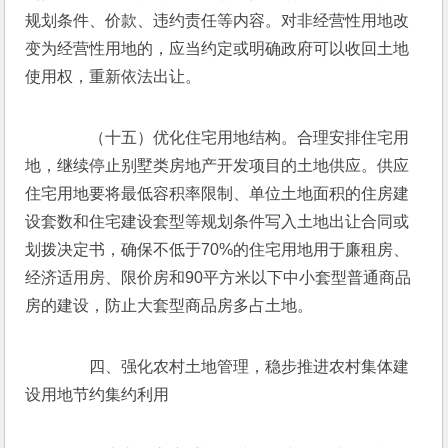
规划条件、价款、违约责任等内容。对非经营性用地改
变为经营性用地的，应当约定或明确政府可以收回土地
使用权，重新依法出让。
　　（十五）优化住宅用地结构。合理安排住宅用
地，继续停止别墅类房地产开发项目的土地供应。供应
住宅用地要将最低容积率限制、单位土地面积的住房建
设套数和住宅建设套型等规划条件写入土地出让合同或
划拨决定书，确保不低于70%的住宅用地用于廉租房、
经济适用房、限价房和90平方米以下中小套型普通商品
房的建设，防止大套型商品房多占土地。
　　四、强化农村土地管理，稳步推进农村集体建
设用地节约集约利用