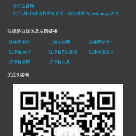
看怎么咨询
也可以扫码或者搜索杨春宝一级律师微信(lawbridge)咨询
法律桥自媒体及友情链接
法律图书馆
上海法律网
法律网址大全
法律桥-知乎
法律桥B站空间
法律桥搜狐号
法律桥微博
法律桥头条
关注&咨询