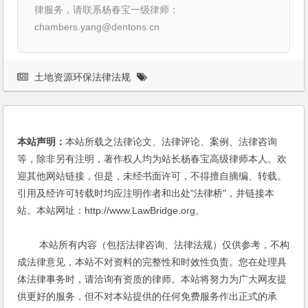
律服务，请联系杨春宝一级律师：
chambers.yang@dentons.cn
土地资源环保法律法规
本站声明：
本站所载之法律论文、法律评论、案例、法律咨询
等，除非另有注明，著作权人均为站长杨春宝高级律师本人。欢
迎其他网站链接，但是，未经书面许可，不得擅自摘编、转载。
引用及经许可转载时均应注明作者和出处"法律桥"，并链接本
站。本站网址：http://www.LawBridge.org。
本站所有内容（包括法律咨询、法律法规）仅供参考，不构
成法律意见，本站不对资料的完整性和时效性负责。您在处理具
体法律事务时，请洽询有资质的律师。本站将努力为广大网友提
供更好的服务，但不对本站提供的任何免费服务作出正式的承