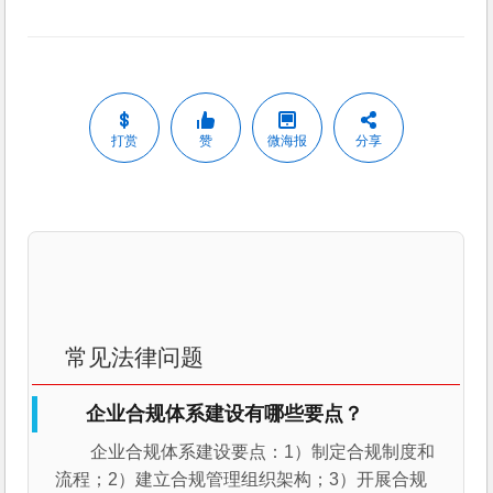
打赏
赞
微海报
分享
常见法律问题
企业合规体系建设有哪些要点？
企业合规体系建设要点：1）制定合规制度和
流程；2）建立合规管理组织架构；3）开展合规