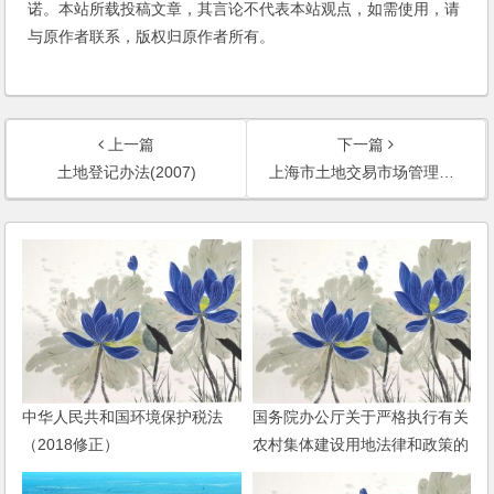
诺。本站所载投稿文章，其言论不代表本站观点，如需使用，请
与原作者联系，版权归原作者所有。
上一篇
下一篇
土地登记办法(2007)
上海市土地交易市场管理办法
中华人民共和国环境保护税法
国务院办公厅关于严格执行有关
（2018修正）
农村集体建设用地法律和政策的
通知