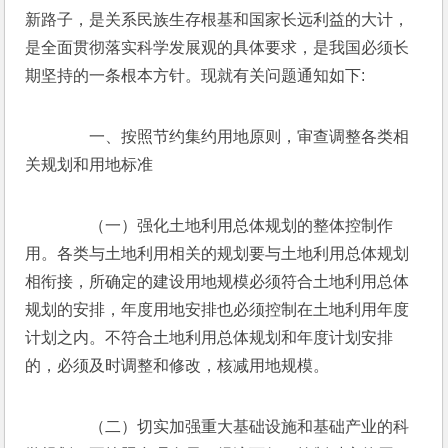
新路子，是关系民族生存根基和国家长远利益的大计，
是全面贯彻落实科学发展观的具体要求，是我国必须长
期坚持的一条根本方针。现就有关问题通知如下:
　　一、按照节约集约用地原则，审查调整各类相
关规划和用地标准
　　（一）强化土地利用总体规划的整体控制作
用。各类与土地利用相关的规划要与土地利用总体规划
相衔接，所确定的建设用地规模必须符合土地利用总体
规划的安排，年度用地安排也必须控制在土地利用年度
计划之内。不符合土地利用总体规划和年度计划安排
的，必须及时调整和修改，核减用地规模。
　　（二）切实加强重大基础设施和基础产业的科