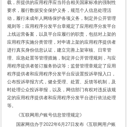
载，所提供的应用程序应当符合相关国家标准的强制性
要求，履行数据安全保护义务，规范个人信息处理活
动，履行未成年人网络保护各项义务，制定并公开管理
规则等；应用程序分发平台章规定了应用程序分发平台
上线运营备案，以及平台应履行的职责，包括对上架的
应用程序实施分类管理，对申请上架的应用程序提供者
进行真实身份信息认证，建立完善上架审核、日常管
理、应急处置等管理措施，制定并公开管理规则，与应
用程序提供者签订服务协议等；监督管理章规定了应用
程序提供者和应用程序分发平台应设置投诉举报入口，
公布投诉举报方式，健全受理、处置、反馈等机制，及
时处理公众投诉举报，以及，网信部门有权对违反该规
定的应用程序提供者和应用程序分发平台进行依法处理
等。
《互联网用户账号信息管理规定》
国家网信办于2022年6月27日发布《互联网用户账