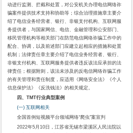
动进行监测、拦截和处置，对公安机关办理电信网络诈
骗案件提供技术支持和协助等；综合治理措施章主要介
绍了电信业务经营者、银行、非银支付机构、互联网服
务提供者，与国家网信、电信、金融管理和公安部门、
移民管理机构等相关部门在防范电信网络诈骗工作中的
配合、协调，以及前述部门应建立起相应的措施和处置
机制；法律责任章主要介绍了电信业务经营者、银行、
非银支付机构、互联网服务提供者违反该法应承担的法
律责任；根据附则，该法未涉及的反电信网络诈骗工作
的有关管理和责任制度，应适用《网络安全法》《个人
信息保护法》《反洗钱法》的相关规定。
四、
TMT
行业典型案例
(一) 互联网相关
全国首例短视频平台领域网络“爬虫”案宣判
2022年5月10日，江苏省无锡市梁溪区人民法院以