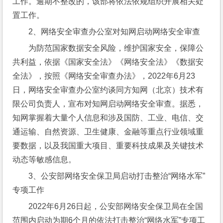
工作。逾期不整改的，该部将依法依规组织开展相关处
置工作。
2、网络安全审查办公室对知网启动网络安全审查
为防范国家数据安全风险，维护国家安全，保障公
共利益，依据《国家安全法》《网络安全法》《数据安
全法》，按照《网络安全审查办法》，2022年6月23
日，网络安全审查办公室约谈同方知网（北京）技术有
限公司负责人，宣布对知网启动网络安全审查。据悉，
知网掌握着大量个人信息和涉及国防、工业、电信、交
通运输、自然资源、卫生健康、金融等重点行业领域重
要数据，以及我国重大项目、重要科技成果及关键技术
动态等敏感信息。
3、公安部网络安全保卫局启动打击整治“网络水军”
专项工作
2022年6月26日起，公安部网络安全保卫局在全国
范围内启动为期6个月的依法打击整治“网络水军”专项工