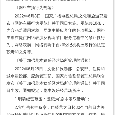
《网络主播行为规范》
2022年6月8日，国家广播电视总局,文化和旅游部发
布《网络主播行为规范》并于同日实施。规范共18条，
内容涵盖适用对象、网络主播应遵守的各项规范，网络
主播在提供网络表演及视听节目服务过程中的禁止性行
为，网络表演、网络视听平台和经纪机构应履行的法定
职责和义务等。
《关于加强剧本娱乐经营场所管理的通知》
2022年6月25日，文化和旅游部、公安部、住房和
城乡建设部、应急管理部、国家市场监督管理总局联合
发布《关于加强剧本娱乐经营场所管理的通知》并于同
日生效。通知规定，剧本娱乐经营场所应：
1.明确经营范围：登记为“剧本娱乐活动”；
2.实行告知性备案：自经营之日起30个自然日内将
经营场所地址以及场所使用的剧本脚本名称、作者、简