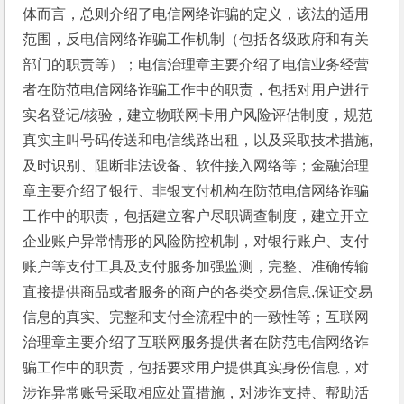
体而言，总则介绍了电信网络诈骗的定义，该法的适用
范围，反电信网络诈骗工作机制（包括各级政府和有关
部门的职责等）；电信治理章主要介绍了电信业务经营
者在防范电信网络诈骗工作中的职责，包括对用户进行
实名登记/核验，建立物联网卡用户风险评估制度，规范
真实主叫号码传送和电信线路出租，以及采取技术措施,
及时识别、阻断非法设备、软件接入网络等；金融治理
章主要介绍了银行、非银支付机构在防范电信网络诈骗
工作中的职责，包括建立客户尽职调查制度，建立开立
企业账户异常情形的风险防控机制，对银行账户、支付
账户等支付工具及支付服务加强监测，完整、准确传输
直接提供商品或者服务的商户的各类交易信息,保证交易
信息的真实、完整和支付全流程中的一致性等；互联网
治理章主要介绍了互联网服务提供者在防范电信网络诈
骗工作中的职责，包括要求用户提供真实身份信息，对
涉诈异常账号采取相应处置措施，对涉诈支持、帮助活