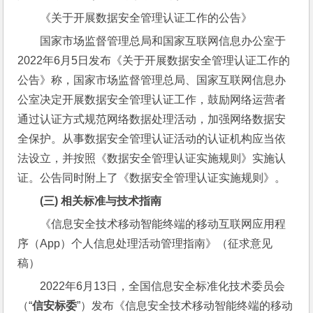
《关于开展数据安全管理认证工作的公告》
国家市场监督管理总局和国家互联网信息办公室于
2022年6月5日发布《关于开展数据安全管理认证工作的
公告》称，国家市场监督管理总局、国家互联网信息办
公室决定开展数据安全管理认证工作，鼓励网络运营者
通过认证方式规范网络数据处理活动，加强网络数据安
全保护。从事数据安全管理认证活动的认证机构应当依
法设立，并按照《数据安全管理认证实施规则》实施认
证。公告同时附上了《数据安全管理认证实施规则》。
(三) 
相关标准与技术指南
《信息安全技术移动智能终端的移动互联网应用程
序（App）个人信息处理活动管理指南》（征求意见
稿）
2022年6月13日，全国信息安全标准化技术委员会
（“
信安标委
”）发布《信息安全技术移动智能终端的移动