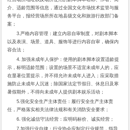
介、适龄范围等信息，通过全国文化市场技术监管与服
务平台，报经营场所所在地县级文化和旅游行政部门备
案；
3.严格内容管理：建立内容自审制度，对剧本脚本
以及表演、场景、道具、服饰等进行内容自审，确保内
容合法；
4. 加强未成年人保护：使用的剧本脚本设置适龄提
示，标明适龄范围；设置的场景不适宜未成年人的，应
在显著位置提示，并不得允许未成年人进入；应采取措
施防止未成年人沉迷；除国家法定节假日、休息日及寒
暑假期外，不得向未成年人提供剧本娱乐活动；
5.强化安全生产主体责任：履行安全生产主体责
任，严格落实相关法律法规和有关消防安全要求；
6. 强化诚信守法经营：应明码标价、诚实经营；
7.加强行业自律：行业协会应制定行业规范，指导