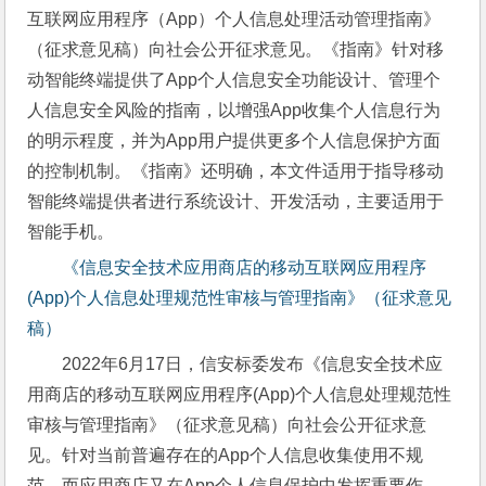
互联网应用程序（App）个人信息处理活动管理指南》
（征求意见稿）向社会公开征求意见。《指南》针对移
动智能终端提供了App个人信息安全功能设计、管理个
人信息安全风险的指南，以增强App收集个人信息行为
的明示程度，并为App用户提供更多个人信息保护方面
的控制机制。《指南》还明确，本文件适用于指导移动
智能终端提供者进行系统设计、开发活动，主要适用于
智能手机。
《信息安全技术应用商店的移动互联网应用程序
(App)个人信息处理规范性审核与管理指南》（征求意见
稿）
2022年6月17日，信安标委发布《信息安全技术应
用商店的移动互联网应用程序(App)个人信息处理规范性
审核与管理指南》（征求意见稿）向社会公开征求意
见。针对当前普遍存在的App个人信息收集使用不规
范，而应用商店又在App个人信息保护中发挥重要作