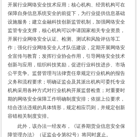
开展行业网络安全技术应用；核心机构、经营机构可在
保障自身信息系统安全的前提下，为行业提供信息基础
设施服务；建立金融科技创新监管机制，加强网络安全
监管专业支撑，核心机构可以申请国家相关专业资质，
开展行业网络安全认证、检测、测试和风险评估等工
作；强化行业网络安全人才队伍建设，定期开展网络安
全宣传与教育；发挥行业协会作用，引导网络安全技术
创新与应用，组织科技奖励，促进行业科技进步、市场
公平竞争。监督管理与法律责任章规定行业机构的报告
义务和流程要求；明确证监会及其派出机构可委托专业
机构采用各种方式对行业机构开展监督检查；对重要时
期的网络安全保障工作明确制度安排；依据上位要求，
结合违法违规的具体情形，规定相应罚则，并规定创新
容错相关制度安排。
此外，该办法一经发布，《证券期货业信息安全保
障管理办法》（证监会令第82号）将同时废止。