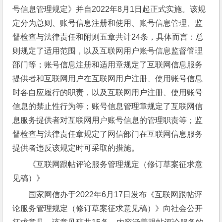
号信息管理规定》并自2022年8月1日起正式实施。该规
定分为总则、账号信息注册和使用、账号信息管理、监
督检查与法律责任和附则五章共计24条，具体而言：总
则规定了适用范围，以及互联网用户账号信息监督管理
部门等；账号信息注册和适用章规定了互联网信息服务
提供者和互联网用户在互联网用户注册、使用账号信息
时各自应履行的职责，以及互联网用户注册、使用账号
信息的禁止性行为等；账号信息管理章规定了互联网信
息服务提供者对互联网用户账号信息的管理职责等；监
督检查与法律责任章规定了网信部门在互联网信息服务
提供者违反该规定时可采取的措施。
《互联网跟帖评论服务管理规定（修订草案征求意
见稿）》
国家网信办于2022年6月17日发布《互联网跟帖评
论服务管理规定（修订草案征求意见稿）》向社会公开