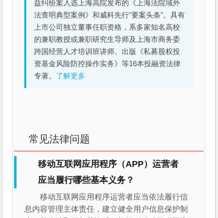
益纠纷案入选上海高院发布的《上海法院域外
法查明典型案例》和威科先行"要案头条"。具有
上市公司独立董事任职资格，系多家知名高校
的兼职教授或兼职研究生导师及上海市商务委
跨国经营人才培训班讲师。出版《私募股权投
资基金风险防控操作实务》等16本投融资法律
专著。
了解更多
常见法律问题
移动互联网应用程序（APP）运营者
应当履行哪些基本义务？
移动互联网应用程序运营者应当依法履行信
息内容管理主体责任，建立健全用户信息保护制