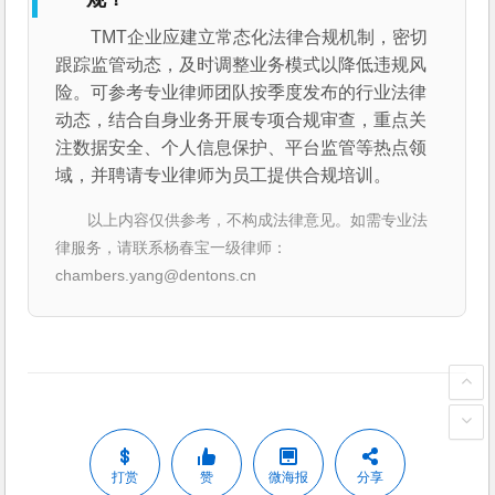
TMT企业应建立常态化法律合规机制，密切
跟踪监管动态，及时调整业务模式以降低违规风
险。可参考专业律师团队按季度发布的行业法律
动态，结合自身业务开展专项合规审查，重点关
注数据安全、个人信息保护、平台监管等热点领
域，并聘请专业律师为员工提供合规培训。
以上内容仅供参考，不构成法律意见。如需专业法
律服务，请联系杨春宝一级律师：
chambers.yang@dentons.cn
打赏
赞
微海报
分享