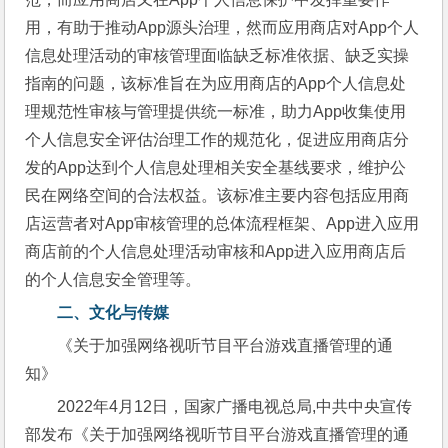
用，有助于推动App源头治理，然而应用商店对App个人
信息处理活动的审核管理面临缺乏标准依据、缺乏实操
指南的问题，该标准旨在为应用商店的App个人信息处
理规范性审核与管理提供统一标准，助力App收集使用
个人信息安全评估治理工作的规范化，促进应用商店分
发的App达到个人信息处理相关安全基线要求，维护公
民在网络空间的合法权益。该标准主要内容包括应用商
店运营者对App审核管理的总体流程框架、App进入应用
商店前的个人信息处理活动审核和App进入应用商店后
的个人信息安全管理等。
二、
文化与传媒
《关于加强网络视听节目平台游戏直播管理的通
知》
2022年4月12日，国家广播电视总局,中共中央宣传
部发布《关于加强网络视听节目平台游戏直播管理的通