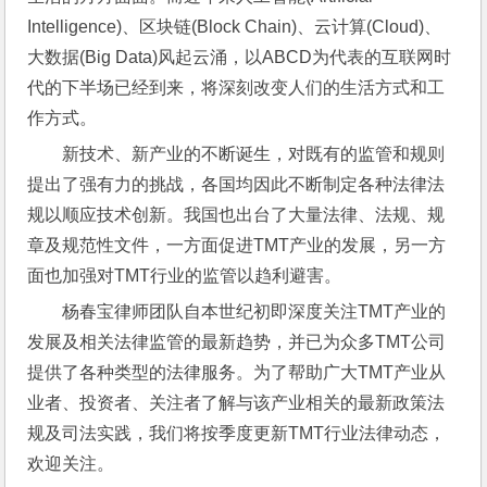
Intelligence)、区块链(Block Chain)、云计算(Cloud)、
大数据(Big Data)风起云涌，以ABCD为代表的互联网时
代的下半场已经到来，将深刻改变人们的生活方式和工
作方式。
新技术、新产业的不断诞生，对既有的监管和规则
提出了强有力的挑战，各国均因此不断制定各种法律法
规以顺应技术创新。我国也出台了大量法律、法规、规
章及规范性文件，一方面促进TMT产业的发展，另一方
面也加强对TMT行业的监管以趋利避害。
杨春宝律师团队自本世纪初即深度关注TMT产业的
发展及相关法律监管的最新趋势，并已为众多TMT公司
提供了各种类型的法律服务。为了帮助广大TMT产业从
业者、投资者、关注者了解与该产业相关的最新政策法
规及司法实践，我们将按季度更新TMT行业法律动态，
欢迎关注。