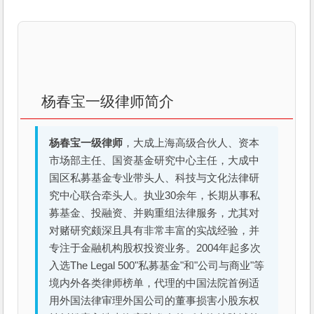
杨春宝一级律师简介
杨春宝一级律师
，大成上海高级合伙人、资本
市场部主任、国资基金研究中心主任，大成中
国区私募基金专业带头人、科技与文化法律研
究中心联合牵头人。执业30余年，长期从事私
募基金、投融资、并购重组法律服务，尤其对
对赌研究颇深且具有非常丰富的实战经验，并
专注于金融机构股权投资业务。2004年起多次
入选The Legal 500"私募基金"和"公司与商业"等
境内外各类律师榜单，代理的中国法院首例适
用外国法律审理外国公司的董事损害小股东权