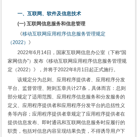
一、
互联网、软件及信息技术
(一) 
互联网信息服务和信息管理
《
移动互联网应用程序信息服务管理规定
（2022）
》
2022年6月14日，国家互联网信息办公室（下称“国
家网信办”）发布《移动互联网应用程序信息服务管理规
定（2022）》，并将于2022年8月1日起正式施行。
该规定分为总则、应用程序提供者、应用程序分发
平台、监督管理、附则五章共计27条，具体而言：总则
部分规定了适用范围、应用程序信息服务和分发服务的
定义、应用程序提供者和应用程序分发平台的总括性义
务等内容；应用程序提供者章规定了应用程序提供者在
提供信息发布、即时通讯和互联网信息服务时应履行的
职责，包括对信息内容呈现结果负责，不得诱导用户下