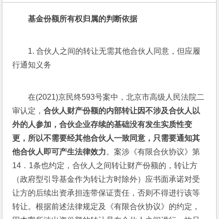
基金份额所有权归属的判断依据
1. 合伙人之间的转让无需其他合伙人同意，但应履
行通知义务
在(2021)京民终593号案中，北京市高级人民法院二
审认定，
合伙人财产份额的内部转让因不涉及合伙人以
外的人参加，合伙企业存续的基础没有发生实质性变
更，所以不需要经其他合伙人一致同意，只需要通知其
他合伙人即可产生法律效力
。案涉《有限合伙协议》第
14．1条也约定，合伙人之间转让财产份额的，转让方
（政府型引导基金作为转让方时除外）应书面承诺对受
让方的后续出资承担连带保证责任，否则不得进行该等
转让。根据前述法律规定及《有限合伙协议》的约定，