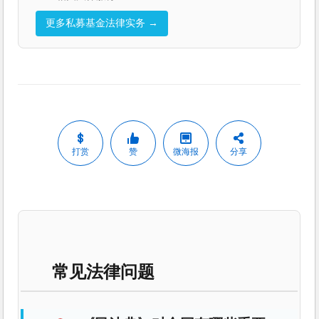
更多私募基金法律实务 →
打赏
赞
微海报
分享
常见法律问题