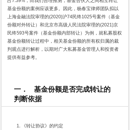
占7.39%，而我们合理推测，基金合伙人之间相互转让
基金份额的案例应该更多。因此，杨春宝律师团队拟以
上海金融法院审理的(2020)沪74民终1025号案件（基金
份额对外转让）和北京市高级人民法院审理的(2021)京
民终593号案件（基金份额内部转让）为例，就私募股权
基金份额转让过程中，相关基金份额的所有权归属的裁
判观点进行解析，以期对广大私募基金管理人和投资者
提供有益参考。
一． 基金份额是否完成转让的
判断依据
1. 《转让协议》的约定