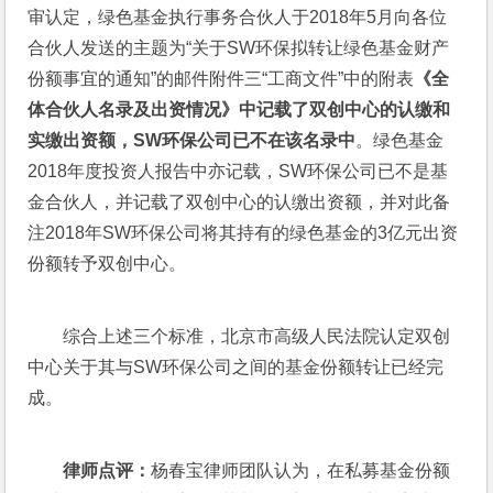
审认定，绿色基金执行事务合伙人于2018年5月向各位
合伙人发送的主题为“关于SW环保拟转让绿色基金财产
份额事宜的通知”的邮件附件三“工商文件”中的附表
《全
体合伙人名录及出资情况》中记载了双创中心的认缴和
实缴出资额，SW环保公司已不在该名录中
。绿色基金
2018年度投资人报告中亦记载，SW环保公司已不是基
金合伙人，并记载了双创中心的认缴出资额，并对此备
注2018年SW环保公司将其持有的绿色基金的3亿元出资
份额转予双创中心。
综合上述三个标准，北京市高级人民法院认定双创
中心关于其与SW环保公司之间的基金份额转让已经完
成。
律师点评：
杨春宝律师团队认为，在私募基金份额