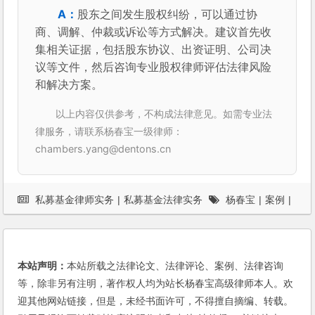
股东之间发生股权纠纷，可以通过协
商、调解、仲裁或诉讼等方式解决。建议首先收
集相关证据，包括股东协议、出资证明、公司决
议等文件，然后咨询专业股权律师评估法律风险
和解决方案。
以上内容仅供参考，不构成法律意见。如需专业法
律服务，请联系杨春宝一级律师：
chambers.yang@dentons.cn
私募基金律师实务
|
私募基金法律实务
杨春宝
|
案例
|
法律桥
|
私募基金
本站声明：
本站所载之法律论文、法律评论、案例、法律咨询
等，除非另有注明，著作权人均为站长杨春宝高级律师本人。欢
迎其他网站链接，但是，未经书面许可，不得擅自摘编、转载。