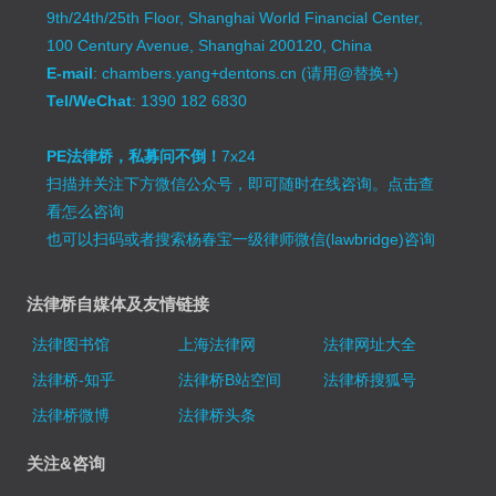
9th/24th/25th Floor, Shanghai World Financial Center,
100 Century Avenue, Shanghai 200120, China
E-mail
: chambers.yang+dentons.cn (请用@替换+)
Tel/WeChat
: 1390 182 6830
PE法律桥，私募问不倒！
7x24
扫描并关注下方微信公众号，即可随时在线咨询。
点击查
看怎么咨询
也可以扫码或者搜索杨春宝一级律师微信(lawbridge)咨询
法律桥自媒体及友情链接
法律图书馆
上海法律网
法律网址大全
法律桥-知乎
法律桥B站空间
法律桥搜狐号
法律桥微博
法律桥头条
关注&咨询