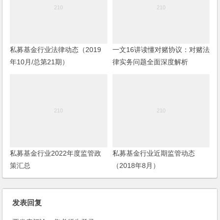
私募基金行业法律动态（2019
一文16讲读懂对赌协议：对赌法
年10月/总第21期）
律实务问题全面深度解析
私募基金行业2022年度监管政
私募基金行业近期监管动态
策汇总
（2018年8月）
发表回复