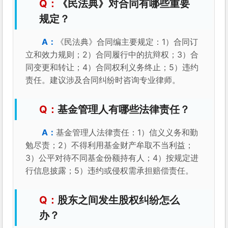
《民法典》对合同有哪些重要
规定？
《民法典》合同编主要规定：1）合同订
立和效力规则；2）合同履行中的抗辩权；3）合
同变更和转让；4）合同权利义务终止；5）违约
责任。建议涉及合同纠纷时咨询专业律师。
基金管理人有哪些法律责任？
基金管理人法律责任：1）信义义务和勤
勉尽责；2）不得利用基金财产牟取不当利益；
3）公平对待不同基金份额持有人；4）按规定进
行信息披露；5）违约或侵权需承担赔偿责任。
股东之间发生股权纠纷怎么
办？