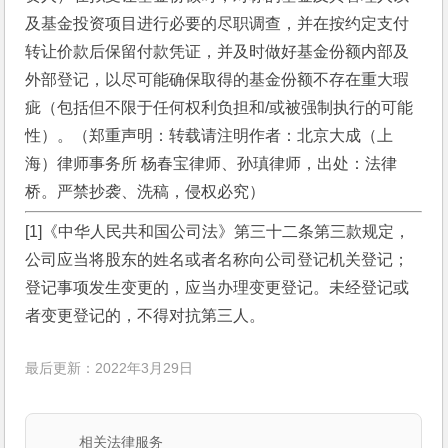
及基金投资项目进行必要的尽职调查，并在按约定支付
转让价款后保留付款凭证，并及时做好基金份额内部及
外部登记，以尽可能确保取得的基金份额不存在重大瑕
疵（包括但不限于任何权利负担和/或被强制执行的可能
性）。（郑重声明：转载请注明作者：北京大成（上
海）律师事务所 杨春宝律师、孙瑱律师，出处：法律
桥。严禁抄袭、洗稿，侵权必究）
[1]《中华人民共和国公司法》第三十二条第三款规定，
公司应当将股东的姓名或者名称向公司登记机关登记；
登记事项发生变更的，应当办理变更登记。未经登记或
者变更登记的，不得对抗第三人。
最后更新：2022年3月29日
相关法律服务