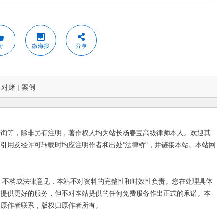
赞
微海报
分享
对赌
|
案例
咨询等，除非另有注明，著作权人均为站长杨春宝高级律师本人。欢迎其
引用及经许可转载时均应注明作者和出处"法律桥"，并链接本站。本站网
不构成法律意见，本站不对资料的完整性和时效性负责。您在处理具体
友提供更好的服务，但不对本站提供的任何免费服务作出正式的承诺。本
与原作者联系，版权归原作者所有。