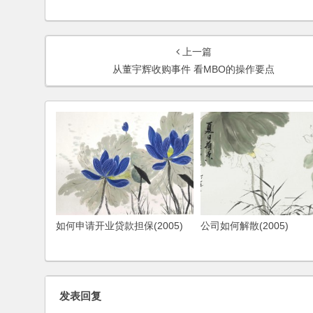
上一篇
从董宇辉收购事件 看MBO的操作要点
如何申请开业贷款担保(2005)
公司如何解散(2005)
发表回复