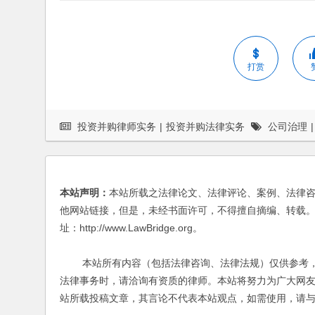
打赏
投资并购律师实务
|
投资并购法律实务
公司治理
|
本站声明：
本站所载之法律论文、法律评论、案例、法律
他网站链接，但是，未经书面许可，不得擅自摘编、转载。
址：http://www.LawBridge.org。
本站所有内容（包括法律咨询、法律法规）仅供参考，
法律事务时，请洽询有资质的律师。本站将努力为广大网
站所载投稿文章，其言论不代表本站观点，如需使用，请