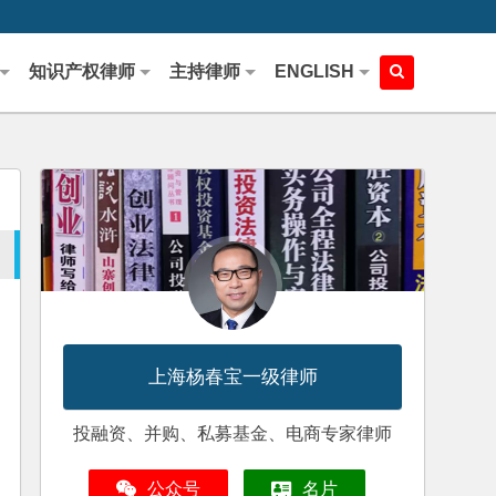
知识产权律师
主持律师
ENGLISH
上海杨春宝一级律师
投融资、并购、私募基金、电商专家律师
公众号
名片