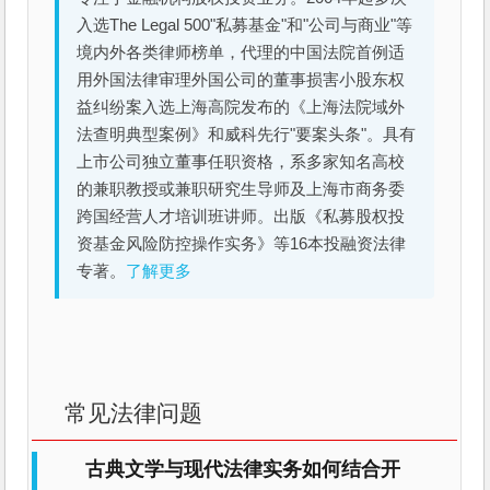
入选The Legal 500"私募基金"和"公司与商业"等
境内外各类律师榜单，代理的中国法院首例适
用外国法律审理外国公司的董事损害小股东权
益纠纷案入选上海高院发布的《上海法院域外
法查明典型案例》和威科先行"要案头条"。具有
上市公司独立董事任职资格，系多家知名高校
的兼职教授或兼职研究生导师及上海市商务委
跨国经营人才培训班讲师。出版《私募股权投
资基金风险防控操作实务》等16本投融资法律
专著。
了解更多
常见法律问题
古典文学与现代法律实务如何结合开