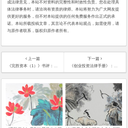
成法律意见，本站不对资料的完整性和时效性负责。您在处理具
体法律事务时，请洽询有资质的律师。本站将努力为广大网友提
供更好的服务，但不对本站提供的任何免费服务作出正式的承
诺。本站所载投稿文章，其言论不代表本站观点，如需使用，请
与原作者联系，版权归原作者所有。
上一篇
下一篇
《完胜资本（1）》书评：三大功能，实用的工具书！
《创业投资法律手册》：创业者的必备宝典