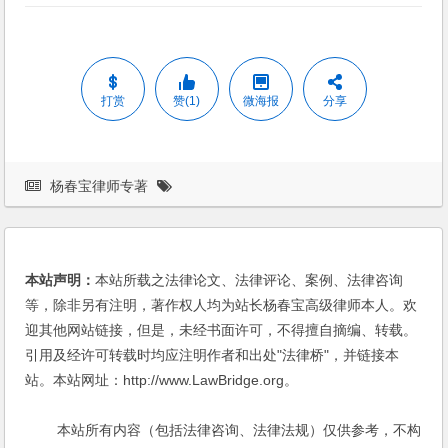
打赏
赞(1)
微海报
分享
杨春宝律师专著
本站声明：
本站所载之法律论文、法律评论、案例、法律咨询
等，除非另有注明，著作权人均为站长杨春宝高级律师本人。欢
迎其他网站链接，但是，未经书面许可，不得擅自摘编、转载。
引用及经许可转载时均应注明作者和出处"法律桥"，并链接本
站。本站网址：http://www.LawBridge.org。
本站所有内容（包括法律咨询、法律法规）仅供参考，不构