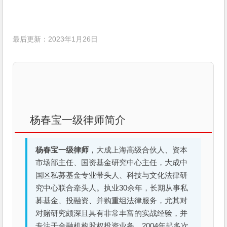
最后更新：2023年1月26日
杨春宝一级律师简介
杨春宝一级律师
，大成上海高级合伙人、资本
市场部主任、国资基金研究中心主任，大成中
国区私募基金专业带头人、科技与文化法律研
究中心联合牵头人。执业30余年，长期从事私
募基金、投融资、并购重组法律服务，尤其对
对赌研究颇深且具有非常丰富的实战经验，并
专注于金融机构股权投资业务。2004年起多次