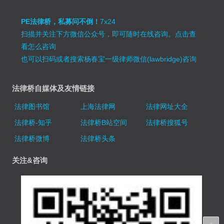
PE法律桥，私募问不倒！
7x24
扫描并关注下方微信公众号，即可随时在线咨询。
点击查
看怎么咨询
也可以扫码或者搜索杨春宝一级律师微信(lawbridge)咨询
法律桥自媒体及友情链接
法律图书馆
上海法律网
法律网址大全
法律桥-知乎
法律桥B站空间
法律桥搜狐号
法律桥微博
法律桥头条
关注&咨询