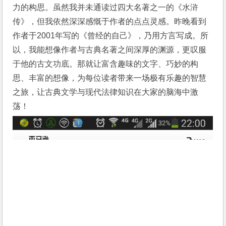
力的构思。虽然我并未通读过四大名著之一的《水浒
传》，但我依然深深感慨于作者的点点灵感。昨晚看到
作者于2001年写的《曾经的自己》，乃用方言写成。所
以，我能想像作者与古典名著之间深厚的渊源，更叹服
于他的古文功底。那就让富含趣味的文字、巧妙的构
思、丰富的想像，为每位读者带来一场极有乐趣的智慧
之旅，让古典文学与现代法律知识在大家的脑海中激
荡！