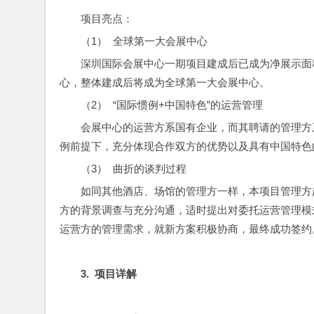
项目亮点：
（1）  全球第一大会展中心
深圳国际会展中心一期项目建成后已成为净展示面
心，整体建成后将成为全球第一大会展中心。
（2）  “国际惯例+中国特色”的运营管理
会展中心的运营方系国有企业，而其聘请的管理方
例前提下，充分体现合作双方的优势以及具有中国特色
（3）  曲折的谈判过程
如同其他酒店、场馆的管理方一样，本项目管理方
方的背景调查与充分沟通，适时提出对委托运营管理模
运营方的管理需求，就新方案积极协商，最终成功签约
3.  
项目详解