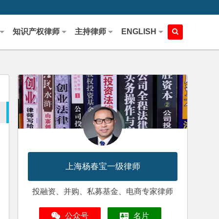
知识产权律师
主持律师
ENGLISH
上海杨春宝一级律师
投融资、并购、私募基金、电商专家律师
公众号
名片