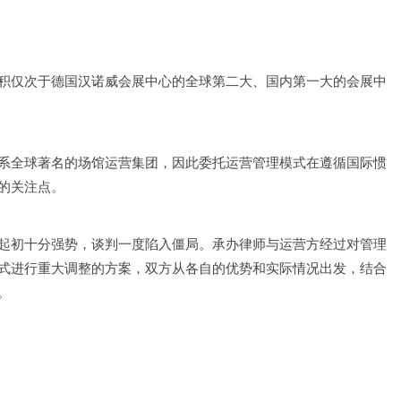
积仅次于德国汉诺威会展中心的全球第二大、国内第一大的会展中
系全球著名的场馆运营集团，因此委托运营管理模式在遵循国际惯
的关注点。
起初十分强势，谈判一度陷入僵局。承办律师与运营方经过对管理
式进行重大调整的方案，双方从各自的优势和实际情况出发，结合
。