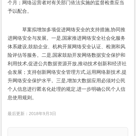
个月；网络运营者对有关部门依法实施的监督检查应当
予以配合。
    草案拟增加多项促进网络安全的支持措施,协同推
进网络安全与发展。一是,国家推进网络安全社会化服务
体系建设,鼓励企业、机构开展网络安全认证、检测和风
险评估等服务。二是,国家鼓励开发网络数据安全保护和
利用技术,促进公共数据资源开放,推动技术创新和经济社
会发展；支持创新网络安全管理方式,运用网络新技术,提
升网络安全保护水平。三是,增加大数据应用必须对公民
个人信息进行匿名化处理的规定,进一步明确公民个人信
息使用规则。
最后更新：2018年9月3日