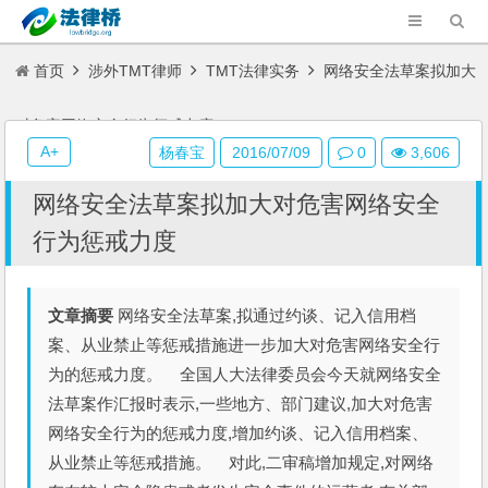
首页
涉外TMT律师
TMT法律实务
网络安全法草案拟加大
对危害网络安全行为惩戒力度
A+
杨春宝
2016/07/09
0
3,606
网络安全法草案拟加大对危害网络安全
行为惩戒力度
文章摘要
网络安全法草案,拟通过约谈、记入信用档
案、从业禁止等惩戒措施进一步加大对危害网络安全行
为的惩戒力度。 全国人大法律委员会今天就网络安全
法草案作汇报时表示,一些地方、部门建议,加大对危害
网络安全行为的惩戒力度,增加约谈、记入信用档案、
从业禁止等惩戒措施。 对此,二审稿增加规定,对网络