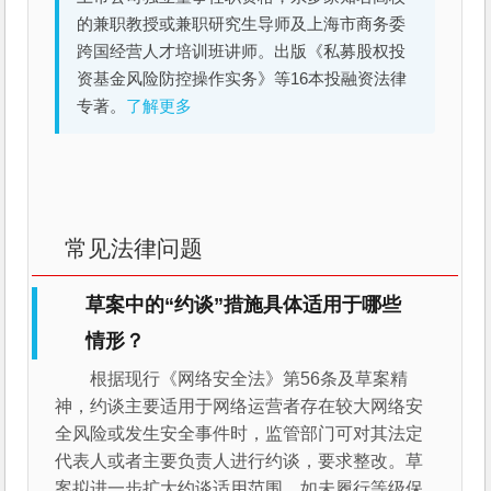
的兼职教授或兼职研究生导师及上海市商务委
跨国经营人才培训班讲师。出版《私募股权投
资基金风险防控操作实务》等16本投融资法律
专著。
了解更多
常见法律问题
草案中的“约谈”措施具体适用于哪些
情形？
根据现行《网络安全法》第56条及草案精
神，约谈主要适用于网络运营者存在较大网络安
全风险或发生安全事件时，监管部门可对其法定
代表人或者主要负责人进行约谈，要求整改。草
案拟进一步扩大约谈适用范围，如未履行等级保