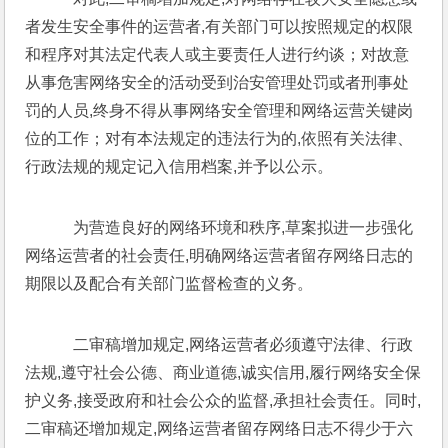
者发生安全事件的运营者,有关部门可以按照规定的权限
和程序对其法定代表人或主要责任人进行约谈；对故意
从事危害网络安全的活动受到治安管理处罚或者刑事处
罚的人员,终身不得从事网络安全管理和网络运营关键岗
位的工作；对有本法规定的违法行为的,依照有关法律、
行政法规的规定记入信用档案,并予以公示。
    为营造良好的网络环境和秩序,草案拟进一步强化
网络运营者的社会责任,明确网络运营者留存网络日志的
期限以及配合有关部门监督检查的义务。
    二审稿增加规定,网络运营者必须遵守法律、行政
法规,遵守社会公德、商业道德,诚实信用,履行网络安全保
护义务,接受政府和社会公众的监督,承担社会责任。同时,
二审稿还增加规定,网络运营者留存网络日志不得少于六