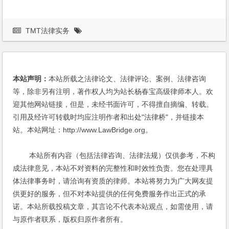
TMT法律实务
本站声明：
本站所载之法律论文、法律评论、案例、法律咨询
等，除非另有注明，著作权人均为站长杨春宝高级律师本人。欢
迎其他网站链接，但是，未经书面许可，不得擅自摘编、转载。
引用及经许可转载时均应注明作者和出处"法律桥"，并链接本
站。本站网址：http://www.LawBridge.org。
本站所有内容（包括法律咨询、法律法规）仅供参考，不构
成法律意见，本站不对资料的完整性和时效性负责。您在处理具
体法律事务时，请洽询有资质的律师。本站将努力为广大网友提
供更好的服务，但不对本站提供的任何免费服务作出正式的承
诺。本站所载投稿文章，其言论不代表本站观点，如需使用，请
与原作者联系，版权归原作者所有。