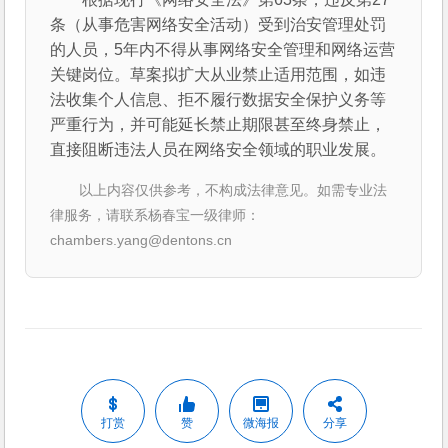
条（从事危害网络安全活动）受到治安管理处罚
的人员，5年内不得从事网络安全管理和网络运营
关键岗位。草案拟扩大从业禁止适用范围，如违
法收集个人信息、拒不履行数据安全保护义务等
严重行为，并可能延长禁止期限甚至终身禁止，
直接阻断违法人员在网络安全领域的职业发展。
以上内容仅供参考，不构成法律意见。如需专业法
律服务，请联系杨春宝一级律师：
chambers.yang@dentons.cn
打赏
赞
微海报
分享