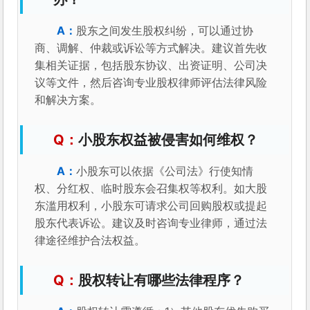
股东之间发生股权纠纷，可以通过协
商、调解、仲裁或诉讼等方式解决。建议首先收
集相关证据，包括股东协议、出资证明、公司决
议等文件，然后咨询专业股权律师评估法律风险
和解决方案。
小股东权益被侵害如何维权？
小股东可以依据《公司法》行使知情
权、分红权、临时股东会召集权等权利。如大股
东滥用权利，小股东可请求公司回购股权或提起
股东代表诉讼。建议及时咨询专业律师，通过法
律途径维护合法权益。
股权转让有哪些法律程序？