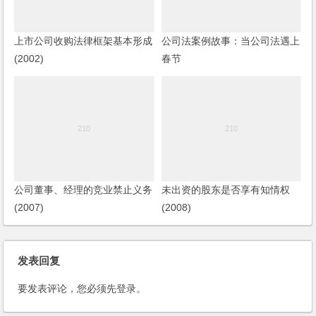
上市公司收购法律框架基本形成
公司法案例故事：当公司法遇上
(2002)
春节
公司董事、经理的竞业禁止义务
未出资的股东是否享有知情权
(2007)
(2008)
发表回复
要发表评论，您必须先
登录
。