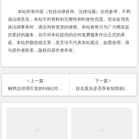
本站所有内容（包括法律咨询、法律法规）仅供参考，不构
成法律意见，本站不对资料的完整性和时效性负责。您在处理具
体法律事务时，请洽询有资质的律师。本站将努力为广大网友提
供更好的服务，但不对本站提供的任何免费服务作出正式的承
诺。本站所载投稿文章，其言论不代表本站观点，如需使用，请
与原作者联系，版权归原作者所有。
上一篇
下一篇
解聘总经理引发的纠纷(2006)
挂名股东是否享有知情权(2007)