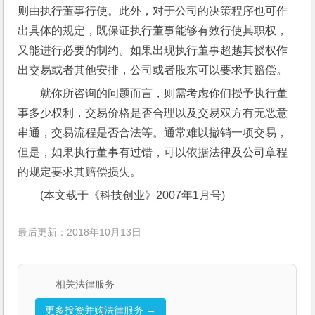
则由执行董事行使。此外，对于公司的决策程序也可作
出具体的规定，既保证执行董事能够有效行使其职权，
又能进行必要的制约。如果出现执行董事超越其授权作
出交易或者其他安排，公司或者股东可以要求其赔偿。
就你所咨询的问题而言，则需考虑你们授予执行董
事多少权利，交易价格是否合理以及交易双方有无恶意
串通，交易流程是否合法等。通常难以撤销一项交易，
但是，如果执行董事有过错，可以依据法律及公司章程
的规定要求其赔偿损失。
(本文载于《科技创业》2007年1月号)
最后更新：2018年10月13日
相关法律服务
更多投资并购法律服务 →