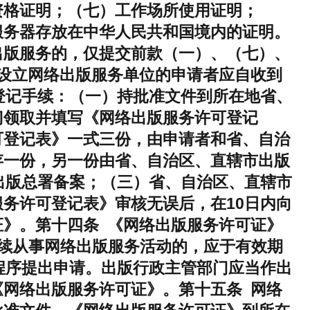
资格证明；（七）工作场所使用证明；
服务器存放在中华人民共和国境内的证明。
出版服务的，仅提交前款（一）、（七）、
设立网络出版服务单位的申请者应自收到
登记手续：（一）持批准文件到所在地省、
门领取并填写《网络出版服务许可登记
可登记表》一式三份，由申请者和省、自治
存一份，另一份由省、自治区、直辖市出版
出版总署备案；（三）省、自治区、直辖市
务许可登记表》审核无误后，在10日内向
》。第十四条 《网络出版服务许可证》
继续从事网络出版服务活动的，应于有效期
程序提出申请。出版行政主管部门应当作出
网络出版服务许可证》。第十五条 网络