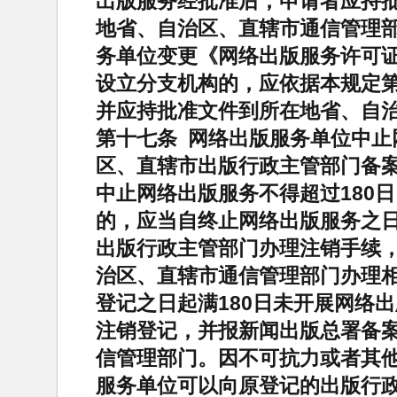
出版服务经批准后，申请者应持
地省、自治区、直辖市通信管理部
务单位变更《网络出版服务许可
设立分支机构的，应依据本规定
并应持批准文件到所在地省、自
第十七条 网络出版服务单位中止
区、直辖市出版行政主管部门备
中止网络出版服务不得超过180
的，应当自终止网络出版服务之日
出版行政主管部门办理注销手续
治区、直辖市通信管理部门办理相
登记之日起满180日未开展网络
注销登记，并报新闻出版总署备
信管理部门。因不可抗力或者其
服务单位可以向原登记的出版行政