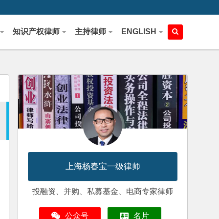
知识产权律师
主持律师
ENGLISH
上海杨春宝一级律师
投融资、并购、私募基金、电商专家律师
公众号
名片