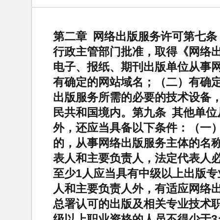
第二章 网络出版服务许可第七条
行政主管部门批准，取得《网络出
电子、报纸、期刊出版单位从事
有确定的网站域名；（二）有确
出版服务所需的必要的技术设备
民共和国境内。第九条 其他单位
外，还应当具备以下条件：（一
的，从事网络出版服务主体的名
表人和主要负责人，法定代表人
至少1人应当具有中级以上出版
人和主要负责人外，有适应网络
总署认可的出版及相关专业技术
级以上职业资格的人员不得少于