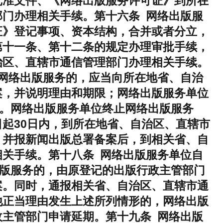
批准文件、《网络出版服务许可证》到所在
门办理相关手续。第十六条 网络出版服
证》登记事项、资本结构，合并或者分立，
第十一条、第十二条的规定办理审批手续，
治区、直辖市通信管理部门办理相关手续。
网络出版服务的，应当向所在地省、自治
案，并说明理由和期限；网络出版服务单位
日。网络出版服务单位终止网络出版服务
起30日内，到所在地省、自治区、直辖市
，并报新闻出版总署备案后，到相关省、自
关手续。第十八条 网络出版服务单位自
出版服务的，由原登记的出版行政主管部门
案。同时，通报相关省、自治区、直辖市通
他正当理由发生上述所列情形的，网络出版
主管部门申请延期。第十九条 网络出版