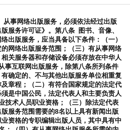
 从事网络出版服务，必须依法经过出版
版服务许可证》。第八条 图书、音像、
网络出版服务，应当具备以下条件：（一）
定的网络出版服务范围；（三）有从事网络
，相关服务器和存储设备必须存放在中华人
从事互联网出版服务，除第八条所列条件
）有确定的、不与其他出版服务单位相重复
称及章程；（二）有符合国家规定的法定代
必须是中国公民，法定代表人和主要负责人
专业技术人员职业资格；（三）除法定代表
出版服务范围需要的8名以上具有新闻出版
职业资格的专职编辑出版人员，其中具有中
3名；（四）有从事网络出版服务所需的内