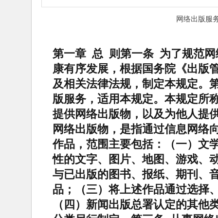
网络出版服
第一章 总 则第一条 为了规范
康有序发展，根据国务院《出版
及相关法律法规，制定本规定。第
版服务，适用本规定。本规定所
提供网络出版物，以及为他人提
网络出版物，是指通过信息网络
作品，范围主要包括：（一）文
性的文字、图片、地图、游戏、
与已出版的图书、报纸、期刊、
品；（三）将上述作品通过选择
（四）新闻出版总署认定的其他