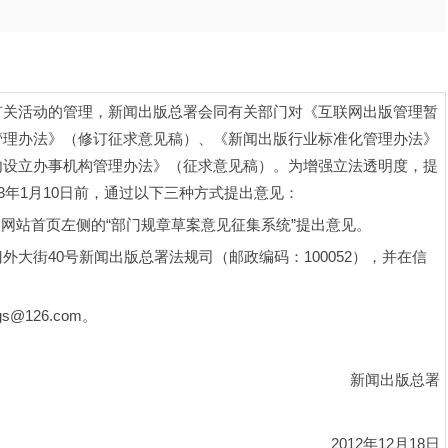
关活动的管理，新闻出版总署会同有关部门对《互联网出版管理暂
管理办法》（修订征求意见稿）、《新闻出版行业标准化管理办法》
内设立办事机构管理办法》（征求意见稿）。为增强立法透明度，提
3年1月10日前，通过以下三种方式提出意见：
通过网站首页左侧的“部门规章草案意见征集系统”提出意见。
大街40号新闻出版总署法规司（邮政编码：100052），并在信
@126.com。
新闻出版总署
2012年12月18日