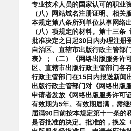
专业技术人员的国家认可的职业
（八）网站域名注册证明、相关
本规定第八条所列单位从事网络
（八）项规定的材料。第十三条 
批准决定之日起30日内办理注册
自治区、直辖市出版行政主管部
表》；（二）《网络出版服务许
区、直辖市出版行政主管部门各
行政主管部门在15日内报送新闻
出版行政主管部门对《网络出版服
申请者发放《网络出版服务许可证
有效期为5年。有效期届满，需
届满90日前按本规定第十一条的
是否批准的决定。批准的，换发《