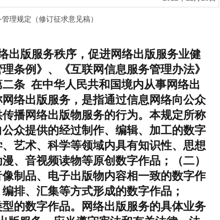
务管理规定（修订征求意见稿）
网络出版服务秩序，促进网络出版服务业健
管理条例》、《互联网信息服务管理办法》
二条 在中华人民共和国境内从事网络出
称网络出版服务，是指通过信息网络向公众
供传播网络出版物服务的行为。本规定所称
向公众提供的经过制作、编辑、加工的数字
学、艺术、科学等领域内具有知识性、思想
动漫、音视频读物等原创数字作品；（二）
音像制品、电子出版物内容相一致的数字作
、编排、汇集等方式形成的数字作品；
类型的数字作品。网络出版服务的具体业务